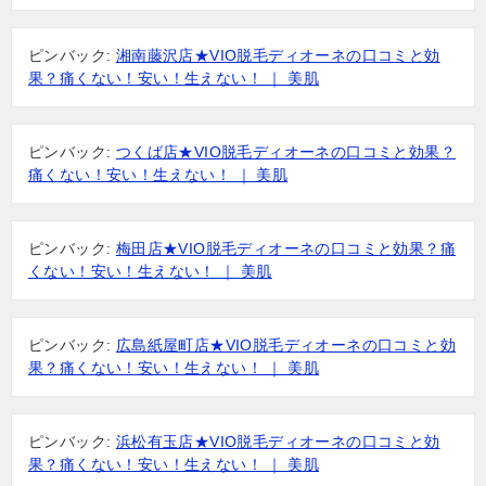
ピンバック:
湘南藤沢店★VIO脱毛ディオーネの口コミと効
果？痛くない！安い！生えない！ ｜ 美肌
ピンバック:
つくば店★VIO脱毛ディオーネの口コミと効果？
痛くない！安い！生えない！ ｜ 美肌
ピンバック:
梅田店★VIO脱毛ディオーネの口コミと効果？痛
くない！安い！生えない！ ｜ 美肌
ピンバック:
広島紙屋町店★VIO脱毛ディオーネの口コミと効
果？痛くない！安い！生えない！ ｜ 美肌
ピンバック:
浜松有玉店★VIO脱毛ディオーネの口コミと効
果？痛くない！安い！生えない！ ｜ 美肌