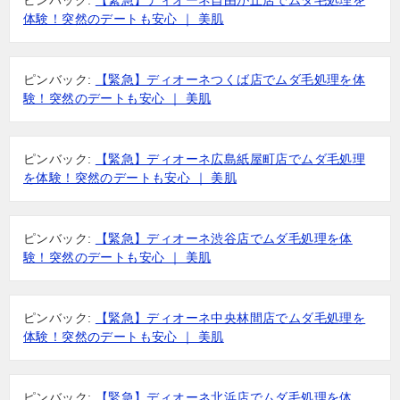
ピンバック:
【緊急】ディオーネ自由が丘店でムダ毛処理を
体験！突然のデートも安心 ｜ 美肌
ピンバック:
【緊急】ディオーネつくば店でムダ毛処理を体
験！突然のデートも安心 ｜ 美肌
ピンバック:
【緊急】ディオーネ広島紙屋町店でムダ毛処理
を体験！突然のデートも安心 ｜ 美肌
ピンバック:
【緊急】ディオーネ渋谷店でムダ毛処理を体
験！突然のデートも安心 ｜ 美肌
ピンバック:
【緊急】ディオーネ中央林間店でムダ毛処理を
体験！突然のデートも安心 ｜ 美肌
ピンバック:
【緊急】ディオーネ北浜店でムダ毛処理を体