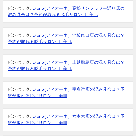
ピンバック:
Dione(ディオーネ）高松サンフラワー通り店の
混み具合は？予約が取れる脱毛サロン ｜ 美肌
ピンバック:
Dione(ディオーネ）池袋東口店の混み具合は？
予約が取れる脱毛サロン ｜ 美肌
ピンバック:
Dione(ディオーネ）上越鴨島店の混み具合は？
予約が取れる脱毛サロン ｜ 美肌
ピンバック:
Dione(ディオーネ）宇多津店の混み具合は？予
約が取れる脱毛サロン ｜ 美肌
ピンバック:
Dione(ディオーネ）六本木店の混み具合は？予
約が取れる脱毛サロン ｜ 美肌