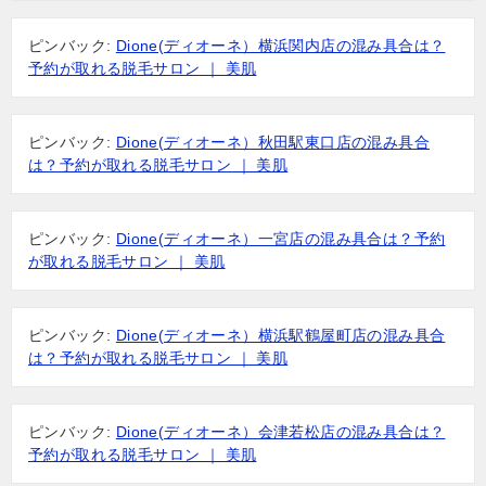
ピンバック:
Dione(ディオーネ）横浜関内店の混み具合は？
予約が取れる脱毛サロン ｜ 美肌
ピンバック:
Dione(ディオーネ）秋田駅東口店の混み具合
は？予約が取れる脱毛サロン ｜ 美肌
ピンバック:
Dione(ディオーネ）一宮店の混み具合は？予約
が取れる脱毛サロン ｜ 美肌
ピンバック:
Dione(ディオーネ）横浜駅鶴屋町店の混み具合
は？予約が取れる脱毛サロン ｜ 美肌
ピンバック:
Dione(ディオーネ）会津若松店の混み具合は？
予約が取れる脱毛サロン ｜ 美肌