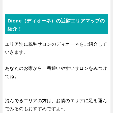
Dione（ディオーネ）の近隣エリアマップの
紹介！
エリア別に脱毛サロンのディオーネをご紹介して
いきます。
あなたのお家から一番通いやすいサロンをみつけ
てね。
混んでるエリアの方は、お隣のエリアに足を運ん
でみるのもおすすめですよ~。