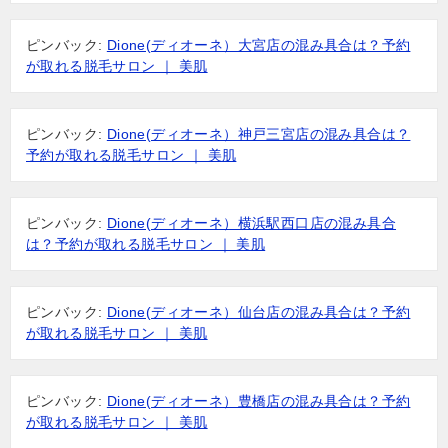
ピンバック:
Dione(ディオーネ）大宮店の混み具合は？予約
が取れる脱毛サロン ｜ 美肌
ピンバック:
Dione(ディオーネ）神戸三宮店の混み具合は？
予約が取れる脱毛サロン ｜ 美肌
ピンバック:
Dione(ディオーネ）横浜駅西口店の混み具合
は？予約が取れる脱毛サロン ｜ 美肌
ピンバック:
Dione(ディオーネ）仙台店の混み具合は？予約
が取れる脱毛サロン ｜ 美肌
ピンバック:
Dione(ディオーネ）豊橋店の混み具合は？予約
が取れる脱毛サロン ｜ 美肌