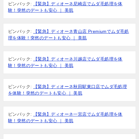
ピンバック:
【緊急】ディオーネ尼崎店でムダ毛処理を体
験！突然のデートも安心 ｜ 美肌
ピンバック:
【緊急】ディオーネ青山店 Premiumでムダ毛処
理を体験！突然のデートも安心 ｜ 美肌
ピンバック:
【緊急】ディオーネ川越店でムダ毛処理を体
験！突然のデートも安心 ｜ 美肌
ピンバック:
【緊急】ディオーネ秋田駅東口店でムダ毛処理
を体験！突然のデートも安心 ｜ 美肌
ピンバック:
【緊急】ディオーネ一宮店でムダ毛処理を体
験！突然のデートも安心 ｜ 美肌