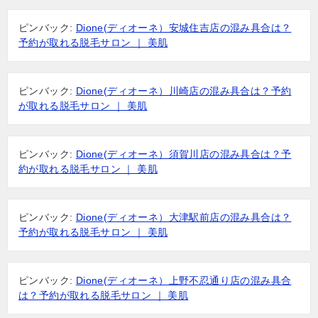
ピンバック:
Dione(ディオーネ）安城住吉店の混み具合は？
予約が取れる脱毛サロン ｜ 美肌
ピンバック:
Dione(ディオーネ）川崎店の混み具合は？予約
が取れる脱毛サロン ｜ 美肌
ピンバック:
Dione(ディオーネ）須賀川店の混み具合は？予
約が取れる脱毛サロン ｜ 美肌
ピンバック:
Dione(ディオーネ）大津駅前店の混み具合は？
予約が取れる脱毛サロン ｜ 美肌
ピンバック:
Dione(ディオーネ）上野不忍通り店の混み具合
は？予約が取れる脱毛サロン ｜ 美肌