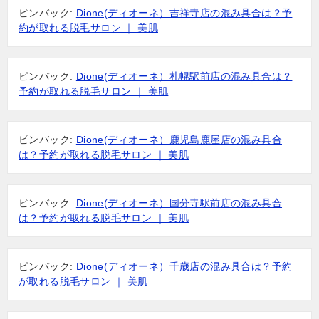
ピンバック:
Dione(ディオーネ）吉祥寺店の混み具合は？予
約が取れる脱毛サロン ｜ 美肌
ピンバック:
Dione(ディオーネ）札幌駅前店の混み具合は？
予約が取れる脱毛サロン ｜ 美肌
ピンバック:
Dione(ディオーネ）鹿児島鹿屋店の混み具合
は？予約が取れる脱毛サロン ｜ 美肌
ピンバック:
Dione(ディオーネ）国分寺駅前店の混み具合
は？予約が取れる脱毛サロン ｜ 美肌
ピンバック:
Dione(ディオーネ）千歳店の混み具合は？予約
が取れる脱毛サロン ｜ 美肌