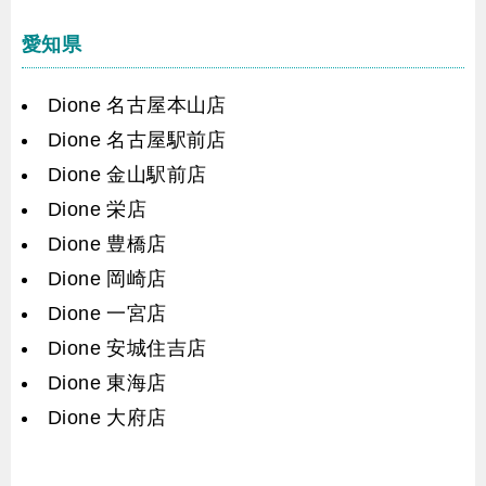
愛知県
Dione 名古屋本山店
Dione 名古屋駅前店
Dione 金山駅前店
Dione 栄店
Dione 豊橋店
Dione 岡崎店
Dione 一宮店
Dione 安城住吉店
Dione 東海店
Dione 大府店