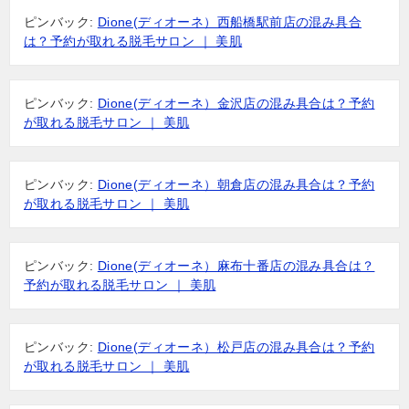
ピンバック:
Dione(ディオーネ）西船橋駅前店の混み具合
は？予約が取れる脱毛サロン ｜ 美肌
ピンバック:
Dione(ディオーネ）金沢店の混み具合は？予約
が取れる脱毛サロン ｜ 美肌
ピンバック:
Dione(ディオーネ）朝倉店の混み具合は？予約
が取れる脱毛サロン ｜ 美肌
ピンバック:
Dione(ディオーネ）麻布十番店の混み具合は？
予約が取れる脱毛サロン ｜ 美肌
ピンバック:
Dione(ディオーネ）松戸店の混み具合は？予約
が取れる脱毛サロン ｜ 美肌