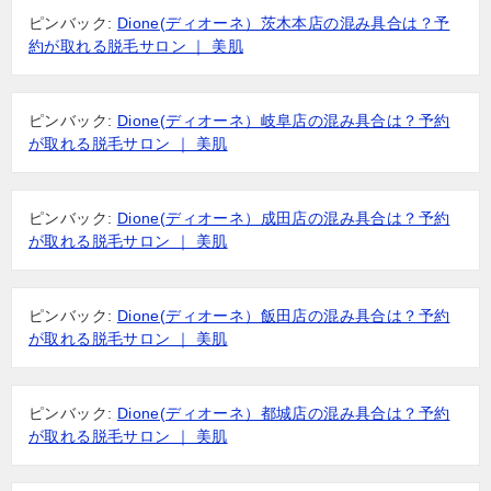
ピンバック:
Dione(ディオーネ）茨木本店の混み具合は？予
約が取れる脱毛サロン ｜ 美肌
ピンバック:
Dione(ディオーネ）岐阜店の混み具合は？予約
が取れる脱毛サロン ｜ 美肌
ピンバック:
Dione(ディオーネ）成田店の混み具合は？予約
が取れる脱毛サロン ｜ 美肌
ピンバック:
Dione(ディオーネ）飯田店の混み具合は？予約
が取れる脱毛サロン ｜ 美肌
ピンバック:
Dione(ディオーネ）都城店の混み具合は？予約
が取れる脱毛サロン ｜ 美肌