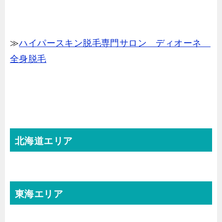
≫
ハイパースキン脱毛専門サロン ディオーネ
全身脱毛
北海道エリア
東海エリア