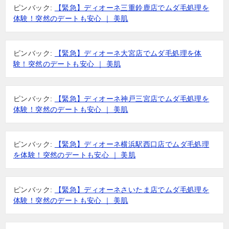
ピンバック:
【緊急】ディオーネ三重鈴鹿店でムダ毛処理を
体験！突然のデートも安心 ｜ 美肌
ピンバック:
【緊急】ディオーネ大宮店でムダ毛処理を体
験！突然のデートも安心 ｜ 美肌
ピンバック:
【緊急】ディオーネ神戸三宮店でムダ毛処理を
体験！突然のデートも安心 ｜ 美肌
ピンバック:
【緊急】ディオーネ横浜駅西口店でムダ毛処理
を体験！突然のデートも安心 ｜ 美肌
ピンバック:
【緊急】ディオーネさいたま店でムダ毛処理を
体験！突然のデートも安心 ｜ 美肌