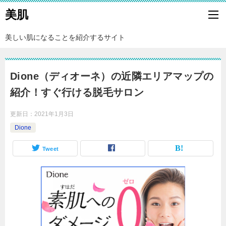
美肌
美しい肌になることを紹介するサイト
Dione（ディオーネ）の近隣エリアマップの
紹介！すぐ行ける脱毛サロン
更新日：
2021年1月3日
Dione
Tweet