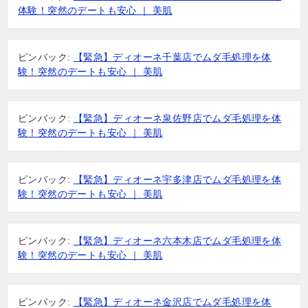
体験！突然のデートも安心 ｜ 美肌
ピンバック:
【緊急】ディオーネ千葉店でムダ毛処理を体
験！突然のデートも安心 ｜ 美肌
ピンバック:
【緊急】ディオーネ泉佐野店でムダ毛処理を体
験！突然のデートも安心 ｜ 美肌
ピンバック:
【緊急】ディオーネ宇多津店でムダ毛処理を体
験！突然のデートも安心 ｜ 美肌
ピンバック:
【緊急】ディオーネ六本木店でムダ毛処理を体
験！突然のデートも安心 ｜ 美肌
ピンバック:
【緊急】ディオーネ金沢店でムダ毛処理を体