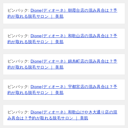
ピンバック:
Dione(ディオーネ）朝霞台店の混み具合は？予
約が取れる脱毛サロン ｜ 美肌
ピンバック:
Dione(ディオーネ）和歌山店の混み具合は？予
約が取れる脱毛サロン ｜ 美肌
ピンバック:
Dione(ディオーネ）錦糸町店の混み具合は？予
約が取れる脱毛サロン ｜ 美肌
ピンバック:
Dione(ディオーネ）宇都宮店の混み具合は？予
約が取れる脱毛サロン ｜ 美肌
ピンバック:
Dione(ディオーネ）和歌山けやき大通り店の混
み具合は？予約が取れる脱毛サロン ｜ 美肌