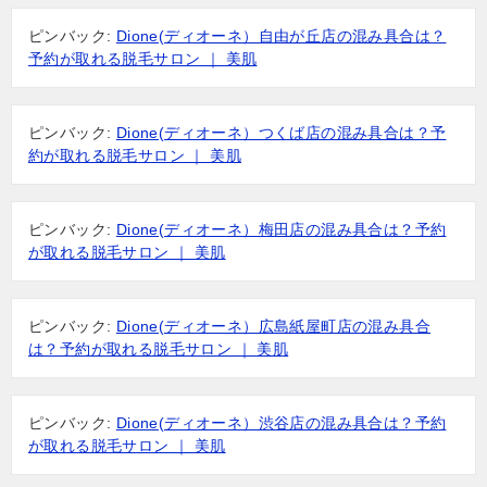
ピンバック:
Dione(ディオーネ）自由が丘店の混み具合は？
予約が取れる脱毛サロン ｜ 美肌
ピンバック:
Dione(ディオーネ）つくば店の混み具合は？予
約が取れる脱毛サロン ｜ 美肌
ピンバック:
Dione(ディオーネ）梅田店の混み具合は？予約
が取れる脱毛サロン ｜ 美肌
ピンバック:
Dione(ディオーネ）広島紙屋町店の混み具合
は？予約が取れる脱毛サロン ｜ 美肌
ピンバック:
Dione(ディオーネ）渋谷店の混み具合は？予約
が取れる脱毛サロン ｜ 美肌