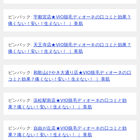
ピンバック:
宇都宮店★VIO脱毛ディオーネの口コミと効果？
痛くない！安い！生えない！ ｜ 美肌
ピンバック:
天王寺店★VIO脱毛ディオーネの口コミと効果？
痛くない！安い！生えない！ ｜ 美肌
ピンバック:
和歌山けやき大通り店★VIO脱毛ディオーネの口
コミと効果？痛くない！安い！生えない！ ｜ 美肌
ピンバック:
浜松駅前店★VIO脱毛ディオーネの口コミと効
果？痛くない！安い！生えない！ ｜ 美肌
ピンバック:
自由が丘店★VIO脱毛ディオーネの口コミと効
果？痛くない！安い！生えない！ ｜ 美肌