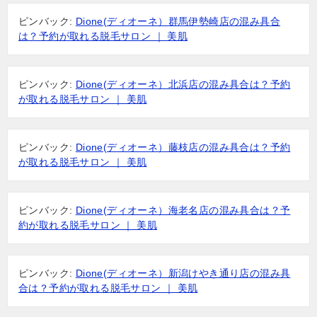
ピンバック:
Dione(ディオーネ）群馬伊勢崎店の混み具合
は？予約が取れる脱毛サロン ｜ 美肌
ピンバック:
Dione(ディオーネ）北浜店の混み具合は？予約
が取れる脱毛サロン ｜ 美肌
ピンバック:
Dione(ディオーネ）藤枝店の混み具合は？予約
が取れる脱毛サロン ｜ 美肌
ピンバック:
Dione(ディオーネ）海老名店の混み具合は？予
約が取れる脱毛サロン ｜ 美肌
ピンバック:
Dione(ディオーネ）新潟けやき通り店の混み具
合は？予約が取れる脱毛サロン ｜ 美肌