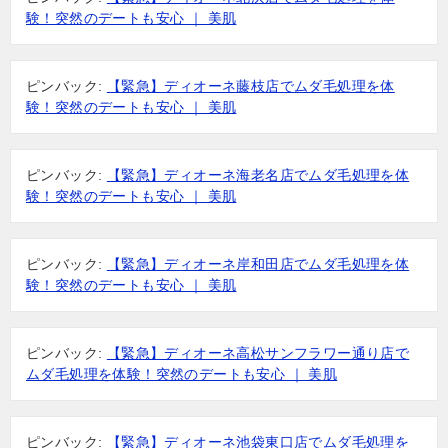
験！突然のデートも安心 ｜ 美肌
ピンバック:
【緊急】ディオーネ藤枝店でムダ毛処理を体
験！突然のデートも安心 ｜ 美肌
ピンバック:
【緊急】ディオーネ海老名店でムダ毛処理を体
験！突然のデートも安心 ｜ 美肌
ピンバック:
【緊急】ディオーネ岸和田店でムダ毛処理を体
験！突然のデートも安心 ｜ 美肌
ピンバック:
【緊急】ディオーネ高松サンフラワー通り店で
ムダ毛処理を体験！突然のデートも安心 ｜ 美肌
ピンバック:
【緊急】ディオーネ池袋東口店でムダ毛処理を