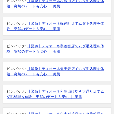
ピンバック:
【緊急】ディオーネ和歌山店でムダ毛処理を体
験！突然のデートも安心 ｜ 美肌
ピンバック:
【緊急】ディオーネ錦糸町店でムダ毛処理を体
験！突然のデートも安心 ｜ 美肌
ピンバック:
【緊急】ディオーネ宇都宮店でムダ毛処理を体
験！突然のデートも安心 ｜ 美肌
ピンバック:
【緊急】ディオーネ天王寺店でムダ毛処理を体
験！突然のデートも安心 ｜ 美肌
ピンバック:
【緊急】ディオーネ和歌山けやき大通り店でム
ダ毛処理を体験！突然のデートも安心 ｜ 美肌