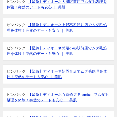
ピンバック:
【緊急】ディオーネ大津駅前店でムダ毛処理を
体験！突然のデートも安心 ｜ 美肌
ピンバック:
【緊急】ディオーネ上野不忍通り店でムダ毛処
理を体験！突然のデートも安心 ｜ 美肌
ピンバック:
【緊急】ディオーネ武蔵小杉駅前店でムダ毛処
理を体験！突然のデートも安心 ｜ 美肌
ピンバック:
【緊急】ディオーネ朝霞台店でムダ毛処理を体
験！突然のデートも安心 ｜ 美肌
ピンバック:
【緊急】ディオーネ心斎橋店 Premiumでムダ毛
処理を体験！突然のデートも安心 ｜ 美肌