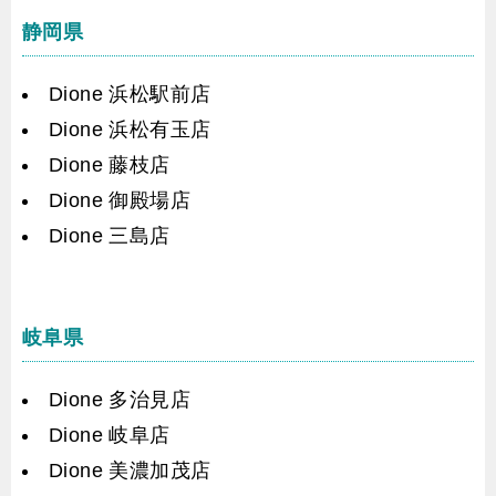
静岡県
Dione 浜松駅前店
Dione 浜松有玉店
Dione 藤枝店
Dione 御殿場店
Dione 三島店
岐阜県
Dione 多治見店
Dione 岐阜店
Dione 美濃加茂店