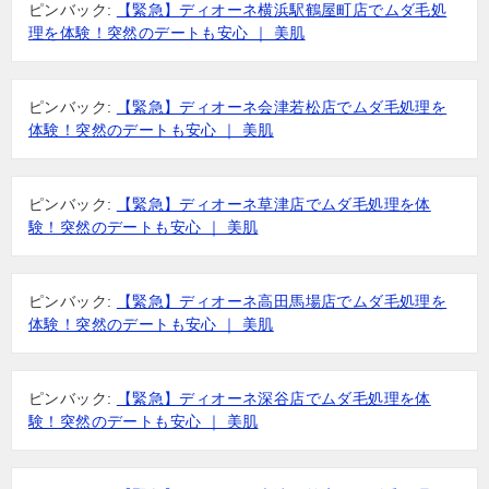
ピンバック:
【緊急】ディオーネ横浜駅鶴屋町店でムダ毛処
理を体験！突然のデートも安心 ｜ 美肌
ピンバック:
【緊急】ディオーネ会津若松店でムダ毛処理を
体験！突然のデートも安心 ｜ 美肌
ピンバック:
【緊急】ディオーネ草津店でムダ毛処理を体
験！突然のデートも安心 ｜ 美肌
ピンバック:
【緊急】ディオーネ高田馬場店でムダ毛処理を
体験！突然のデートも安心 ｜ 美肌
ピンバック:
【緊急】ディオーネ深谷店でムダ毛処理を体
験！突然のデートも安心 ｜ 美肌