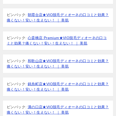
ピンバック:
朝霞台店★VIO脱毛ディオーネの口コミと効果？
痛くない！安い！生えない！ ｜ 美肌
ピンバック:
心斎橋店 Premium★VIO脱毛ディオーネの口コ
ミと効果？痛くない！安い！生えない！ ｜ 美肌
ピンバック:
和歌山店★VIO脱毛ディオーネの口コミと効果？
痛くない！安い！生えない！ ｜ 美肌
ピンバック:
錦糸町店★VIO脱毛ディオーネの口コミと効果？
痛くない！安い！生えない！ ｜ 美肌
ピンバック:
溝の口店★VIO脱毛ディオーネの口コミと効果？
痛くない！安い！生えない！ ｜ 美肌