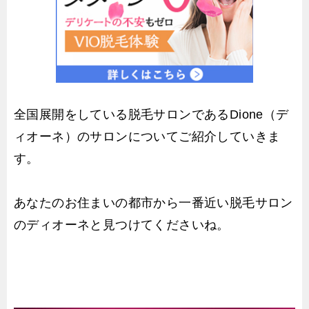
全国展開をしている脱毛サロンであるDione（デ
ィオーネ）のサロンについてご紹介していきま
す。
あなたのお住まいの都市から一番近い脱毛サロン
のディオーネと見つけてくださいね。