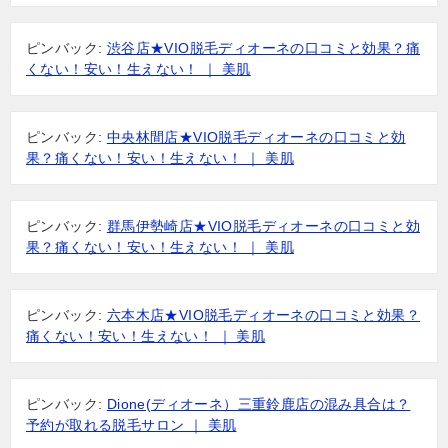
ピンバック:
渋谷店★VIO脱毛ディオーネの口コミと効果？痛
くない！安い！生えない！ ｜ 美肌
ピンバック:
中央林間店★VIO脱毛ディオーネの口コミと効
果？痛くない！安い！生えない！ ｜ 美肌
ピンバック:
群馬伊勢崎店★VIO脱毛ディオーネの口コミと効
果？痛くない！安い！生えない！ ｜ 美肌
ピンバック:
六本木店★VIO脱毛ディオーネの口コミと効果？
痛くない！安い！生えない！ ｜ 美肌
ピンバック:
Dione(ディオーネ）三重鈴鹿店の混み具合は？
予約が取れる脱毛サロン ｜ 美肌