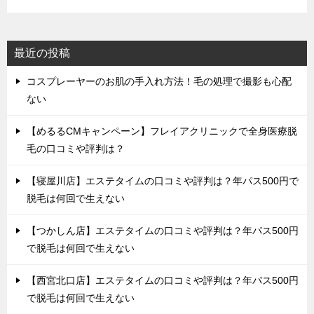
最近の投稿
コスプレーヤーのお肌の手入れ方法！毛の処理で撮影も心配
ない
【めるるCMキャンペーン】フレイアクリニックで全身医療脱
毛の口コミや評判は？
【寝屋川店】エステタイムの口コミや評判は？年パス500円で
脱毛は何回で生えない
【つかしん店】エステタイムの口コミや評判は？年パス500円
で脱毛は何回で生えない
【西宮北口店】エステタイムの口コミや評判は？年パス500円
で脱毛は何回で生えない