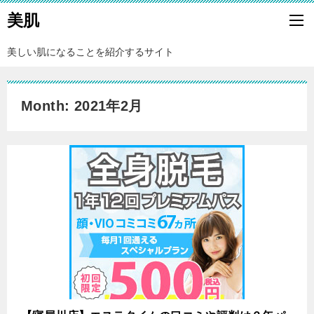
美肌
美しい肌になることを紹介するサイト
Month: 2021年2月