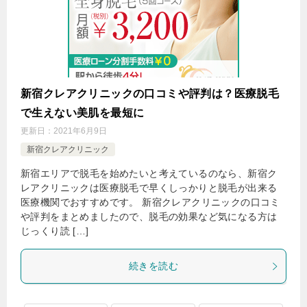
新宿クレアクリニックの口コミや評判は？医療脱毛
で生えない美肌を最短に
更新日：
2021年6月9日
新宿クレアクリニック
新宿エリアで脱毛を始めたいと考えているのなら、新宿ク
レアクリニックは医療脱毛で早くしっかりと脱毛が出来る
医療機関でおすすめです。 新宿クレアクリニックの口コミ
や評判をまとめましたので、脱毛の効果など気になる方は
じっくり読 […]
続きを読む