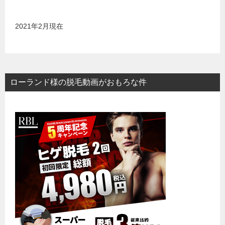
2021年2月現在
ローランド様の脱毛動画がおもろな件