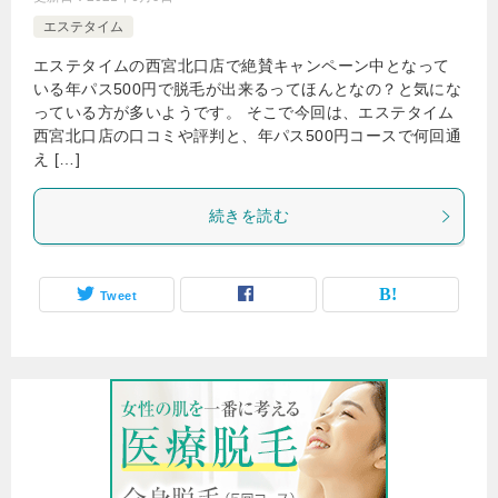
エステタイム
エステタイムの西宮北口店で絶賛キャンペーン中となって
いる年パス500円で脱毛が出来るってほんとなの？と気にな
っている方が多いようです。 そこで今回は、エステタイム
西宮北口店の口コミや評判と、年パス500円コースで何回通
え […]
続きを読む
Tweet