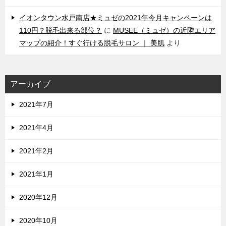
イオンタウン水戸南店★ミュゼの2021年今月キャンペーンは
110円？脱毛出来る部位？
に
MUSEE（ミュゼ）の近隣エリア
マップの紹介！すぐ行ける脱毛サロン ｜ 美肌
より
アーカイブ
2021年7月
2021年4月
2021年2月
2021年1月
2020年12月
2020年10月