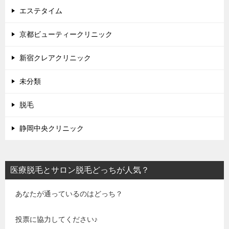
エステタイム
京都ビューティークリニック
新宿クレアクリニック
未分類
脱毛
静岡中央クリニック
医療脱毛とサロン脱毛どっちが人気？
あなたが通っているのはどっち？
投票に協力してください♪