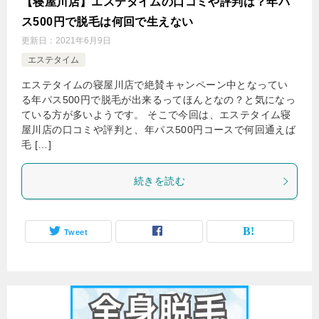
【寝屋川店】エステタイムの口コミや評判は？年パ
ス500円で脱毛は何回で生えない
更新日：
2021年6月9日
エステタイム
エステタイムの寝屋川店で絶賛キャンペーン中となってい
る年パス500円で脱毛が出来るってほんとなの？と気になっ
ている方が多いようです。 そこで今回は、エステタイム寝
屋川店の口コミや評判と、年パス500円コースで何回通えば
毛 […]
続きを読む
Tweet