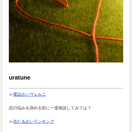
uratune
≫
電話占いヴェルニ
恋の悩みを諦める前に一度相談してみては？
≫
当たる占いランキング