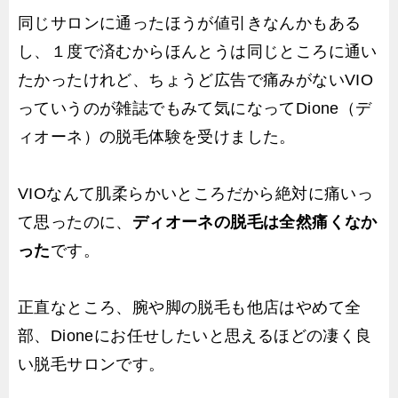
同じサロンに通ったほうが値引きなんかもある
し、１度で済むからほんとうは同じところに通い
たかったけれど、ちょうど広告で痛みがないVIO
っていうのが雑誌でもみて気になってDione（デ
ィオーネ）の脱毛体験を受けました。
VIOなんて肌柔らかいところだから絶対に痛いっ
て思ったのに、
ディオーネの脱毛は全然痛くなか
った
です。
正直なところ、腕や脚の脱毛も他店はやめて全
部、Dioneにお任せしたいと思えるほどの凄く良
い脱毛サロンです。