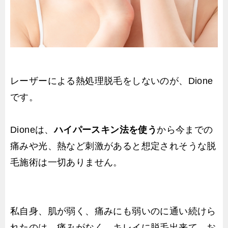
レーザーによる熱処理脱毛をしないのが、Dione
です。
Dioneは、
ハイパースキン法を使う
から今までの
痛みや光、熱など刺激があると想定されそうな脱
毛施術は一切ありません。
私自身、肌が弱く、痛みにも弱いのに通い続けら
れたのは、痛みがなく、キレイに脱毛出来て、お