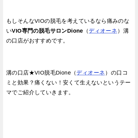
もしそんなVIOの脱毛を考えているなら痛みのな
い
VIO専門の脱毛サロンDione
（
ディオーネ
）溝
の口店がおすすめです。
溝の口店★VIO脱毛Dione（
ディオーネ
）の口コ
ミと効果？痛くない！安くて生えないというテー
マでご紹介していきます。