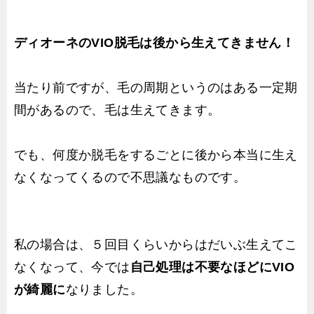
ディオーネのVIO脱毛は後から生えてきません！
当たり前ですが、毛の周期というのはある一定期
間があるので、毛は生えてきます。
でも、何度か脱毛をするごとに後から本当に生え
なくなってくるので不思議なものです。
私の場合は、５回目くらいからはだいぶ生えてこ
なくなって、今では
自己処理は不要なほどにVIO
が綺麗に
なりました。