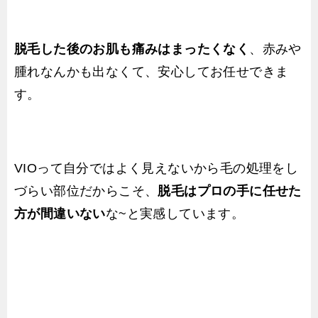
脱毛した後のお肌も痛みはまったくなく
、赤みや
腫れなんかも出なくて、安心してお任せできま
す。
VIOって自分ではよく見えないから毛の処理をし
づらい部位だからこそ、
脱毛はプロの手に任せた
方が間違いない
な~と実感しています。