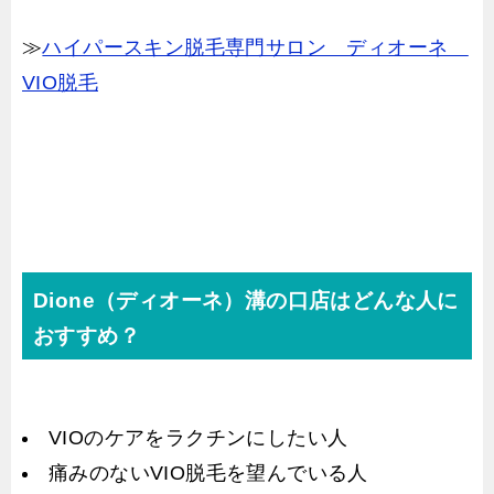
≫
ハイパースキン脱毛専門サロン ディオーネ
VIO脱毛
Dione（ディオーネ）溝の口店はどんな人に
おすすめ？
VIOのケアをラクチンにしたい人
痛みのないVIO脱毛を望んでいる人