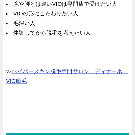
腕や脚とは違いVIOは専門店で受けたい人
VIOの形にこだわりたい人
毛深い人
体験してから脱毛を考えたい人
≫
ハイパースキン脱毛専門サロン ディオーネ
VIO脱毛