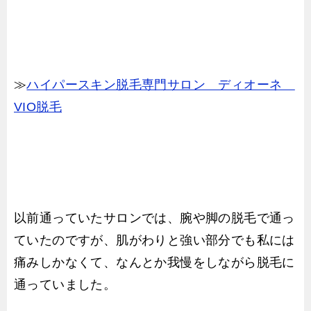
≫
ハイパースキン脱毛専門サロン ディオーネ
VIO脱毛
以前通っていたサロンでは、腕や脚の脱毛で通っ
ていたのですが、肌がわりと強い部分でも私には
痛みしかなくて、なんとか我慢をしながら脱毛に
通っていました。