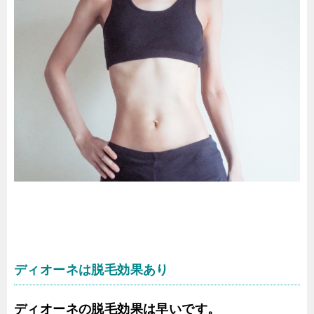
ディオーネは脱毛効果あり
ディオーネの脱毛効果は早いです。