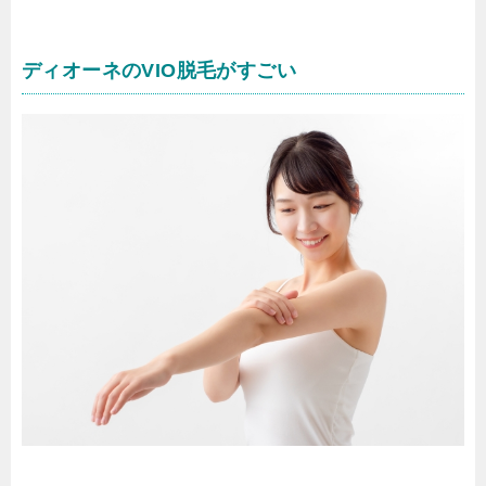
ディオーネのVIO脱毛がすごい