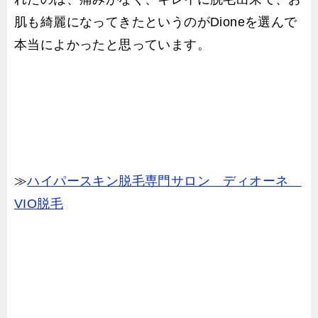
肌も綺麗になってきたというのがDioneを選んで
本当によかったと思っています。
≫
ハイパースキン脱毛専門サロン ディオーネ
VIO脱毛