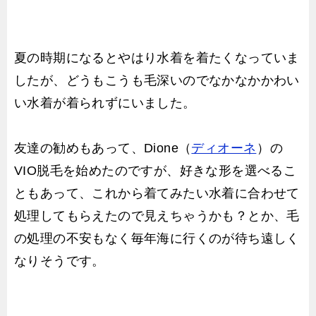
夏の時期になるとやはり水着を着たくなっていま
したが、どうもこうも毛深いのでなかなかかわい
い水着が着られずにいました。
友達の勧めもあって、Dione（
ディオーネ
）の
VIO脱毛を始めたのですが、好きな形を選べるこ
ともあって、これから着てみたい水着に合わせて
処理してもらえたので見えちゃうかも？とか、毛
の処理の不安もなく毎年海に行くのが待ち遠しく
なりそうです。