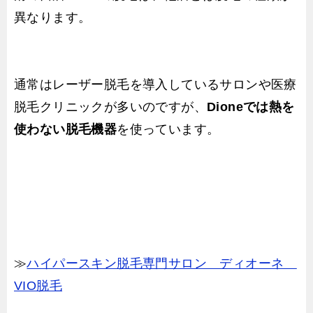
異なります。
通常はレーザー脱毛を導入しているサロンや医療
脱毛クリニックが多いのですが、
Dioneでは熱を
使わない脱毛機器
を使っています。
≫
ハイパースキン脱毛専門サロン ディオーネ
VIO脱毛