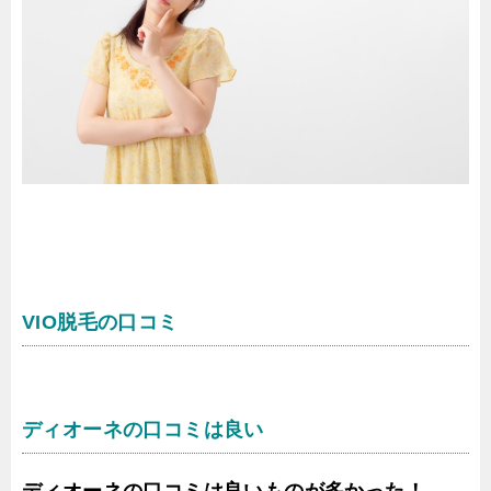
VIO脱毛の口コミ
ディオーネの口コミは良い