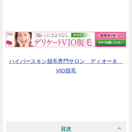
ハイパースキン脱毛専門サロン ディオーネ
VIO脱毛
目次