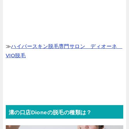
≫
ハイパースキン脱毛専門サロン ディオーネ
VIO脱毛
溝の口店Dioneの脱毛の種類は？