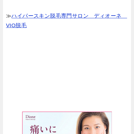
≫
ハイパースキン脱毛専門サロン ディオーネ
VIO脱毛