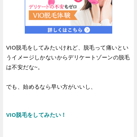
VIO脱毛をしてみたいけれど、脱毛って痛いとい
うイメージしかないからデリケートゾーンの脱毛
は不安だな~。
でも、始めるなら早い方がいいし、
VIO脱毛をしてみたい！