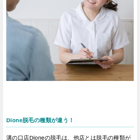
Dione脱毛の種類が違う！
溝の口店Dioneの脱毛は、他店とは脱毛の種類が