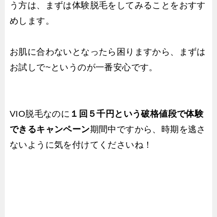
う方は、まずは体験脱毛をしてみることをおすす
めします。
お肌に合わないとなったら困りますから、まずは
お試しで~というのが一番安心です。
VIO脱毛なのに
１回５千円という破格値段で体験
できるキャンペーン
期間中ですから、時期を逃さ
ないように気を付けてくださいね！