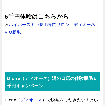
5千円体験はこちらから
≫
ハイパースキン脱毛専門サロン ディオーネ
VIO脱毛
Dione（ディオーネ）溝の口店の体験脱毛５
千円キャンペーン
Dione（
ディオーネ
）で脱毛をしたみたい！とい