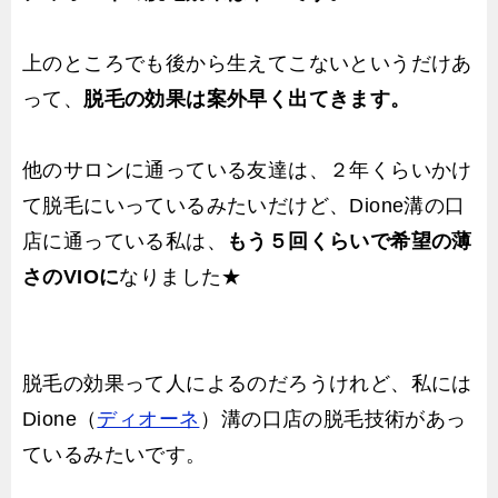
上のところでも後から生えてこないというだけあ
って、
脱毛の効果は案外早く出てきます。
他のサロンに通っている友達は、２年くらいかけ
て脱毛にいっているみたいだけど、Dione溝の口
店に通っている私は、
もう５回くらいで希望の薄
さのVIOに
なりました★
脱毛の効果って人によるのだろうけれど、私には
Dione（
ディオーネ
）溝の口店の脱毛技術があっ
ているみたいです。