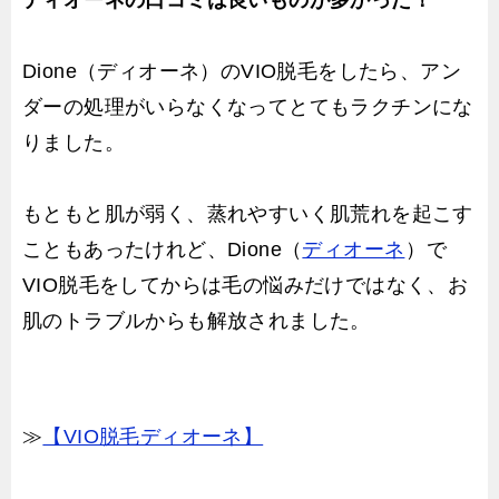
ディオーネの口コミは良いものが多かった！
Dione（ディオーネ）のVIO脱毛をしたら、アン
ダーの処理がいらなくなってとてもラクチンにな
りました。
もともと肌が弱く、蒸れやすいく肌荒れを起こす
こともあったけれど、Dione（
ディオーネ
）で
VIO脱毛をしてからは毛の悩みだけではなく、お
肌のトラブルからも解放されました。
≫
【VIO脱毛ディオーネ】