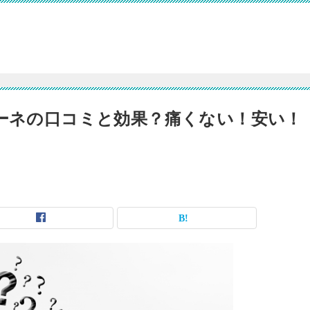
オーネの口コミと効果？痛くない！安い！