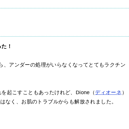
った！
したら、アンダーの処理がいらなくなってとてもラクチン
を起こすこともあったけれど、Dione（
ディオーネ
）
ではなく、お肌のトラブルからも解放されました。