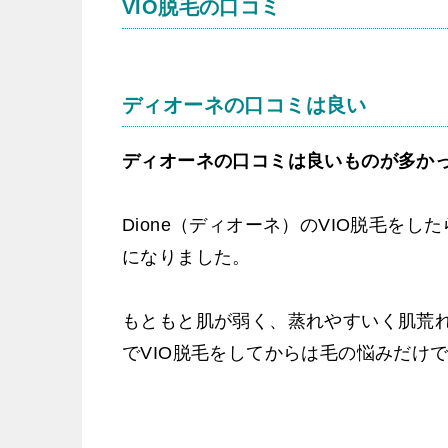
VIO脱毛の口コミ
ディオーネの口コミは良い
ディオーネの口コミは良いものが多か
Dione（ディオーネ）のVIO脱毛を
になりました。
もともと肌が弱く、蒸れやすいく肌荒れ
でVIO脱毛をしてからは毛の悩みだけ