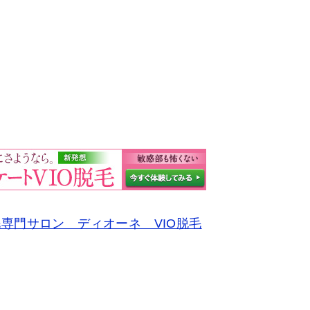
専門サロン ディオーネ VIO脱毛