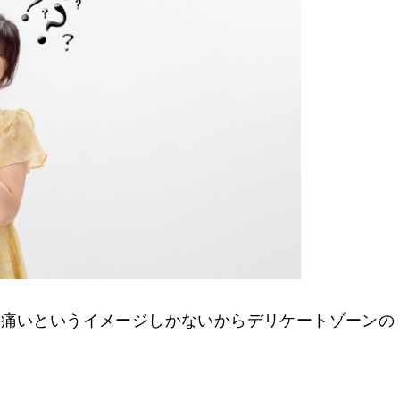
て痛いというイメージしかないからデリケートゾーンの