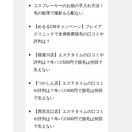
コスプレーヤーのお肌の手入れ方法！
毛の処理で撮影も心配ない
【めるるCMキャンペーン】フレイア
クリニックで全身医療脱毛の口コミや
評判は？
【寝屋川店】エステタイムの口コミや
評判は？年パス500円で脱毛は何回で
生えない
【つかしん店】エステタイムの口コミ
や評判は？年パス500円で脱毛は何回
で生えない
【西宮北口店】エステタイムの口コミ
や評判は？年パス500円で脱毛は何回
で生えない