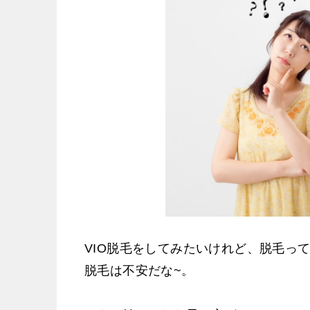
VIO脱毛をしてみたいけれど、脱毛っ
脱毛は不安だな~。