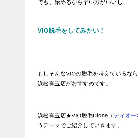
でも、始めるなら早い方がいいし、
VIO脱毛をしてみたい！
もしそんなVIOの脱毛を考えているな
浜松有玉店がおすすめです。
浜松有玉店★VIO脱毛Dione（
ディオー
うテーマでご紹介していきます。