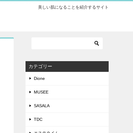
美しい肌になることを紹介するサイト
カテゴリー
Dione
MUSEE
SASALA
TDC