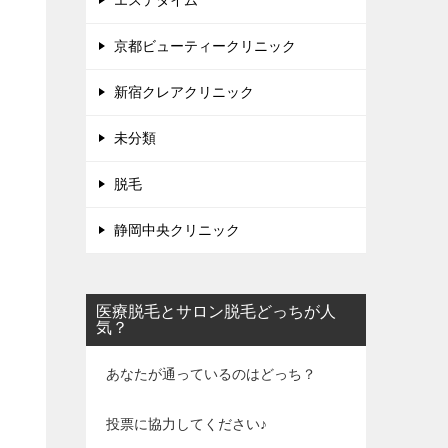
エステタイム
京都ビューティークリニック
新宿クレアクリニック
未分類
脱毛
静岡中央クリニック
医療脱毛とサロン脱毛どっちが人
気？
あなたが通っているのはどっち？
投票に協力してください♪