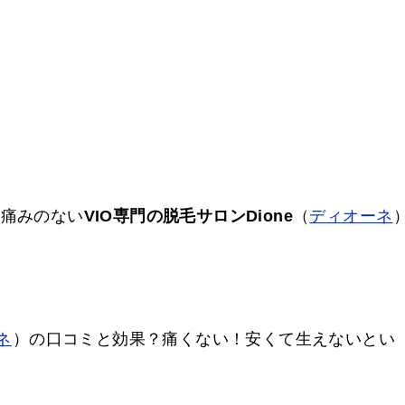
ら痛みのない
VIO専門の脱毛サロンDione
（
ディオーネ
ネ
）の口コミと効果？痛くない！安くて生えないとい