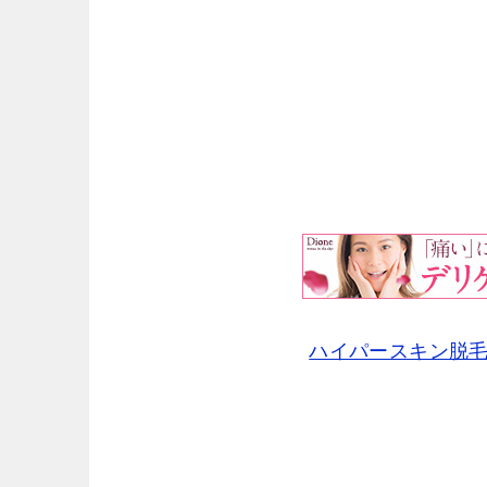
ハイパースキン脱毛