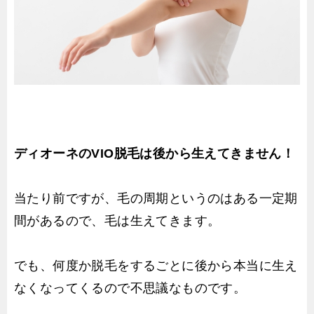
ディオーネのVIO脱毛は後から生えてきません！
当たり前ですが、毛の周期というのはある一定期
間があるので、毛は生えてきます。
でも、何度か脱毛をするごとに後から本当に生え
なくなってくるので不思議なものです。