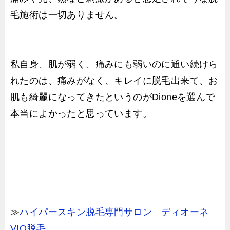
毛施術は一切ありません。
私自身、肌が弱く、痛みにも弱いのに通い続けら
れたのは、痛みがなく、キレイに脱毛出来て、お
肌も綺麗になってきたというのがDioneを選んで
本当によかったと思っています。
≫
ハイパースキン脱毛専門サロン ディオーネ
VIO脱毛