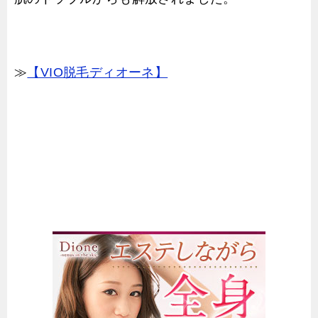
≫
【VIO脱毛ディオーネ】