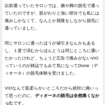
以前通っていたサロンでは、腕や脚の脱毛で通っ
ていたのですが、肌がわりと強い部分でも私には
痛みしかなくて、なんとか我慢をしながら脱毛に
通っていました。
同じサロンに通ったほうが値引きなんかもある
し、１度で済むからほんとうは同じところに通い
たかったけれど、ちょうど広告で痛みがないVIO
っていうのが雑誌でもみて気になってDione（デ
ィオーネ）の脱毛体験を受けました。
VIOなんて肌柔らかいところだから絶対に痛いっ
て思ったのに、
ディオーネの脱毛は全然痛くなか
った
です。