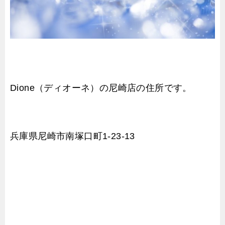
Dione（ディオーネ）の尼崎店の住所です。
兵庫県尼崎市南塚口町1-23-13