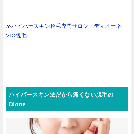
≫
ハイパースキン脱毛専門サロン ディオーネ
VIO脱毛
ハイパースキン法だから痛くない脱毛の
Dione