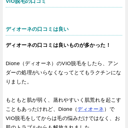
VIO脱毛の口コミ
ディオーネの口コミは良い
ディオーネの口コミは良いものが多かった！
Dione（ディオーネ）のVIO脱毛をしたら、アン
ダーの処理がいらなくなってとてもラクチンにな
りました。
もともと肌が弱く、蒸れやすいく肌荒れを起こす
こともあったけれど、Dione（
ディオーネ
）で
VIO脱毛をしてからは毛の悩みだけではなく、お
肌のトラブルからも解放されました。