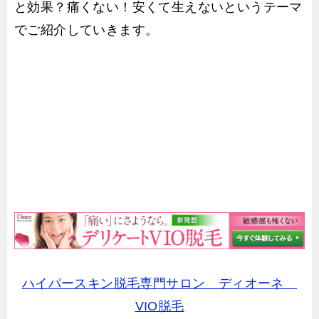
と効果？痛くない！安くて生えないというテーマ
でご紹介していきます。
ハイパースキン脱毛専門サロン ディオーネ
VIO脱毛