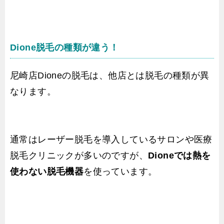
Dione脱毛の種類が違う！
尼崎店Dioneの脱毛は、他店とは脱毛の種類が異
なります。
通常はレーザー脱毛を導入しているサロンや医療
脱毛クリニックが多いのですが、
Dioneでは熱を
使わない脱毛機器
を使っています。