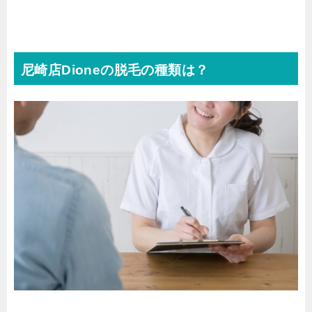
尼崎店Dioneの脱毛の種類は？