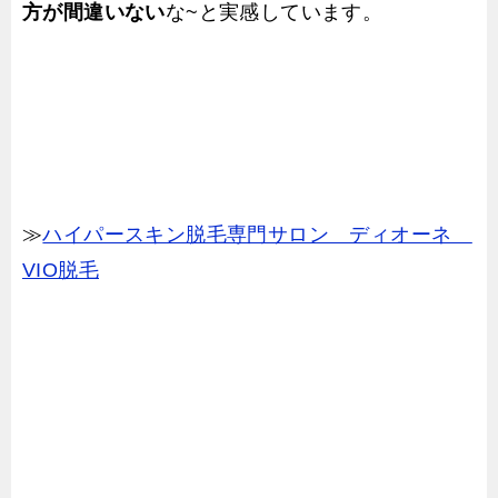
方が間違いない
な~と実感しています。
≫
ハイパースキン脱毛専門サロン ディオーネ
VIO脱毛