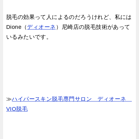
脱毛の効果って人によるのだろうけれど、私には
Dione（
ディオーネ
）尼崎店の脱毛技術があって
いるみたいです。
≫
ハイパースキン脱毛専門サロン ディオーネ
VIO脱毛