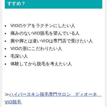
すすめ？
VIOのケアをラクチンにしたい人
痛みのないVIO脱毛を望んでいる人
腕や脚とは違いVIOは専門店で受けたい人
VIOの形にこだわりたい人
毛深い人
体験してから脱毛を考えたい人
≫
ハイパースキン脱毛専門サロン ディオーネ
VIO脱毛