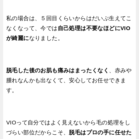
私の場合は、５回目くらいからはだいぶ生えてこ
なくなって、今では
自己処理は不要なほどにVIO
が綺麗に
なりました。
脱毛した後のお肌も痛みはまったくなく
、赤みや
腫れなんかも出なくて、安心してお任せできま
す。
VIOって自分ではよく見えないから毛の処理をし
づらい部位だからこそ、
脱毛はプロの手に任せた