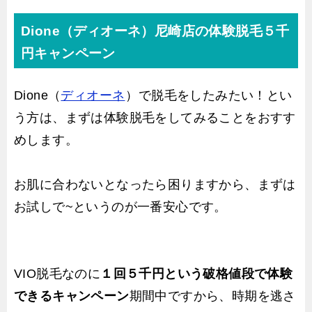
Dione（ディオーネ）尼崎店の体験脱毛５千
円キャンペーン
Dione（
ディオーネ
）で脱毛をしたみたい！とい
う方は、まずは体験脱毛をしてみることをおすす
めします。
お肌に合わないとなったら困りますから、まずは
お試しで~というのが一番安心です。
VIO脱毛なのに
１回５千円という破格値段で体験
できるキャンペーン
期間中ですから、時期を逃さ