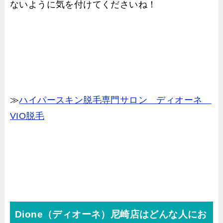
ないように気を付けてくださいね！
≫
ハイパースキン脱毛専門サロン ディオーネ
VIO脱毛
Dione（ディオーネ）尼崎店はどんな人にお