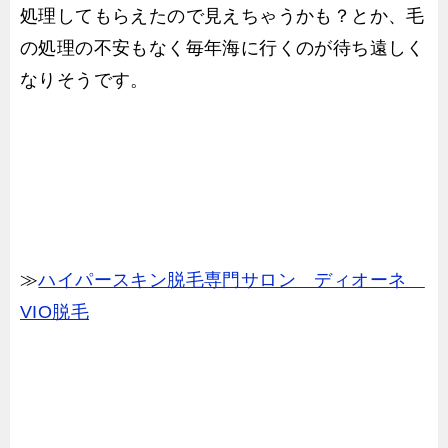
処理してもらえたので見えちゃうかも？とか、毛
の処理の不安もなく毎年海に行くのが待ち遠しく
なりそうです。
≫
ハイパースキン脱毛専門サロン ディオーネ
VIO脱毛