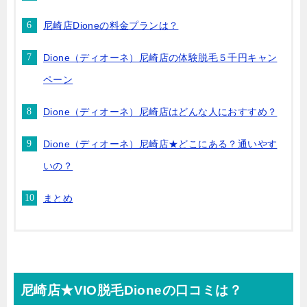
尼崎店Dioneの料金プランは？
Dione（ディオーネ）尼崎店の体験脱毛５千円キャン
ペーン
Dione（ディオーネ）尼崎店はどんな人におすすめ？
Dione（ディオーネ）尼崎店★どこにある？通いやす
いの？
まとめ
尼崎店★VIO脱毛Dioneの口コミは？