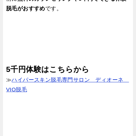
脱毛がおすすめ
です。
5千円体験はこちらから
≫
ハイパースキン脱毛専門サロン ディオーネ
VIO脱毛