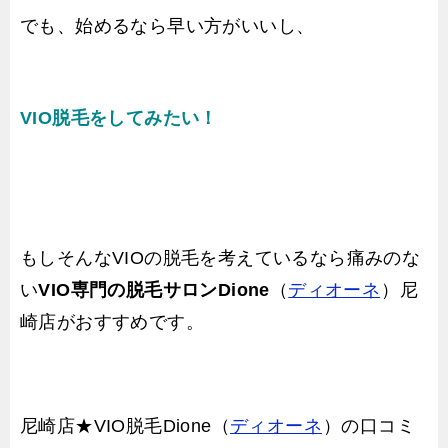
でも、始めるなら早い方がいいし、
VIO脱毛をしてみたい！
もしそんなVIOの脱毛を考えているなら痛みのな
い
VIO専門の脱毛サロンDione
（
ディオーネ
）尼
崎店がおすすめです。
尼崎店★VIO脱毛Dione（
ディオーネ
）の口コミ