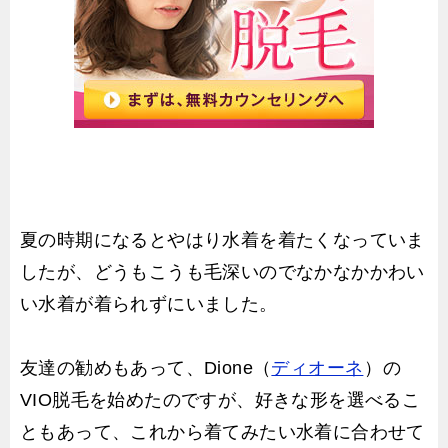
夏の時期になるとやはり水着を着たくなっていま
したが、どうもこうも毛深いのでなかなかかわい
い水着が着られずにいました。
友達の勧めもあって、Dione（
ディオーネ
）の
VIO脱毛を始めたのですが、好きな形を選べるこ
ともあって、これから着てみたい水着に合わせて