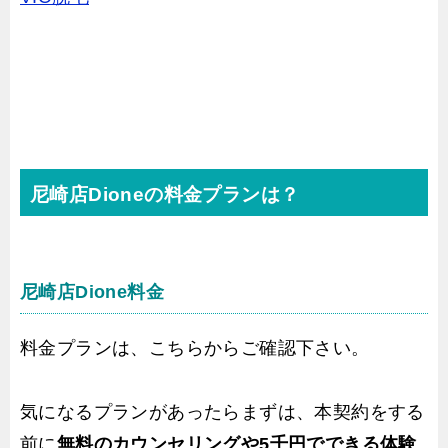
尼崎店Dioneの料金プランは？
尼崎店Dione料金
料金プランは、こちらからご確認下さい。
気になるプランがあったらまずは、本契約をする
前に
無料のカウンセリングや5千円でできる体験