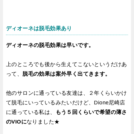
ディオーネは脱毛効果あり
ディオーネの脱毛効果は早いです。
上のところでも後から生えてこないというだけあ
って、
脱毛の効果は案外早く出てきます。
他のサロンに通っている友達は、２年くらいかけ
て脱毛にいっているみたいだけど、Dione尼崎店
に通っている私は、
もう５回くらいで希望の薄さ
のVIOに
なりました★