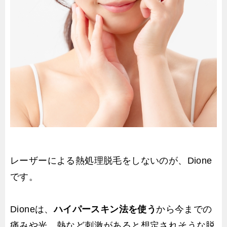
レーザーによる熱処理脱毛をしないのが、Dione
です。
Dioneは、
ハイパースキン法を使う
から今までの
痛みや光、熱など刺激があると想定されそうな脱