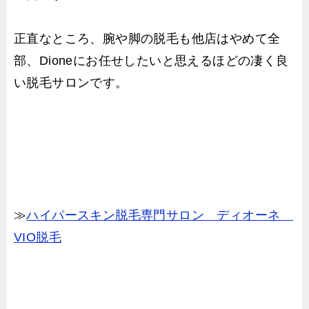
正直なところ、腕や脚の脱毛も他店はやめて全
部、Dioneにお任せしたいと思えるほどの凄く良
い脱毛サロンです。
≫
ハイパースキン脱毛専門サロン ディオーネ
VIO脱毛