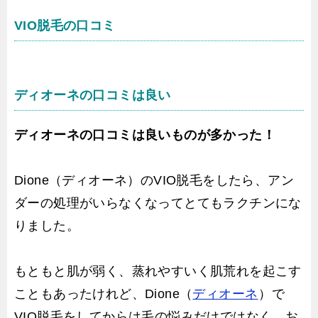
VIO脱毛の口コミ
ディオーネの口コミは良い
ディオーネの口コミは良いものが多かった！
Dione（ディオーネ）のVIO脱毛をしたら、アン
ダーの処理がいらなくなってとてもラクチンにな
りました。
もともと肌が弱く、蒸れやすいく肌荒れを起こす
こともあったけれど、Dione（
ディオーネ
）で
VIO脱毛をしてからは毛の悩みだけではなく、お