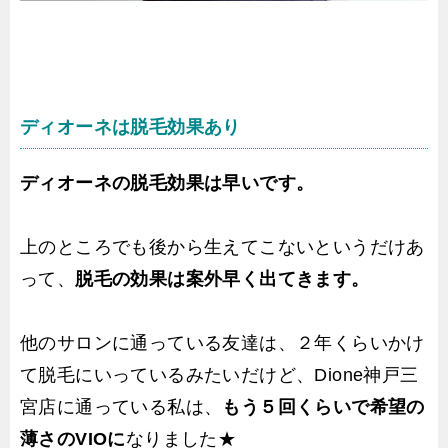
ディオーネは脱毛効果あり
ディオーネの脱毛効果は早いです。
上のところでも後から生えてこないというだけあ
って、
脱毛の効果は案外早く出てきます。
他のサロンに通っている友達は、２年くらいかけ
て脱毛にいっているみたいだけど、Dione神戸三
宮店に通っている私は、
もう５回くらいで希望の
薄さのVIOに
なりました★