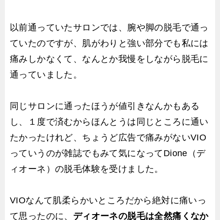
以前通っていたサロンでは、腕や脚の脱毛で通っ
ていたのですが、肌がわりと強い部分でも私には
痛みしかなくて、なんとか我慢をしながら脱毛に
通っていました。
同じサロンに通ったほうが値引きなんかもある
し、１度で済むからほんとうは同じところに通い
たかったけれど、ちょうど広告で痛みがないVIO
っていうのが雑誌でもみて気になってDione（デ
ィオーネ）の脱毛体験を受けました。
VIOなんて肌柔らかいところだから絶対に痛いっ
て思ったのに、
ディオーネの脱毛は全然痛くなか