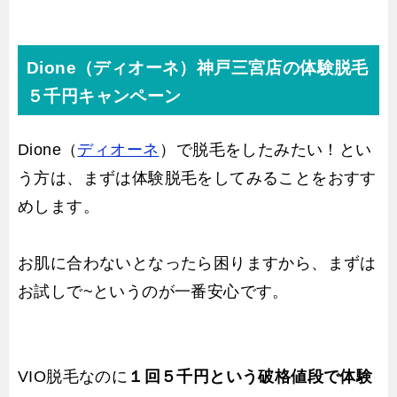
Dione（ディオーネ）神戸三宮店の体験脱毛
５千円キャンペーン
Dione（
ディオーネ
）で脱毛をしたみたい！とい
う方は、まずは体験脱毛をしてみることをおすす
めします。
お肌に合わないとなったら困りますから、まずは
お試しで~というのが一番安心です。
VIO脱毛なのに
１回５千円という破格値段で体験