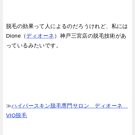
脱毛の効果って人によるのだろうけれど、私には
Dione（
ディオーネ
）神戸三宮店の脱毛技術があ
っているみたいです。
≫
ハイパースキン脱毛専門サロン ディオーネ
VIO脱毛