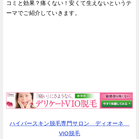
コミと効果？痛くない！安くて生えないというテ
ーマでご紹介していきます。
ハイパースキン脱毛専門サロン ディオーネ
VIO脱毛