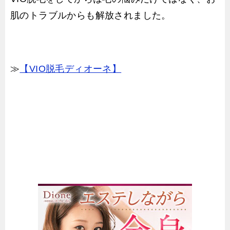
肌のトラブルからも解放されました。
≫
【VIO脱毛ディオーネ】