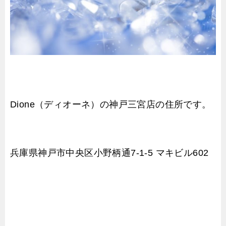
Dione（ディオーネ）の神戸三宮店の住所です。
兵庫県神戸市中央区小野柄通7-1-5 マキビル602