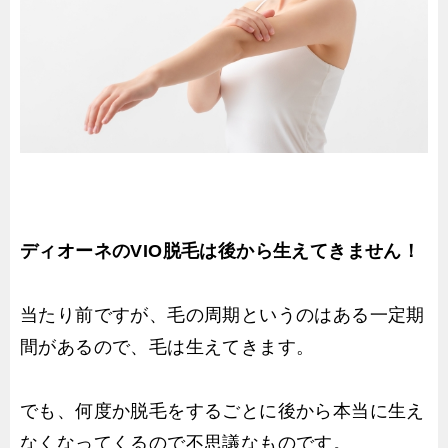
ディオーネのVIO脱毛は後から生えてきません！
当たり前ですが、毛の周期というのはある一定期
間があるので、毛は生えてきます。
でも、何度か脱毛をするごとに後から本当に生え
なくなってくるので不思議なものです。