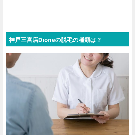
神戸三宮店Dioneの脱毛の種類は？