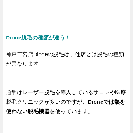
Dione脱毛の種類が違う！
神戸三宮店Dioneの脱毛は、他店とは脱毛の種類
が異なります。
通常はレーザー脱毛を導入しているサロンや医療
脱毛クリニックが多いのですが、
Dioneでは熱を
使わない脱毛機器
を使っています。