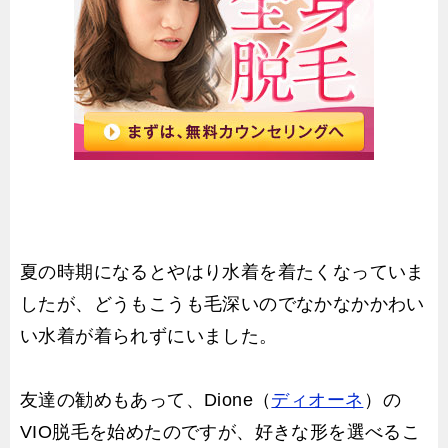
夏の時期になるとやはり水着を着たくなっていま
したが、どうもこうも毛深いのでなかなかかわい
い水着が着られずにいました。
友達の勧めもあって、Dione（
ディオーネ
）の
VIO脱毛を始めたのですが、好きな形を選べるこ