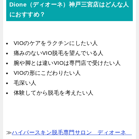
Dione（ディオーネ）神戸三宮店はどんな人
におすすめ？
VIOのケアをラクチンにしたい人
痛みのないVIO脱毛を望んでいる人
腕や脚とは違いVIOは専門店で受けたい人
VIOの形にこだわりたい人
毛深い人
体験してから脱毛を考えたい人
≫
ハイパースキン脱毛専門サロン ディオーネ