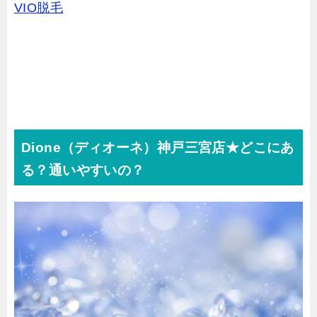
VIO脱毛
Dione（ディオーネ）神戸三宮店★どこにあ
る？通いやすいの？