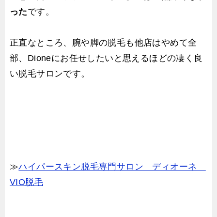
った
です。
正直なところ、腕や脚の脱毛も他店はやめて全
部、Dioneにお任せしたいと思えるほどの凄く良
い脱毛サロンです。
≫
ハイパースキン脱毛専門サロン ディオーネ
VIO脱毛