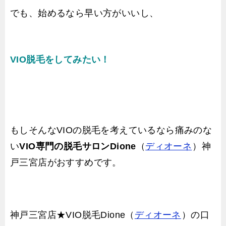
でも、始めるなら早い方がいいし、
VIO脱毛をしてみたい！
もしそんなVIOの脱毛を考えているなら痛みのな
い
VIO専門の脱毛サロンDione
（
ディオーネ
）神
戸三宮店がおすすめです。
神戸三宮店★VIO脱毛Dione（
ディオーネ
）の口