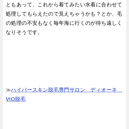
ともあって、これから着てみたい水着に合わせて
処理してもらえたので見えちゃうかも？とか、毛
の処理の不安もなく毎年海に行くのが待ち遠しく
なりそうです。
≫
ハイパースキン脱毛専門サロン ディオーネ
VIO脱毛