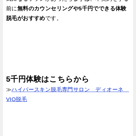
前に
無料のカウンセリングや5千円でできる体験
脱毛がおすすめ
です。
5千円体験はこちらから
≫
ハイパースキン脱毛専門サロン ディオーネ
VIO脱毛