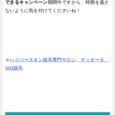
できるキャンペーン
期間中ですから、時期を逃さ
ないように気を付けてくださいね！
≫
ハイパースキン脱毛専門サロン ディオーネ
VIO脱毛