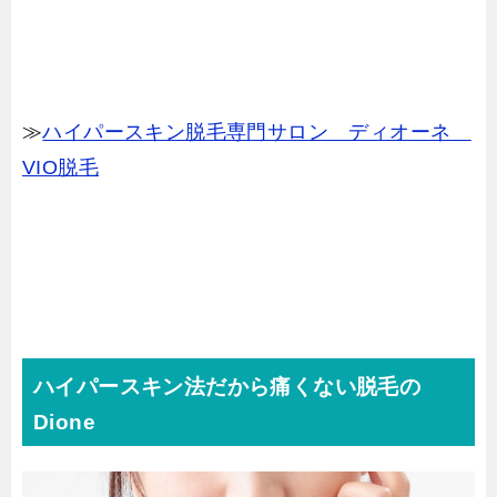
≫
ハイパースキン脱毛専門サロン ディオーネ
VIO脱毛
ハイパースキン法だから痛くない脱毛の
Dione