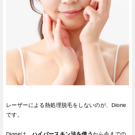
レーザーによる熱処理脱毛をしないのが、Dione
です。
Dioneは、
ハイパースキン法を使う
から今までの