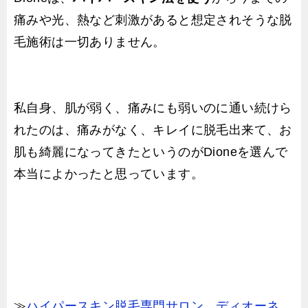
痛みや光、熱など刺激があると想定されそうな脱
毛施術は一切ありません。
私自身、肌が弱く、痛みにも弱いのに通い続けら
れたのは、痛みがなく、キレイに脱毛出来て、お
肌も綺麗になってきたというのがDioneを選んで
本当によかったと思っています。
≫
ハイパースキン脱毛専門サロン ディオーネ