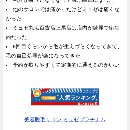
他のサロンでは痛かったけどミュゼは痛くな
かった
ミュゼ丸広百貨店上尾店は店内が綺麗で衛生
的だった
8回目くらいから毛が生えづらくなってきて、
毛の自己処理が楽になってきた
予約が取りやすくて定期的に通えるのがいい
美容脱毛サロン ミュゼプラチナム