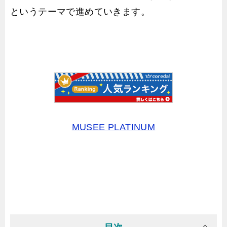
というテーマで進めていきます。
MUSEE PLATINUM