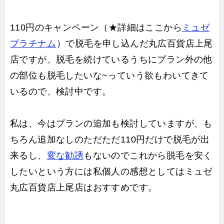
110円のキャンペーン（★詳細はここから
ミュゼ
プラチナム
）で脱毛を申し込んだ丸広百貨店上尾
店ですが、脱毛を続けているうちにプラン外の他
の部位も脱毛したいな~っていう欲もわいてきて
いるので、検討中です。
私は、今はプランの追加も検討していますが、も
ちろん追加なしのただただ110円だけで脱毛が出
来るし、
変な勧誘
もないのでこれから脱毛を安く
したいという方には私個人の感想としてはミュゼ
丸広百貨店上尾店はおすすめです。