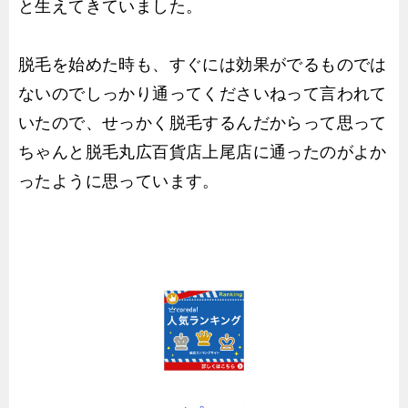
と生えてきていました。
脱毛を始めた時も、すぐには効果がでるものでは
ないのでしっかり通ってくださいねって言われて
いたので、せっかく脱毛するんだからって思って
ちゃんと脱毛丸広百貨店上尾店に通ったのがよか
ったように思っています。