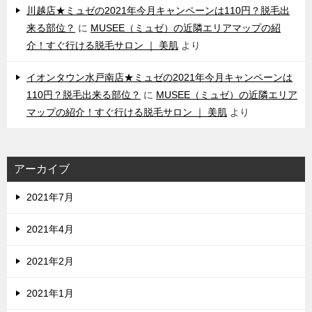
川越店★ミュゼの2021年今月キャンペーンは110円？脱毛出
来る部位？
に
MUSEE（ミュゼ）の近隣エリアマップの紹
介！すぐ行ける脱毛サロン ｜ 美肌
より
イオンタウン水戸南店★ミュゼの2021年今月キャンペーンは
110円？脱毛出来る部位？
に
MUSEE（ミュゼ）の近隣エリア
マップの紹介！すぐ行ける脱毛サロン ｜ 美肌
より
アーカイブ
2021年7月
2021年4月
2021年2月
2021年1月