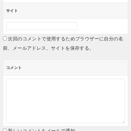
サイト
次回のコメントで使用するためブラウザーに自分の名
前、メールアドレス、サイトを保存する。
コメント
新しいコメントをメールで通知