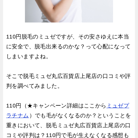
110円脱毛のミュゼですが、その安さゆえに本当
に安全で、脱毛出来るのかな？って心配になって
しまいますよね。
そこで脱毛ミュゼ丸広百貨店上尾店の口コミや評
判を調べてみました。
110円（★キャンペーン詳細はここから
ミュゼプ
ラチナム
）でも毛がなくなるのか？ということを
重きにおいて、脱毛ミュゼ丸広百貨店上尾店の口
コミや評判は？110円で毛が生えなくなる感想も