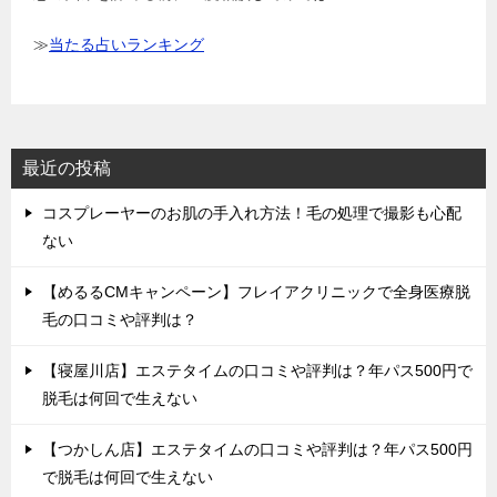
≫
当たる占いランキング
最近の投稿
コスプレーヤーのお肌の手入れ方法！毛の処理で撮影も心配
ない
【めるるCMキャンペーン】フレイアクリニックで全身医療脱
毛の口コミや評判は？
【寝屋川店】エステタイムの口コミや評判は？年パス500円で
脱毛は何回で生えない
【つかしん店】エステタイムの口コミや評判は？年パス500円
で脱毛は何回で生えない