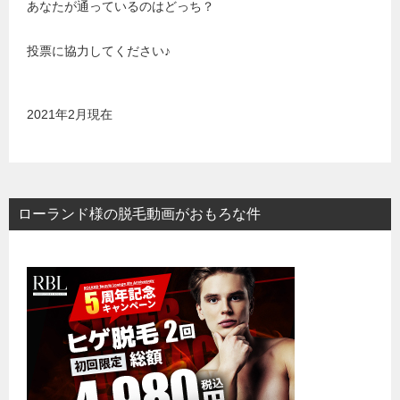
あなたが通っているのはどっち？
投票に協力してください♪
2021年2月現在
ローランド様の脱毛動画がおもろな件