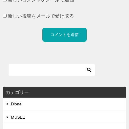
新しい投稿をメールで受け取る
カテゴリー
Dione
MUSEE