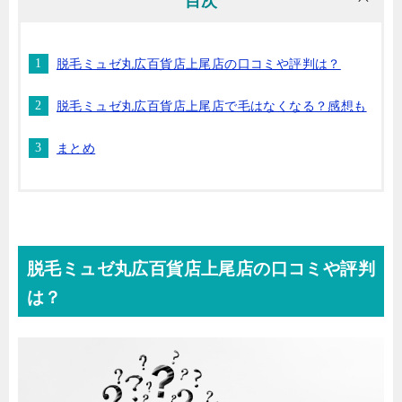
目次
脱毛ミュゼ丸広百貨店上尾店の口コミや評判は？
脱毛ミュゼ丸広百貨店上尾店で毛はなくなる？感想も
まとめ
脱毛ミュゼ丸広百貨店上尾店の口コミや評判
は？