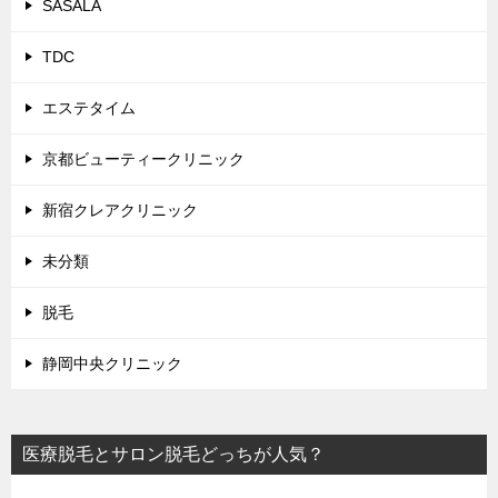
SASALA
TDC
エステタイム
京都ビューティークリニック
新宿クレアクリニック
未分類
脱毛
静岡中央クリニック
医療脱毛とサロン脱毛どっちが人気？