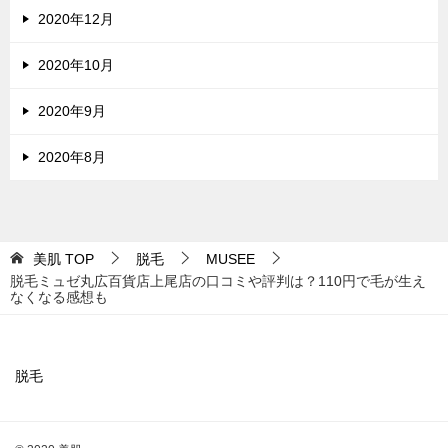
2020年12月
2020年10月
2020年9月
2020年8月
美肌
TOP
脱毛
MUSEE
脱毛ミュゼ丸広百貨店上尾店の口コミや評判は？110円で毛が生え
なくなる感想も
脱毛