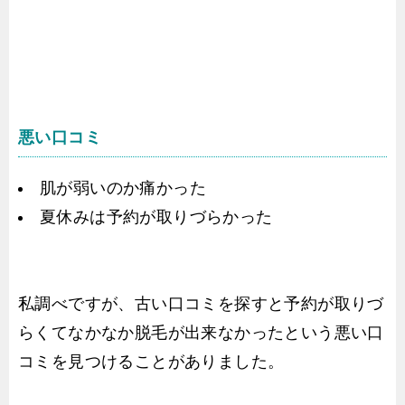
悪い口コミ
肌が弱いのか痛かった
夏休みは予約が取りづらかった
私調べですが、古い口コミを探すと予約が取りづ
らくてなかなか脱毛が出来なかったという悪い口
コミを見つけることがありました。