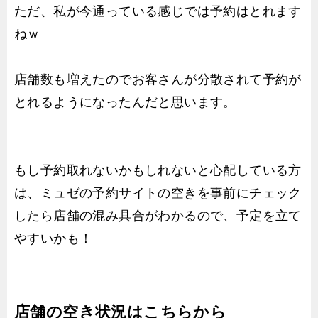
ただ、私が今通っている感じでは予約はとれます
ねｗ
店舗数も増えたのでお客さんが分散されて予約が
とれるようになったんだと思います。
もし予約取れないかもしれないと心配している方
は、ミュゼの予約サイトの空きを事前にチェック
したら店舗の混み具合がわかるので、予定を立て
やすいかも！
店舗の空き状況はこちらから