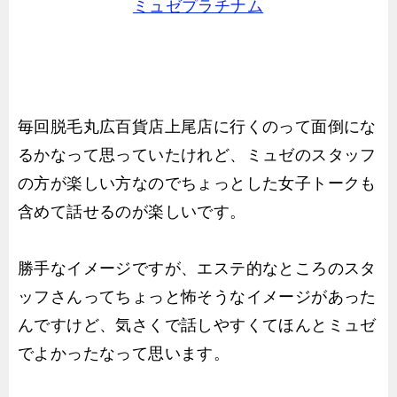
ミュゼプラチナム
毎回脱毛丸広百貨店上尾店に行くのって面倒にな
るかなって思っていたけれど、ミュゼのスタッフ
の方が楽しい方なのでちょっとした女子トークも
含めて話せるのが楽しいです。
勝手なイメージですが、エステ的なところのスタ
ッフさんってちょっと怖そうなイメージがあった
んですけど、気さくで話しやすくてほんとミュゼ
でよかったなって思います。