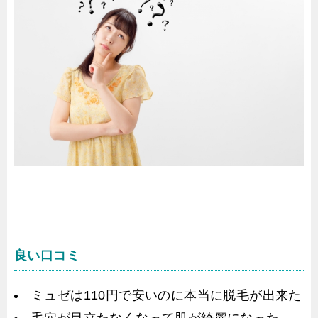
良い口コミ
ミュゼは110円で安いのに本当に脱毛が出来た
毛穴が目立たなくなって肌が綺麗になった