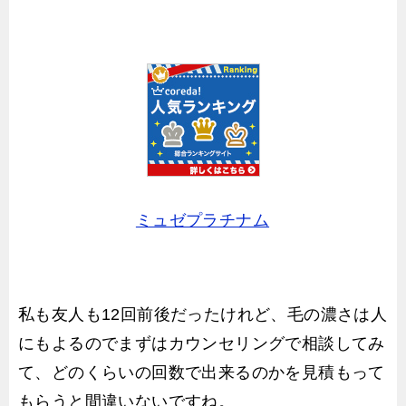
ミュゼプラチナム
私も友人も12回前後だったけれど、毛の濃さは人
にもよるのでまずはカウンセリングで相談してみ
て、どのくらいの回数で出来るのかを見積もって
もらうと間違いないですね。