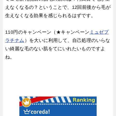
えなくなるの？ということで、12回前後から毛が
生えなくなる効果を感じられるはずです。
110円のキャンペーン（★キャンペーン
ミュゼプ
ラチナム
）を大いに利用して、自己処理のいらな
い綺麗な毛のない肌をてにいれたいものですよ
ね。