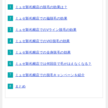
ミュゼ新札幌店の脱毛の効果は？
ミュゼ新札幌店での脇脱毛の効果
ミュゼ新札幌店でのVライン脱毛の効果
ミュゼ新札幌店でのVIO脱毛の効果
ミュゼ新札幌店での全身脱毛の効果
ミュゼ新札幌店では何回目で毛がはえなくなる？
ミュゼ新札幌店での脱毛キャンペーンを紹介
まとめ