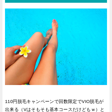
110円脱毛キャンペーンで回数限定でVIO脱毛が
出来る（Vはそもそも基本コースだけどもｗ）と