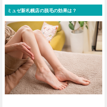
ミュゼ新札幌店の脱毛の効果は？