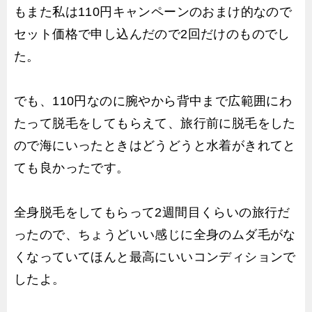
もまた私は110円キャンペーンのおまけ的なので
セット価格で申し込んだので2回だけのものでし
た。
でも、110円なのに腕やから背中まで広範囲にわ
たって脱毛をしてもらえて、旅行前に脱毛をした
ので海にいったときはどうどうと水着がきれてと
ても良かったです。
全身脱毛をしてもらって2週間目くらいの旅行だ
ったので、ちょうどいい感じに全身のムダ毛がな
くなっていてほんと最高にいいコンディションで
したよ。