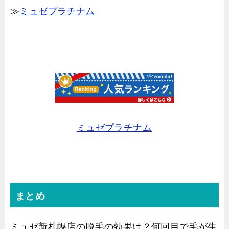
≫
ミュゼプラチナム
ミュゼプラチナム
まとめ
ミュゼ新札幌店の脱毛の効果は？何回目で毛が生