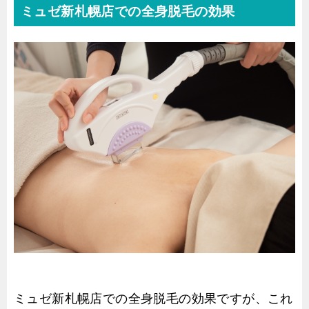
ミュゼ新札幌店での全身脱毛の効果
ミュゼ新札幌店での全身脱毛の効果ですが、これ