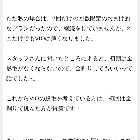
ただ私の場合は、2回だけの回数限定のおまけ的
なプランだったので、継続をしていませんが、2
回だけでもVIOは薄くなりました。
スタッフさんに聞いたところによると、初期は全
然毛がなくならないので、全剃りしてもいいって
話でした~。
これからVIOの脱毛を考えている方は、初回は全
剃りで挑んだ方が得策です！