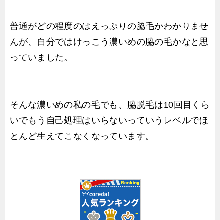
普通がどの程度のはえっぷりの脇毛かわかりませ
んが、自分ではけっこう濃いめの脇の毛かなと思
っていました。
そんな濃いめの私の毛でも、脇脱毛は10回目くら
いでもう自己処理はいらないっていうレベルでほ
とんど生えてこなくなっています。