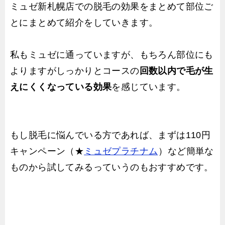
ミュゼ新札幌店での脱毛の効果をまとめて部位ご
とにまとめて紹介をしていきます。
私もミュゼに通っていますが、もちろん部位にも
よりますがしっかりとコースの
回数以内で毛が生
えにくくなっている効果
を感じています。
もし脱毛に悩んでいる方であれば、まずは110円
キャンペーン（★
ミュゼプラチナム
）など簡単な
ものから試してみるっていうのもおすすめです。