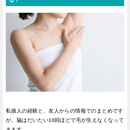
私個人の経験と、友人からの情報でのまとめです
が、脇はだいたい10回ほどで毛が生えなくなって
きます。