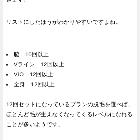
リストにしたほうがわかりやすいですよね。
脇 10回以上
Vライン 12回以上
VIO 12回以上
全身 12回以上
12回セットになっているプランの脱毛を選べば、
ほとんど毛が生えなくなってくるレベルになれる
ことが多いようです。