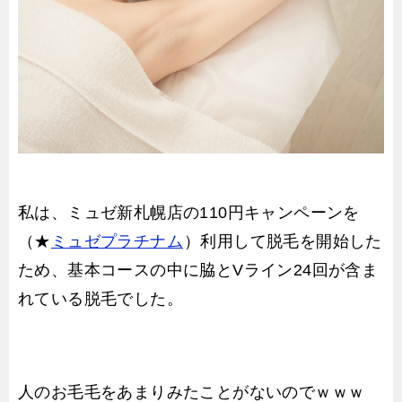
私は、ミュゼ新札幌店の110円キャンペーンを
（★
ミュゼプラチナム
）利用して脱毛を開始した
ため、基本コースの中に脇とVライン24回が含ま
れている脱毛でした。
人のお毛毛をあまりみたことがないのでｗｗｗ