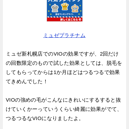
ミュゼプラチナム
ミュゼ新札幌店でのVIOの効果ですが、2回だけ
の回数限定のもので試した効果としては、脱毛を
してもらってからは1か月ほどはつるつるで効果
てきめんでした！
VIOの強めの毛がこんなにきれいにするすると抜
けていくかーっていうくらい綺麗に効果がでて、
つるつるなVIOになりましたよ。