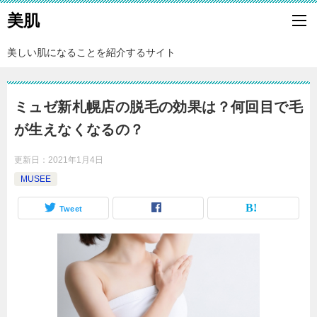
美肌
美しい肌になることを紹介するサイト
ミュゼ新札幌店の脱毛の効果は？何回目で毛
が生えなくなるの？
更新日：
2021年1月4日
MUSEE
Tweet