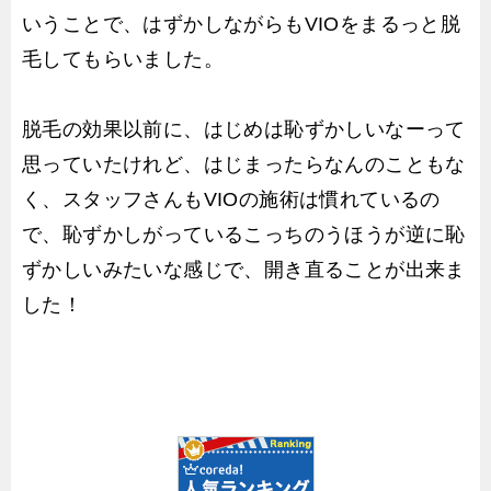
いうことで、はずかしながらもVIOをまるっと脱
毛してもらいました。
脱毛の効果以前に、はじめは恥ずかしいなーって
思っていたけれど、はじまったらなんのこともな
く、スタッフさんもVIOの施術は慣れているの
で、恥ずかしがっているこっちのうほうが逆に恥
ずかしいみたいな感じで、開き直ることが出来ま
した！