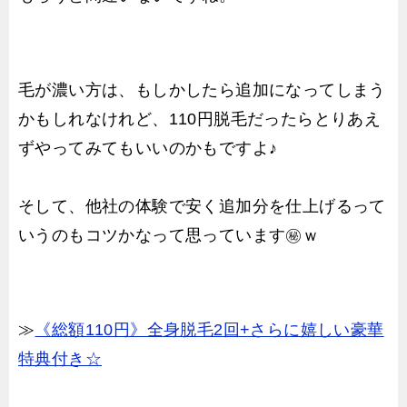
毛が濃い方は、もしかしたら追加になってしまう
かもしれなけれど、110円脱毛だったらとりあえ
ずやってみてもいいのかもですよ♪
そして、他社の体験で安く追加分を仕上げるって
いうのもコツかなって思っています㊙ｗ
≫
《総額110円》全身脱毛2回+さらに嬉しい豪華
特典付き☆