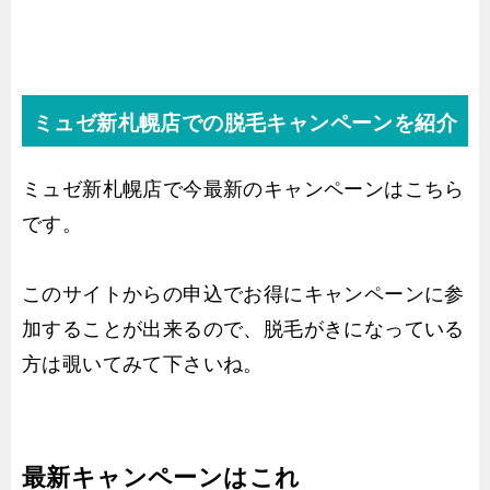
ミュゼ新札幌店での脱毛キャンペーンを紹介
ミュゼ新札幌店で今最新のキャンペーンはこちら
です。
このサイトからの申込でお得にキャンペーンに参
加することが出来るので、脱毛がきになっている
方は覗いてみて下さいね。
最新キャンペーンはこれ