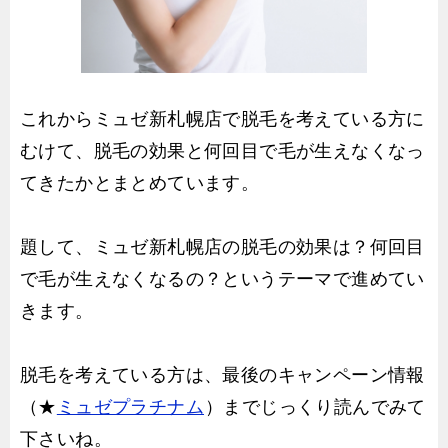
これからミュゼ新札幌店で脱毛を考えている方に
むけて、脱毛の効果と何回目で毛が生えなくなっ
てきたかとまとめています。
題して、ミュゼ新札幌店の脱毛の効果は？何回目
で毛が生えなくなるの？というテーマで進めてい
きます。
脱毛を考えている方は、最後のキャンペーン情報
（★
ミュゼプラチナム
）までじっくり読んでみて
下さいね。