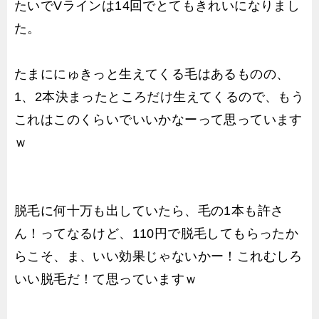
たいでVラインは14回でとてもきれいになりまし
た。
たまににゅきっと生えてくる毛はあるものの、
1、2本決まったところだけ生えてくるので、もう
これはこのくらいでいいかなーって思っています
ｗ
脱毛に何十万も出していたら、毛の1本も許さ
ん！ってなるけど、110円で脱毛してもらったか
らこそ、ま、いい効果じゃないかー！これむしろ
いい脱毛だ！て思っていますｗ