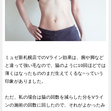
ミュゼ新札幌店でのVライン効果は、腕や脚など
と違って強い毛なので、脇のように10回ほどでは
薄くはなったもののまだ生えてくるな~っていう
印象がありました。
ただ、私の場合は脇の回数を減らした分をVライ
ンの施術の回数に回したので、それがよかったみ