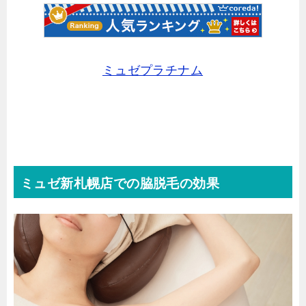
ミュゼプラチナム
ミュゼ新札幌店での脇脱毛の効果