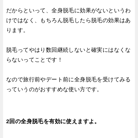
だからといって、全身脱毛に効果がないというわ
けではなく、もちろん脱毛したら脱毛の効果はあ
ります。
脱毛ってやはり数回継続しないと確実にはなくな
らないってことです！
なので旅行前やデート前に全身脱毛を受けてみる
っていうのがおすすめな使い方です。
2回の全身脱毛を有効に使えますよ。