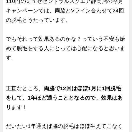
110円のミュゼセントラルスクエア静岡店の今月
キャンペーンでは、両脇とVライン合わせて24回
の脱毛とうたっています。
でもそれって効果あるのかな？っていう不安も始
めて脱毛をする人にとっては心配になると思いま
す。
正直なところ、
両脇で12回はほぼ1月に1回脱毛
をして、1年ほど通うこととなるので、効果はあ
り
ます！
だいたい1年通えば脇の脱毛はほぼ生えてこなく