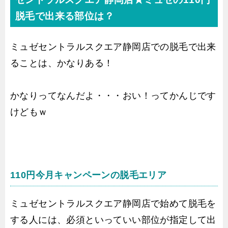
脱毛で出来る部位は？
ミュゼセントラルスクエア静岡店での脱毛で出来
ることは、かなりある！
かなりってなんだよ・・・おい！ってかんじです
けどもｗ
110円今月キャンペーンの脱毛エリア
ミュゼセントラルスクエア静岡店で始めて脱毛を
する人には、必須といっていい部位が指定して出