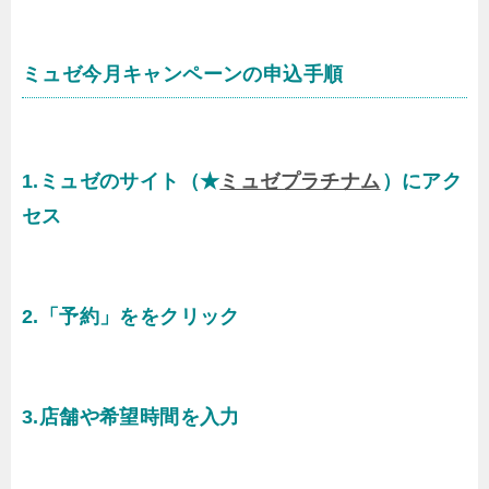
ミュゼ今月キャンペーンの申込手順
1.ミュゼのサイト（★
ミュゼプラチナム
）にアク
セス
2.「予約」ををクリック
3.店舗や希望時間を入力