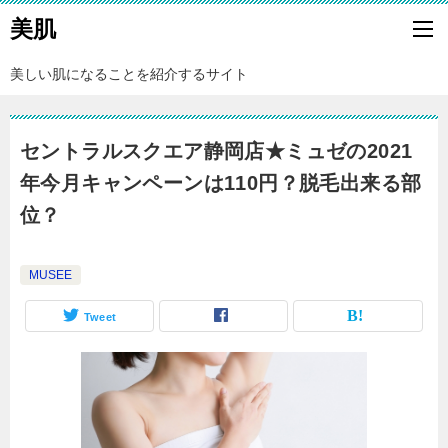
美肌
美しい肌になることを紹介するサイト
セントラルスクエア静岡店★ミュゼの2021
年今月キャンペーンは110円？脱毛出来る部
位？
MUSEE
Tweet