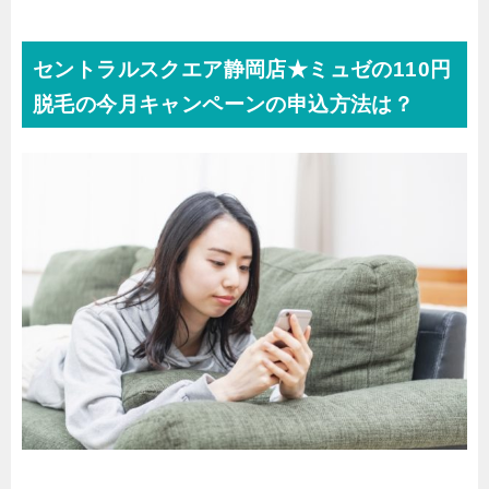
セントラルスクエア静岡店★ミュゼの110円
脱毛の今月キャンペーンの申込方法は？