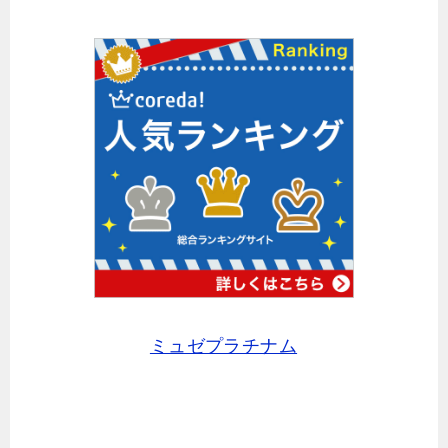
ミュゼプラチナム