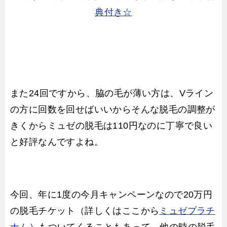
典付き☆
また24回ですから、脇の毛が薄い方は、Vライン
の方に回数を回せばいいからそんな脱毛の調整が
きくからミュゼの脱毛は110円なのに丁寧で良い
と好評なんですよね。
今回、年に1度の今月キャンペーンなので20万円
の脱毛チケット（詳しくはここから
ミュゼプラチ
ナム
）もついてくることもあって、他の時の脱毛