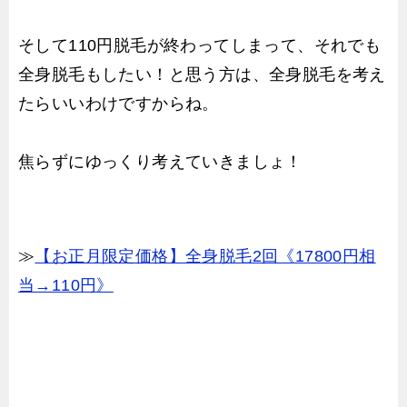
そして110円脱毛が終わってしまって、それでも
全身脱毛もしたい！と思う方は、全身脱毛を考え
たらいいわけですからね。
焦らずにゆっくり考えていきましょ！
≫
【お正月限定価格】全身脱毛2回《17800円相
当→110円》