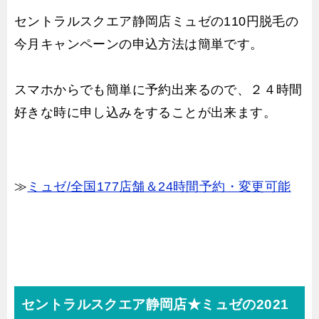
セントラルスクエア静岡店ミュゼの110円脱毛の
今月キャンペーンの申込方法は簡単です。
スマホからでも簡単に予約出来るので、２４時間
好きな時に申し込みをすることが出来ます。
≫
ミュゼ/全国177店舗＆24時間予約・変更可能
セントラルスクエア静岡店★ミュゼの2021