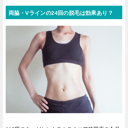
両脇・Vラインの24回の脱毛は効果あり？