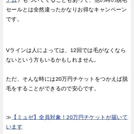
セールとは全然違ったかなりお得なキャンペーン
です。
Vラインは人によっては、12回では毛がなくなら
ないという方もいるかもしれません。
ただ、そんな時には20万円チケットをつかえば脱
毛をすることができるので安心です。
≫
【ミュゼ】全員対象！20万円チケットが届いて
います