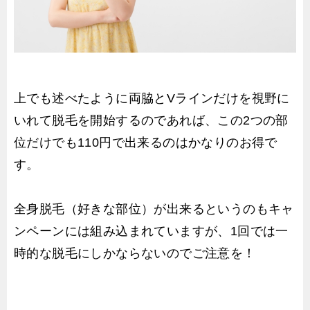
上でも述べたように両脇とVラインだけを視野に
いれて脱毛を開始するのであれば、この2つの部
位だけでも110円で出来るのはかなりのお得で
す。
全身脱毛（好きな部位）が出来るというのもキャ
ンペーンには組み込まれていますが、1回では一
時的な脱毛にしかならないのでご注意を！