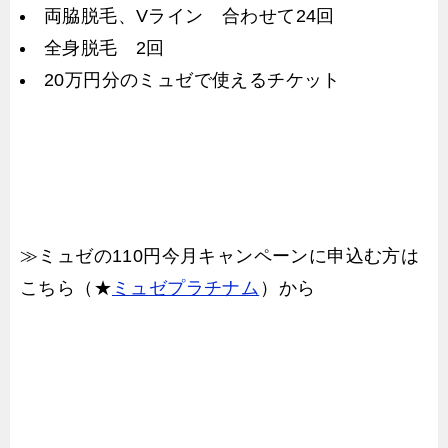
両脇脱毛、Vライン 合わせて24回
全身脱毛 2回
20万円分のミュゼで使えるチケット
≫ミュゼの110円今月キャンペーンに申込む方は
こちら（★
ミュゼプラチナム
）から