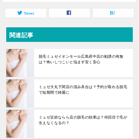
Tweet
関連記事
脱毛ミュゼイオンモール広島府中店の勧誘の有無
は？怖いしつこいと悩まず安く安心
ミュゼ大丸下関店の混み具合は？予約が取れる脱毛
で短期間で綺麗に
ミュゼ近鉄ならら店の脱毛の効果は？何回目で毛が
生えなくなるの？