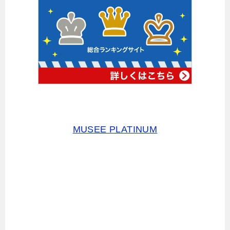
MUSEE PLATINUM