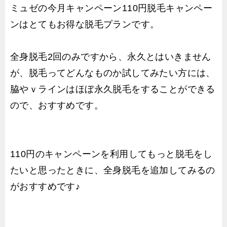
ミュゼの今月キャンペーン110円脱毛キャンペー
ンはとてもお得な脱毛プランです。
全身脱毛2回のみですから、永久とはいきません
が、脱毛ってどんなものか試してみたい方には、
脇やｖラインはほぼ永久脱毛をすることができる
ので、おすすめです。
110円のキャンペーンを利用してもっと脱毛をし
たいと思ったときに、全身脱毛を追加してみるの
がおすすめです♪