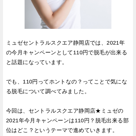
ミュゼセントラルスクエア静岡店では、2021年
の今月キャンペーンとして110円で脱毛が出来る
と話題になっています。
でも、110円ってホントなの？ってことで気にな
る脱毛について調べてみました。
今回は、セントラルスクエア静岡店★ミュゼの
2021年今月キャンペーンは110円？脱毛出来る部
位はどこ？というテーマで進めていきます。