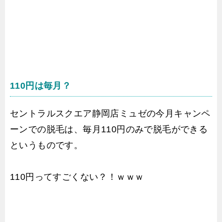
110円は毎月？
セントラルスクエア静岡店ミュゼの今月キャンペ
ーンでの脱毛は、毎月110円のみで脱毛ができる
というものです。
110円ってすごくない？！ｗｗｗ