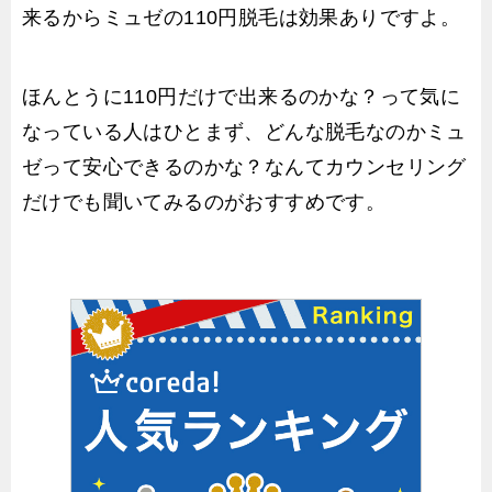
来るからミュゼの110円脱毛は効果ありですよ。
ほんとうに110円だけで出来るのかな？って気に
なっている人はひとまず、どんな脱毛なのかミュ
ゼって安心できるのかな？なんてカウンセリング
だけでも聞いてみるのがおすすめです。