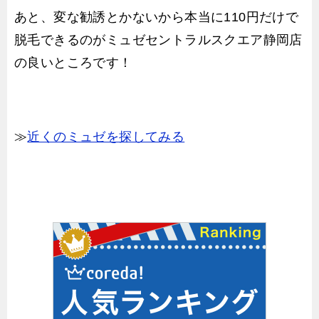
あと、変な勧誘とかないから本当に110円だけで
脱毛できるのがミュゼセントラルスクエア静岡店
の良いところです！
≫
近くのミュゼを探してみる