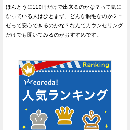
ほんとうに110円だけで出来るのかな？って気に
なっている人はひとまず、どんな脱毛なのかミュ
ゼって安心できるのかな？なんてカウンセリング
だけでも聞いてみるのがおすすめです。