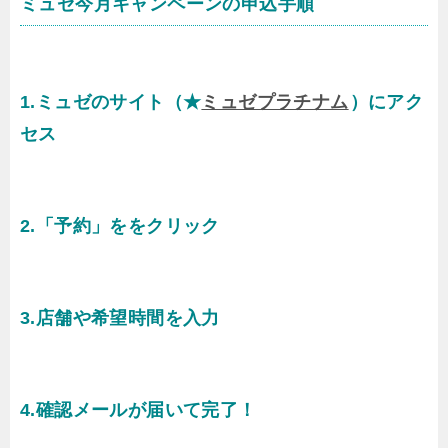
ミュゼ今月キャンペーンの申込手順
1.ミュゼのサイト（★
ミュゼプラチナム
）にアク
セス
2.「予約」ををクリック
3.店舗や希望時間を入力
4.確認メールが届いて完了！