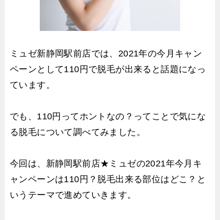
ミュゼ新静岡駅前店では、2021年の今月キャン
ペーンとして110円で脱毛が出来ると話題になっ
ています。
でも、110円ってホントなの？ってことで気にな
る脱毛について調べてみました。
今回は、新静岡駅前店★ミュゼの2021年今月キ
ャンペーンは110円？脱毛出来る部位はどこ？と
いうテーマで進めていきます。