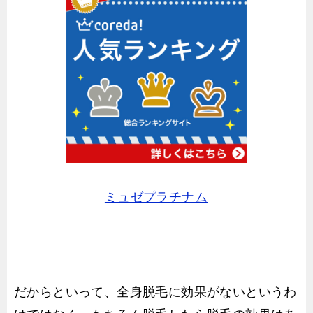
ミュゼプラチナム
だからといって、全身脱毛に効果がないというわ