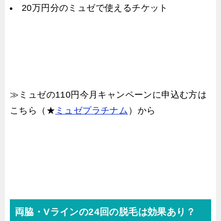
20万円分のミュゼで使えるチケット
≫ミュゼの110円今月キャンペーンに申込む方は
こちら（★
ミュゼプラチナム
）から
両脇・Vラインの24回の脱毛は効果あり？