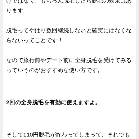
けではなく、もちろん脱毛したら脱毛の効果はあ
ります。
脱毛ってやはり数回継続しないと確実にはなくな
らないってことです！
なので旅行前やデート前に全身脱毛を受けてみる
っていうのがおすすめな使い方です。
2回の全身脱毛を有効に使えますよ。
そして110円脱毛が終わってしまって、それでも