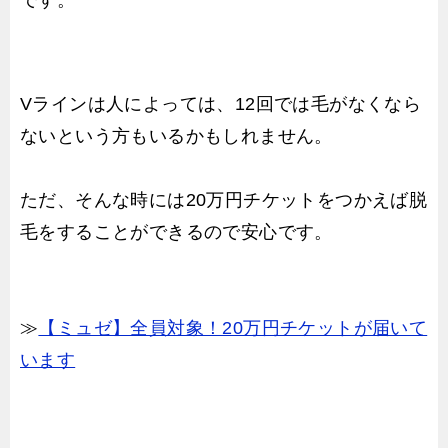
Vラインは人によっては、12回では毛がなくなら
ないという方もいるかもしれません。
ただ、そんな時には20万円チケットをつかえば脱
毛をすることができるので安心です。
≫
【ミュゼ】全員対象！20万円チケットが届いて
います