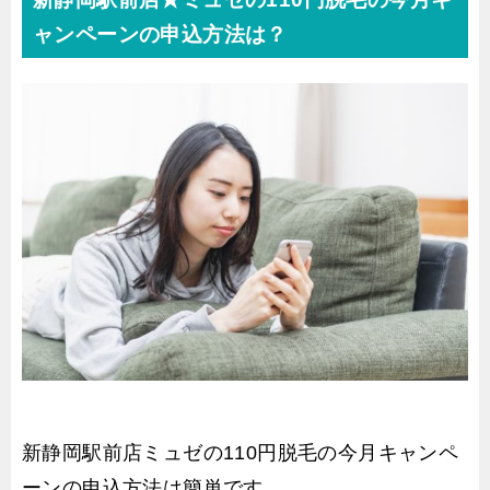
ャンペーンの申込方法は？
新静岡駅前店ミュゼの110円脱毛の今月キャンペ
ーンの申込方法は簡単です。