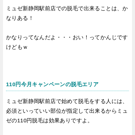
ミュゼ新静岡駅前店での脱毛で出来ることは、か
なりある！
かなりってなんだよ・・・おい！ってかんじです
けどもｗ
110円今月キャンペーンの脱毛エリア
ミュゼ新静岡駅前店で始めて脱毛をする人には、
必須といっていい部位が指定して出来るからミュ
ゼの110円脱毛は効果ありですよ。