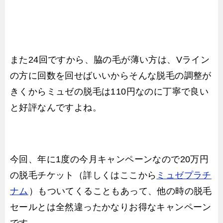
また24回ですから、脇の毛が薄い方は、Vライン
の方に回数を回せばいいからそんな脱毛の調整が
きくからミュゼの脱毛は110円なのに丁寧で良い
と好評なんですよね。
今回、年に1度の今月キャンペーンなので20万円
の脱毛チケット（詳しくはここから
ミュゼプラチ
ナム
）もついてくることもあって、他の時の脱毛
セールとは全然違ったかなりお得なキャンペーン
です。