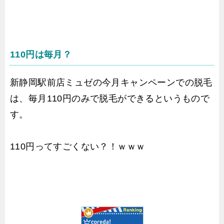
110円は毎月？
新静岡駅前店ミュゼの今月キャンペーンでの脱毛
は、毎月110円のみで脱毛ができるというもので
す。
110円ってすごくない？！ｗｗｗ