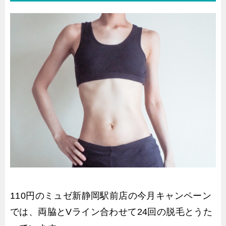
110円のミュゼ新静岡駅前店の今月キャンペーン
では、両脇とVライン合わせて24回の脱毛とうた