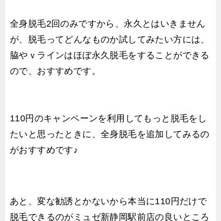
全身脱毛2回のみですから、永久とはいきません
が、脱毛ってどんなものか試してみたい方には、
脇やｖラインはほぼ永久脱毛をすることができる
ので、おすすめです。
110円のキャンペーンを利用してもっと脱毛をし
たいと思ったときに、全身脱毛を追加してみるの
がおすすめです♪
あと、変な勧誘とかないから本当に110円だけで
脱毛できるのがミュゼ新静岡駅前店の良いところ