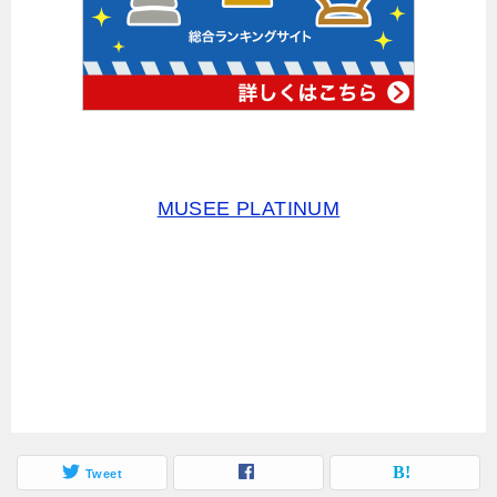
MUSEE PLATINUM
Tweet