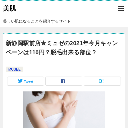
美肌
美しい肌になることを紹介するサイト
新静岡駅前店★ミュゼの2021年今月キャン
ペーンは110円？脱毛出来る部位？
MUSEE
Tweet