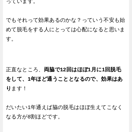
っています。
でもそれって効果あるのかな？っていう不安も始
めて脱毛をする人にとっては心配になると思いま
す。
正直なところ、
両脇で12回はほぼ1月に1回脱毛
をして、1年ほど通うこととなるので、効果はあ
り
ます！
だいたい1年通えば脇の脱毛はほぼ生えてこなく
なる方が8割ほどです。