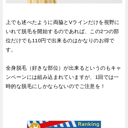
上でも述べたように両脇とVラインだけを視野に
いれて脱毛を開始するのであれば、この2つの部
位だけでも110円で出来るのはかなりのお得で
す。
全身脱毛（好きな部位）が出来るというのもキャ
ンペーンには組み込まれていますが、1回では一
時的な脱毛にしかならないのでご注意を！