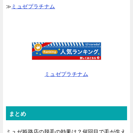
≫
ミュゼプラチナム
ミュゼプラチナム
まとめ
ミュゼ姫路店の脱毛の効果は？何回目で毛が生え