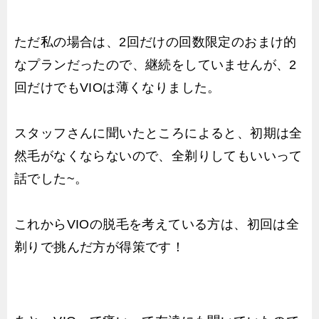
ただ私の場合は、2回だけの回数限定のおまけ的
なプランだったので、継続をしていませんが、2
回だけでもVIOは薄くなりました。
スタッフさんに聞いたところによると、初期は全
然毛がなくならないので、全剃りしてもいいって
話でした~。
これからVIOの脱毛を考えている方は、初回は全
剃りで挑んだ方が得策です！