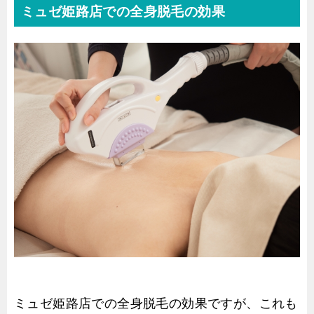
ミュゼ姫路店での全身脱毛の効果
ミュゼ姫路店での全身脱毛の効果ですが、これも