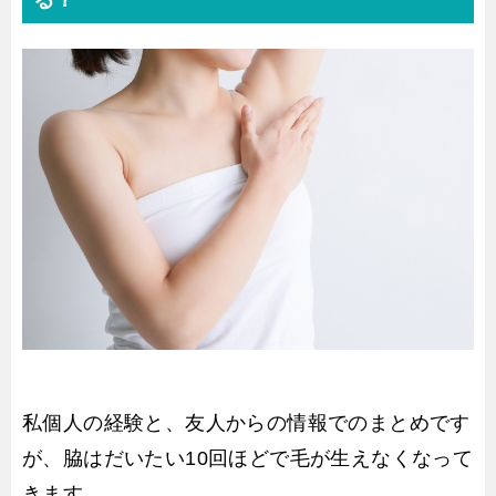
私個人の経験と、友人からの情報でのまとめです
が、脇はだいたい10回ほどで毛が生えなくなって
きます。