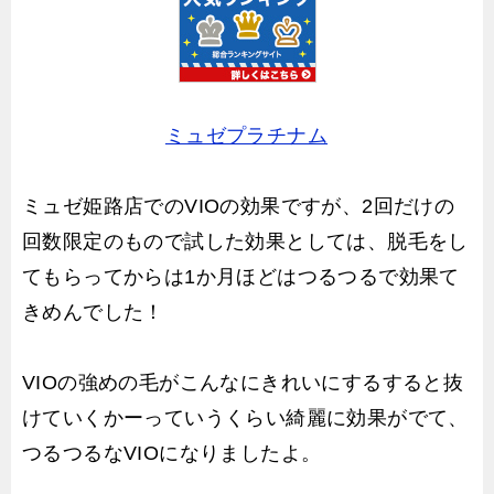
ミュゼプラチナム
ミュゼ姫路店でのVIOの効果ですが、2回だけの
回数限定のもので試した効果としては、脱毛をし
てもらってからは1か月ほどはつるつるで効果て
きめんでした！
VIOの強めの毛がこんなにきれいにするすると抜
けていくかーっていうくらい綺麗に効果がでて、
つるつるなVIOになりましたよ。