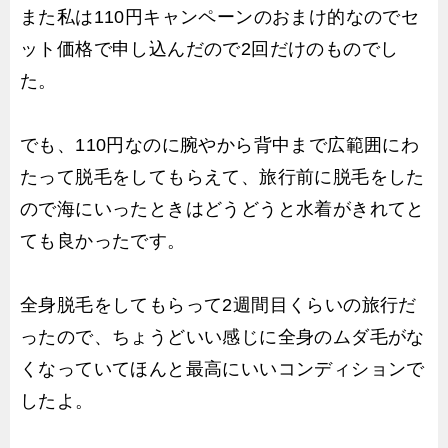
また私は110円キャンペーンのおまけ的なのでセ
ット価格で申し込んだので2回だけのものでし
た。
でも、110円なのに腕やから背中まで広範囲にわ
たって脱毛をしてもらえて、旅行前に脱毛をした
ので海にいったときはどうどうと水着がきれてと
ても良かったです。
全身脱毛をしてもらって2週間目くらいの旅行だ
ったので、ちょうどいい感じに全身のムダ毛がな
くなっていてほんと最高にいいコンディションで
したよ。