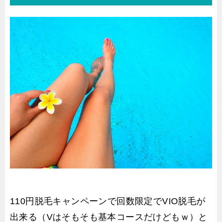
110円脱毛キャンペーンで回数限定でVIO脱毛が
出来る（Vはそもそも基本コースだけどもｗ）と