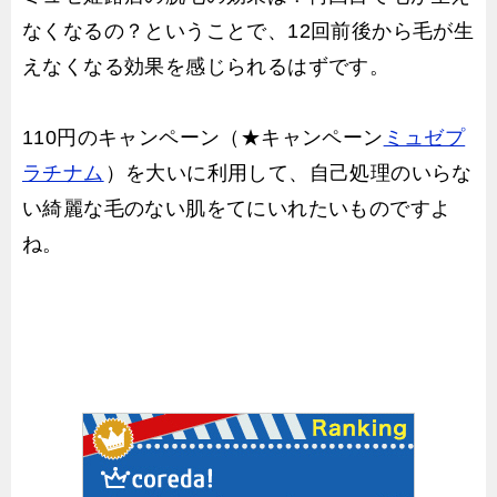
なくなるの？ということで、12回前後から毛が生
えなくなる効果を感じられるはずです。
110円のキャンペーン（★キャンペーン
ミュゼプ
ラチナム
）を大いに利用して、自己処理のいらな
い綺麗な毛のない肌をてにいれたいものですよ
ね。