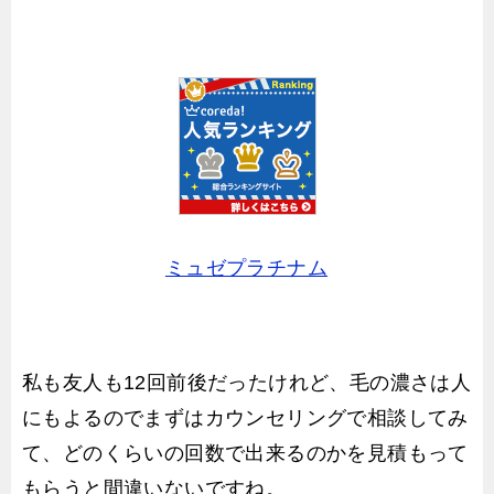
ミュゼプラチナム
私も友人も12回前後だったけれど、毛の濃さは人
にもよるのでまずはカウンセリングで相談してみ
て、どのくらいの回数で出来るのかを見積もって
もらうと間違いないですね。