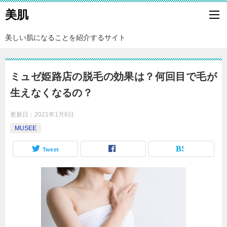
美肌
美しい肌になることを紹介するサイト
ミュゼ姫路店の脱毛の効果は？何回目で毛が
生えなくなるの？
更新日：
2021年1月6日
MUSEE
Tweet