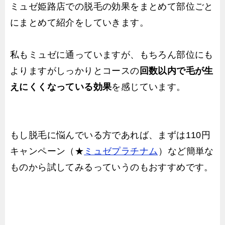
ミュゼ姫路店での脱毛の効果をまとめて部位ごと
にまとめて紹介をしていきます。
私もミュゼに通っていますが、もちろん部位にも
よりますがしっかりとコースの
回数以内で毛が生
えにくくなっている効果
を感じています。
もし脱毛に悩んでいる方であれば、まずは110円
キャンペーン（★
ミュゼプラチナム
）など簡単な
ものから試してみるっていうのもおすすめです。