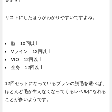
リストにしたほうがわかりやすいですよね。
脇 10回以上
Vライン 12回以上
VIO 12回以上
全身 12回以上
12回セットになっているプランの脱毛を選べば、
ほとんど毛が生えなくなってくるレベルになれる
ことが多いようです。