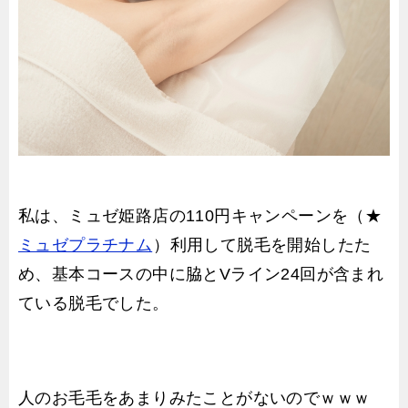
私は、ミュゼ姫路店の110円キャンペーンを（★
ミュゼプラチナム
）利用して脱毛を開始したた
め、基本コースの中に脇とVライン24回が含まれ
ている脱毛でした。
人のお毛毛をあまりみたことがないのでｗｗｗ