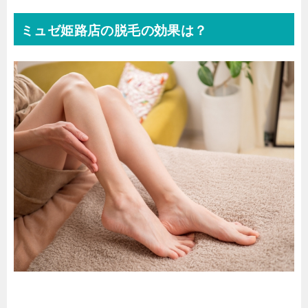
ミュゼ姫路店の脱毛の効果は？