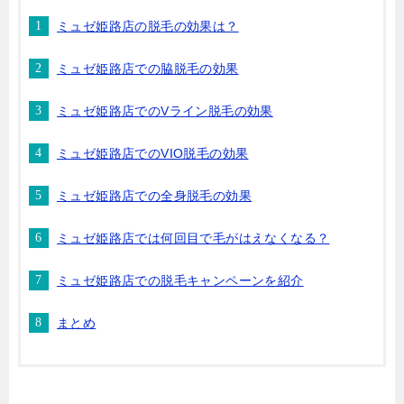
ミュゼ姫路店の脱毛の効果は？
ミュゼ姫路店での脇脱毛の効果
ミュゼ姫路店でのVライン脱毛の効果
ミュゼ姫路店でのVIO脱毛の効果
ミュゼ姫路店での全身脱毛の効果
ミュゼ姫路店では何回目で毛がはえなくなる？
ミュゼ姫路店での脱毛キャンペーンを紹介
まとめ