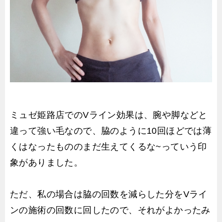
ミュゼ姫路店でのVライン効果は、腕や脚などと
違って強い毛なので、脇のように10回ほどでは薄
くはなったもののまだ生えてくるな~っていう印
象がありました。
ただ、私の場合は脇の回数を減らした分をVライ
ンの施術の回数に回したので、それがよかったみ