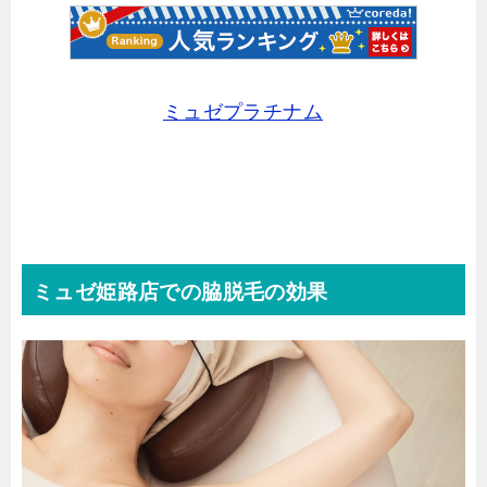
ミュゼプラチナム
ミュゼ姫路店での脇脱毛の効果