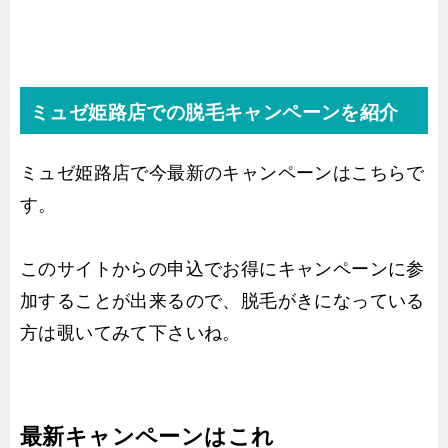
ミュゼ姫路店での脱毛キャンペーンを紹介
ミュゼ姫路店で今最新のキャンペーンはこちらで
す。
このサイトからの申込でお得にキャンペーンに参
加することが出来るので、脱毛がきになっている
方は覗いてみて下さいね。
最新キャンペーンはこれ