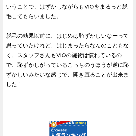
いうことで、はずかしながらもVIOをまるっと脱
毛してもらいました。
脱毛の効果以前に、はじめは恥ずかしいなーって
思っていたけれど、はじまったらなんのこともな
く、スタッフさんもVIOの施術は慣れているの
で、恥ずかしがっているこっちのうほうが逆に恥
ずかしいみたいな感じで、開き直ることが出来ま
した！