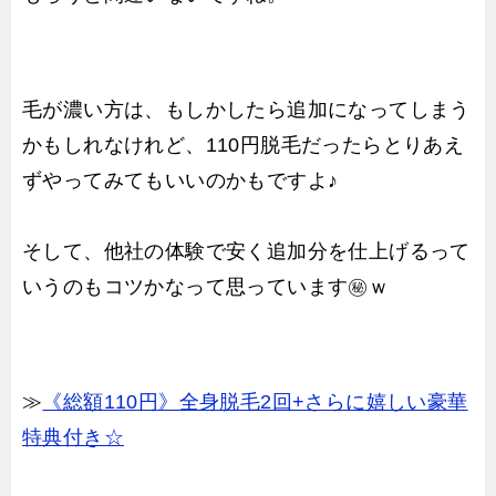
毛が濃い方は、もしかしたら追加になってしまう
かもしれなけれど、110円脱毛だったらとりあえ
ずやってみてもいいのかもですよ♪
そして、他社の体験で安く追加分を仕上げるって
いうのもコツかなって思っています㊙ｗ
≫
《総額110円》全身脱毛2回+さらに嬉しい豪華
特典付き☆