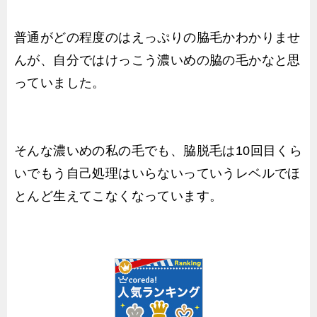
普通がどの程度のはえっぷりの脇毛かわかりませ
んが、自分ではけっこう濃いめの脇の毛かなと思
っていました。
そんな濃いめの私の毛でも、脇脱毛は10回目くら
いでもう自己処理はいらないっていうレベルでほ
とんど生えてこなくなっています。