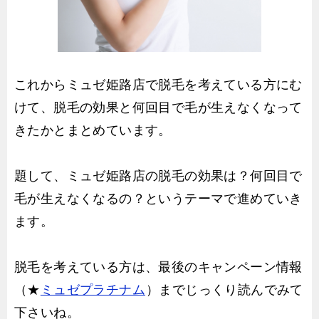
これからミュゼ姫路店で脱毛を考えている方にむ
けて、脱毛の効果と何回目で毛が生えなくなって
きたかとまとめています。
題して、ミュゼ姫路店の脱毛の効果は？何回目で
毛が生えなくなるの？というテーマで進めていき
ます。
脱毛を考えている方は、最後のキャンペーン情報
（★
ミュゼプラチナム
）までじっくり読んでみて
下さいね。