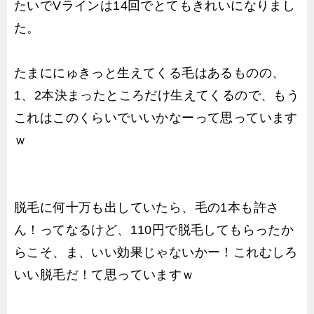
たいでVラインは14回でとてもきれいになりまし
た。
たまににゅきっと生えてくる毛はあるものの、
1、2本決まったところだけ生えてくるので、もう
これはこのくらいでいいかなーって思っています
ｗ
脱毛に何十万も出していたら、毛の1本も許さ
ん！ってなるけど、110円で脱毛してもらったか
らこそ、ま、いい効果じゃないかー！これむしろ
いい脱毛だ！て思っていますｗ