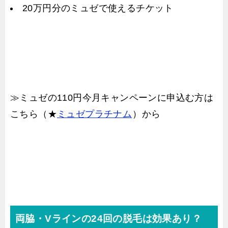
20万円分のミュゼで使えるチケット
≫ミュゼの110円今月キャンペーンに申込む方は
こちら（★
ミュゼプラチナム
）から
両脇・Vラインの24回の脱毛は効果あり？