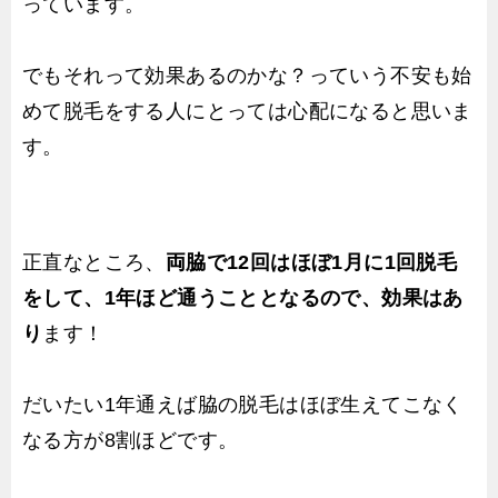
っています。
でもそれって効果あるのかな？っていう不安も始
めて脱毛をする人にとっては心配になると思いま
す。
正直なところ、
両脇で12回はほぼ1月に1回脱毛
をして、1年ほど通うこととなるので、効果はあ
り
ます！
だいたい1年通えば脇の脱毛はほぼ生えてこなく
なる方が8割ほどです。