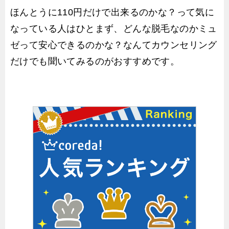
ほんとうに110円だけで出来るのかな？って気に
なっている人はひとまず、どんな脱毛なのかミュ
ゼって安心できるのかな？なんてカウンセリング
だけでも聞いてみるのがおすすめです。