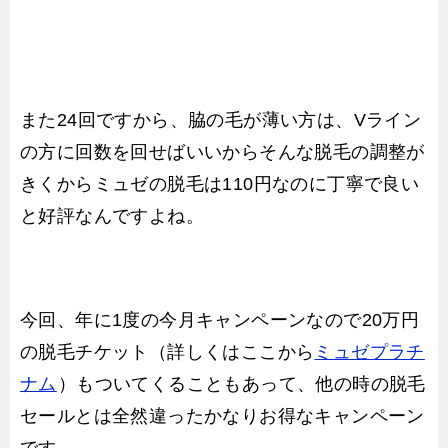
また24回ですから、脇の毛が薄い方は、Vライン
の方に回数を回せばいいからそんな脱毛の調整が
きくからミュゼの脱毛は110円なのに丁寧で良い
と好評なんですよね。
今回、年に1度の今月キャンペーンなので20万円
の脱毛チケット（詳しくはここから
ミュゼプラチ
ナム
）もついてくることもあって、他の時の脱毛
セールとは全然違ったかなりお得なキャンペーン
です。