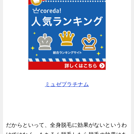
ミュゼプラチナム
だからといって、全身脱毛に効果がないというわ