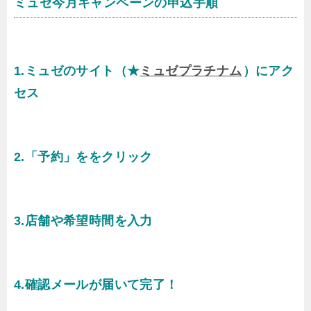
ミュゼ今月キャンペーンの申込手順
1.ミュゼのサイト（★
ミュゼプラチナム
）にアク
セス
2.「予約」ををクリック
3.店舗や希望時間を入力
4.確認メールが届いて完了！