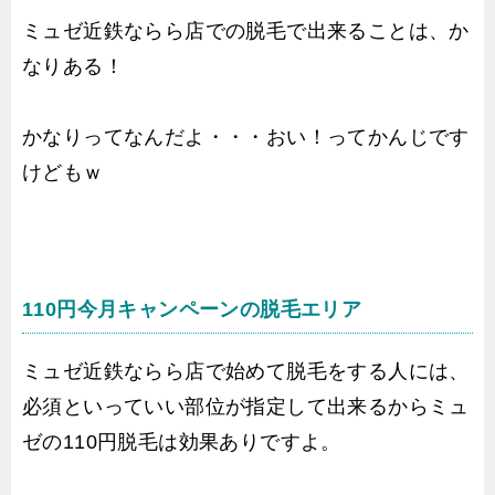
ミュゼ近鉄ならら店での脱毛で出来ることは、か
なりある！
かなりってなんだよ・・・おい！ってかんじです
けどもｗ
110円今月キャンペーンの脱毛エリア
ミュゼ近鉄ならら店で始めて脱毛をする人には、
必須といっていい部位が指定して出来るからミュ
ゼの110円脱毛は効果ありですよ。