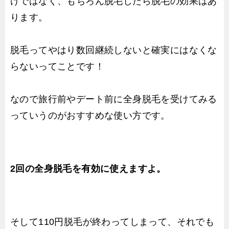
けではなく、もちろん脱毛したら脱毛の効果はあ
ります。
脱毛ってやはり数回継続しないと確実にはなくな
らないってことです！
なので旅行前やデート前に全身脱毛を受けてみる
っていうのがおすすめな使い方です。
2回の全身脱毛を有効に使えますよ。
そして110円脱毛が終わってしまって、それでも