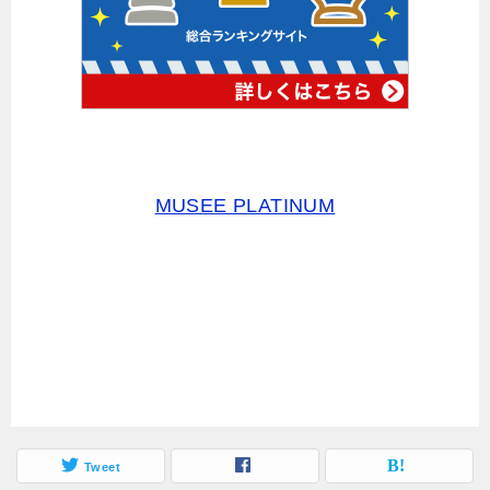
MUSEE PLATINUM
Tweet