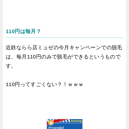
110円は毎月？
近鉄ならら店ミュゼの今月キャンペーンでの脱毛
は、毎月110円のみで脱毛ができるというもので
す。
110円ってすごくない？！ｗｗｗ