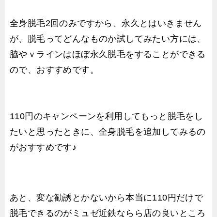
全身脱毛2回のみですから、永久とはいきません
が、脱毛ってどんなものか試してみたい方には、
脇やｖラインはほぼ永久脱毛をすることができる
ので、おすすめです。
110円のキャンペーンを利用してもっと脱毛をし
たいと思ったときに、全身脱毛を追加してみるの
がおすすめです♪
あと、変な勧誘とかないから本当に110円だけで
脱毛できるのがミュゼ近鉄ならら店の良いところ