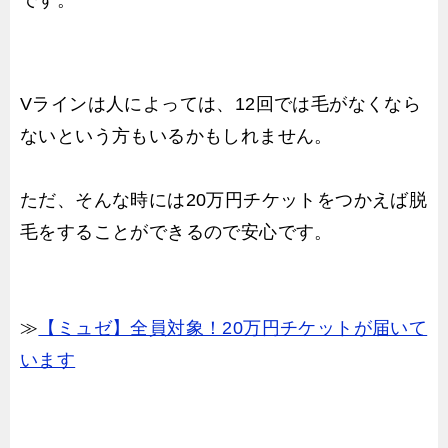
Vラインは人によっては、12回では毛がなくなら
ないという方もいるかもしれません。
ただ、そんな時には20万円チケットをつかえば脱
毛をすることができるので安心です。
≫
【ミュゼ】全員対象！20万円チケットが届いて
います