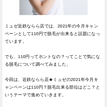
ミュゼ近鉄ならら店では、2021年の今月キャン
ペーンとして110円で脱毛が出来ると話題になっ
ています。
でも、110円ってホントなの？ってことで気にな
る脱毛について調べてみました。
今回は、近鉄ならら店★ミュゼの2021年今月キ
ャンペーンは110円？脱毛出来る部位はどこ？と
いうテーマで進めていきます。