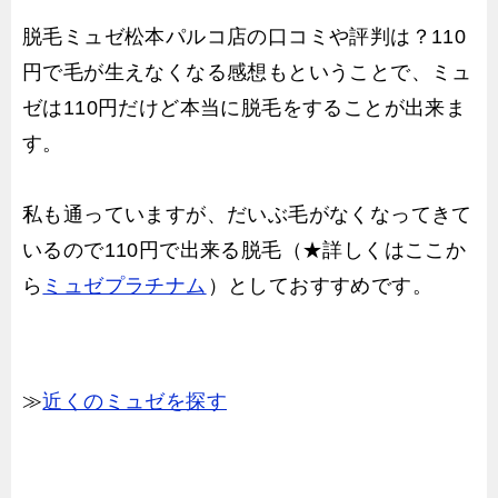
脱毛ミュゼ松本パルコ店の口コミや評判は？110
円で毛が生えなくなる感想もということで、ミュ
ゼは110円だけど本当に脱毛をすることが出来ま
す。
私も通っていますが、だいぶ毛がなくなってきて
いるので110円で出来る脱毛（★詳しくはここか
ら
ミュゼプラチナム
）としておすすめです。
≫
近くのミュゼを探す