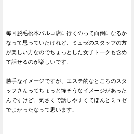
毎回脱毛松本パルコ店に行くのって面倒になるか
なって思っていたけれど、ミュゼのスタッフの方
が楽しい方なのでちょっとした女子トークも含め
て話せるのが楽しいです。
勝手なイメージですが、エステ的なところのスタ
ッフさんってちょっと怖そうなイメージがあった
んですけど、気さくで話しやすくてほんとミュゼ
でよかったなって思います。