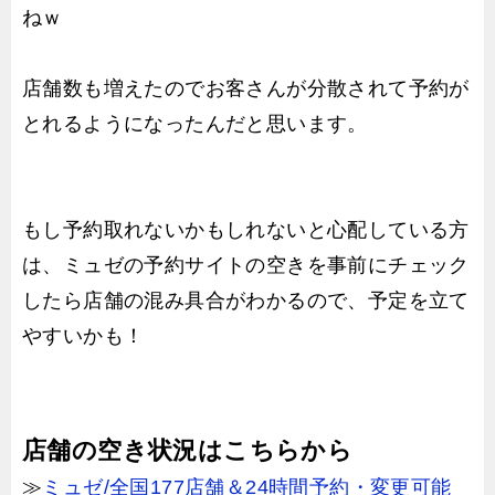
ねｗ
店舗数も増えたのでお客さんが分散されて予約が
とれるようになったんだと思います。
もし予約取れないかもしれないと心配している方
は、ミュゼの予約サイトの空きを事前にチェック
したら店舗の混み具合がわかるので、予定を立て
やすいかも！
店舗の空き状況はこちらから
≫
ミュゼ/全国177店舗＆24時間予約・変更可能