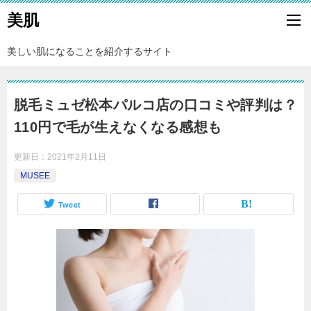
美肌
美しい肌になることを紹介するサイト
脱毛ミュゼ松本パルコ店の口コミや評判は？
110円で毛が生えなくなる感想も
更新日：
2021年2月11日
MUSEE
Tweet