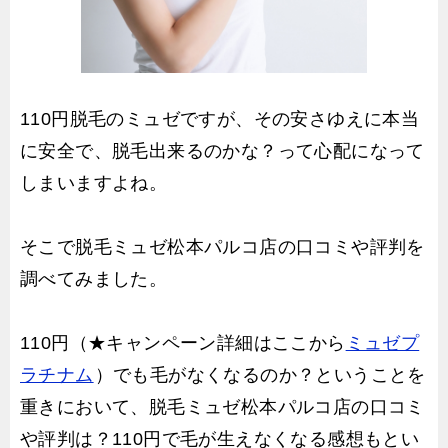
110円脱毛のミュゼですが、その安さゆえに本当
に安全で、脱毛出来るのかな？って心配になって
しまいますよね。
そこで脱毛ミュゼ松本パルコ店の口コミや評判を
調べてみました。
110円（★キャンペーン詳細はここから
ミュゼプ
ラチナム
）でも毛がなくなるのか？ということを
重きにおいて、脱毛ミュゼ松本パルコ店の口コミ
や評判は？110円で毛が生えなくなる感想もとい