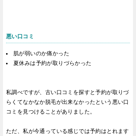
悪い口コミ
肌が弱いのか痛かった
夏休みは予約が取りづらかった
私調べですが、古い口コミを探すと予約が取りづ
らくてなかなか脱毛が出来なかったという悪い口
コミを見つけることがありました。
ただ、私が今通っている感じでは予約はとれます