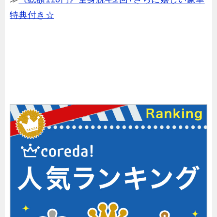
特典付き☆