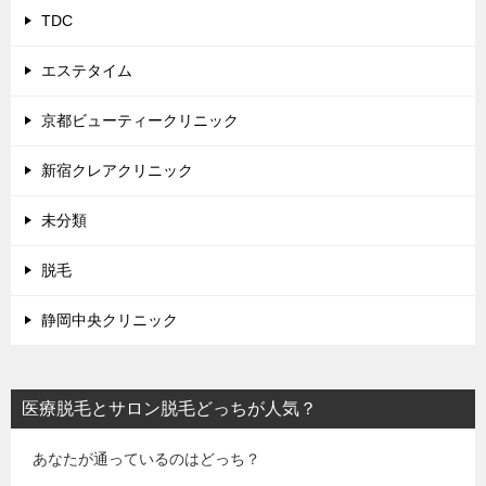
TDC
エステタイム
京都ビューティークリニック
新宿クレアクリニック
未分類
脱毛
静岡中央クリニック
医療脱毛とサロン脱毛どっちが人気？
あなたが通っているのはどっち？