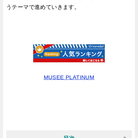
うテーマで進めていきます。
MUSEE PLATINUM