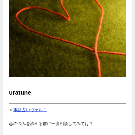
uratune
≫
電話占いヴェルニ
恋の悩みを諦める前に一度相談してみては？