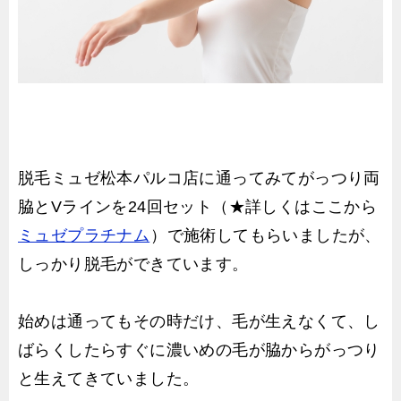
脱毛ミュゼ松本パルコ店に通ってみてがっつり両
脇とVラインを24回セット（★詳しくはここから
ミュゼプラチナム
）で施術してもらいましたが、
しっかり脱毛ができています。
始めは通ってもその時だけ、毛が生えなくて、し
ばらくしたらすぐに濃いめの毛が脇からがっつり
と生えてきていました。