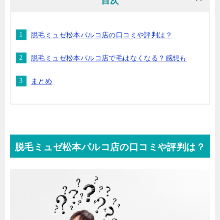
目次
脱毛ミュゼ松本パルコ店の口コミや評判は？
脱毛ミュゼ松本パルコ店で毛はなくなる？感想も
まとめ
脱毛ミュゼ松本パルコ店の口コミや評判は？