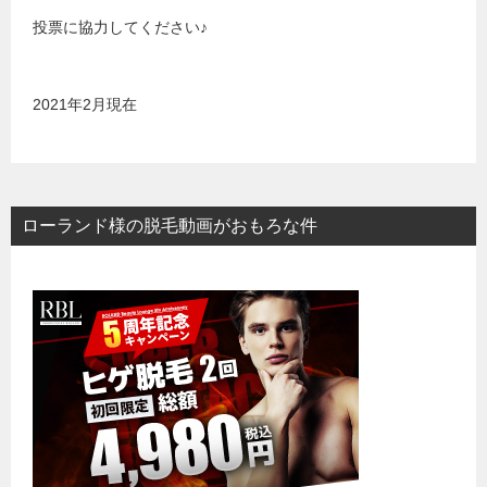
投票に協力してください♪
2021年2月現在
ローランド様の脱毛動画がおもろな件