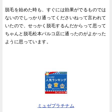
脱毛を始めた時も、すぐには効果がでるものでは
ないのでしっかり通ってくださいねって言われて
いたので、せっかく脱毛するんだからって思って
ちゃんと脱毛松本パルコ店に通ったのがよかった
ように思っています。
ミュゼプラチナム