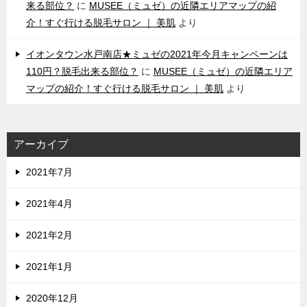
来る部位？
に
MUSEE（ミュゼ）の近隣エリアマップの紹
介！すぐ行ける脱毛サロン ｜ 美肌
より
イオンタウン水戸南店★ミュゼの2021年今月キャンペーンは
110円？脱毛出来る部位？
に
MUSEE（ミュゼ）の近隣エリア
マップの紹介！すぐ行ける脱毛サロン ｜ 美肌
より
アーカイブ
2021年7月
2021年4月
2021年2月
2021年1月
2020年12月