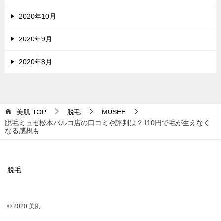
2020年10月
2020年9月
2020年8月
美肌
TOP
脱毛
MUSEE
脱毛ミュゼ松本パルコ店の口コミや評判は？110円で毛が生えなく
なる感想も
脱毛
© 2020 美肌