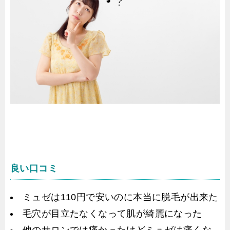
良い口コミ
ミュゼは110円で安いのに本当に脱毛が出来た
毛穴が目立たなくなって肌が綺麗になった
他のサロンでは痛かったけどミュゼは痛くな