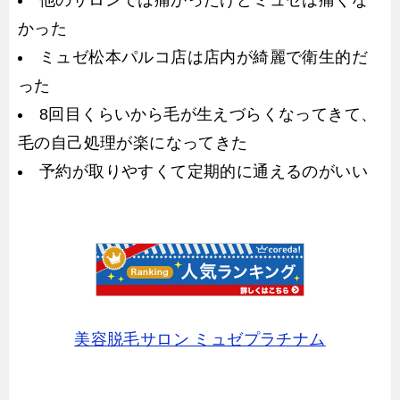
かった
ミュゼ松本パルコ店は店内が綺麗で衛生的だ
った
8回目くらいから毛が生えづらくなってきて、
毛の自己処理が楽になってきた
予約が取りやすくて定期的に通えるのがいい
美容脱毛サロン ミュゼプラチナム