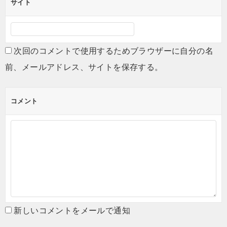
サイト
次回のコメントで使用するためブラウザーに自分の名
前、メールアドレス、サイトを保存する。
コメント
新しいコメントをメールで通知