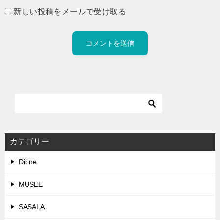
新しい投稿をメールで受け取る
カテゴリー
Dione
MUSEE
SASALA