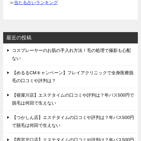
≫
当たる占いランキング
最近の投稿
コスプレーヤーのお肌の手入れ方法！毛の処理で撮影も心配
ない
【めるるCMキャンペーン】フレイアクリニックで全身医療脱
毛の口コミや評判は？
【寝屋川店】エステタイムの口コミや評判は？年パス500円で
脱毛は何回で生えない
【つかしん店】エステタイムの口コミや評判は？年パス500円
で脱毛は何回で生えない
【西宮北口店】エステタイムの口コミや評判は？年パス500円