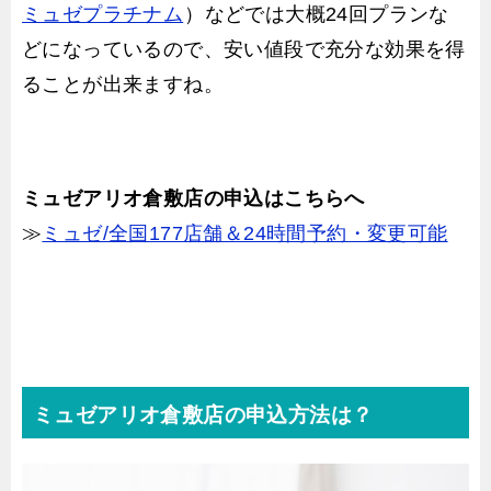
ミュゼプラチナム
）などでは大概24回プランな
どになっているので、安い値段で充分な効果を得
ることが出来ますね。
ミュゼアリオ倉敷店の申込はこちらへ
≫
ミュゼ/全国177店舗＆24時間予約・変更可能
ミュゼアリオ倉敷店の申込方法は？