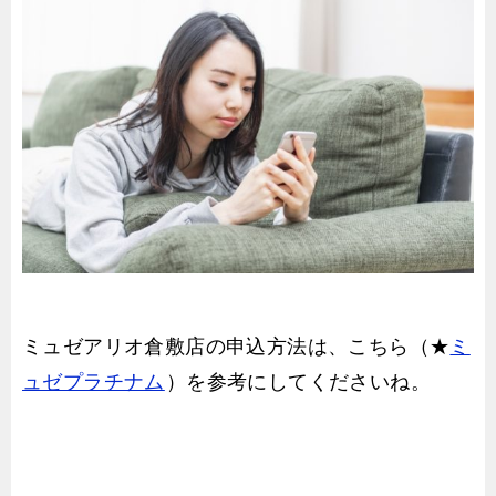
ミュゼアリオ倉敷店の申込方法は、こちら（★
ミ
ュゼプラチナム
）を参考にしてくださいね。