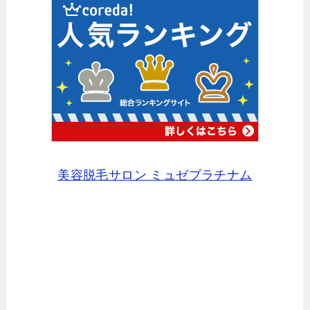
美容脱毛サロン ミュゼプラチナム