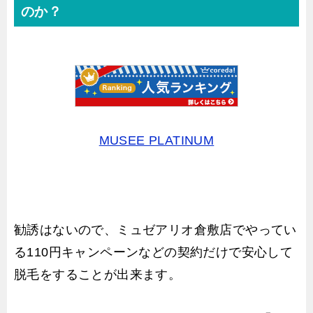
のか？
MUSEE PLATINUM
勧誘はないので、ミュゼアリオ倉敷店でやってい
る110円キャンペーンなどの契約だけで安心して
脱毛をすることが出来ます。