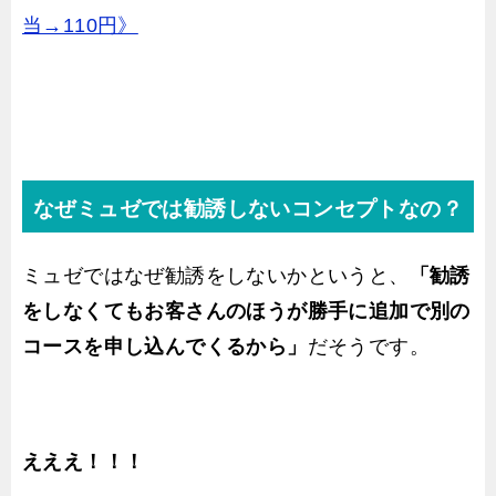
当→110円》
なぜミュゼでは勧誘しないコンセプトなの？
ミュゼではなぜ勧誘をしないかというと、
「勧誘
をしなくてもお客さんのほうが勝手に追加で別の
コースを申し込んでくるから」
だそうです。
えええ！！！