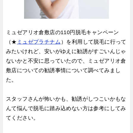
ミュゼアリオ倉敷店の110円脱毛キャンペーン
（★
ミュゼプラチナム
）を利用して脱毛に行って
みたいけれど、安いがゆえに勧誘がすごいんじゃ
ないかと不安に思っていたので、ミュゼアリオ倉
敷店についての勧誘事情について調べてみまし
た。
スタッフさんが怖いかも、勧誘がしつこいかもな
んて悩んで脱毛に踏み込めない方は参考にしてみ
てください。