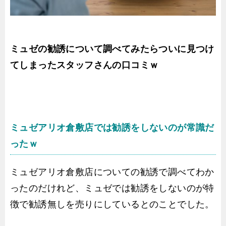
ミュゼの勧誘について調べてみたらついに見つけ
てしまったスタッフさんの口コミｗ
ミュゼアリオ倉敷店では勧誘をしないのが常識だ
ったｗ
ミュゼアリオ倉敷店についての勧誘で調べてわか
ったのだけれど、ミュゼでは勧誘をしないのが特
徴で勧誘無しを売りにしているとのことでした。