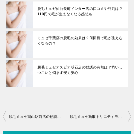
脱毛ミュゼ仙台長町インター店の口コミや評判は？
110円で毛が生えなくなる感想も
ミュゼ千葉店の脱毛の効果は？何回目で毛が生えな
くなるの？
脱毛ミュゼアスピア明石店の勧誘の有無は？怖いし
つこいと悩まず安く安心
投
脱毛ミュゼ岡山駅前店の勧誘の有無は？怖いしつこいと悩まず安く安心
脱毛ミュゼ鳥取トリニティモール店の勧誘の有無は？怖いしつこいと悩まず安く安心
稿