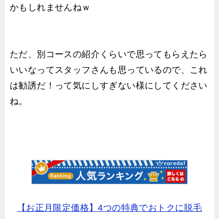
かもしれませんねｗ
ただ、別コースの紹介くらいで思ってもらえたら
いいなってスタッフさんも思っているので、これ
は勧誘だ！って気にしすぎない様にしてください
ね。
【お正月限定価格】4つの特典でおトクに脱毛