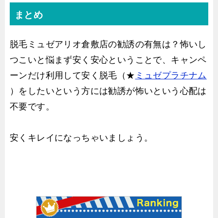
まとめ
脱毛ミュゼアリオ倉敷店の勧誘の有無は？怖いし
つこいと悩まず安く安心ということで、キャンペ
ーンだけ利用して安く脱毛（★
ミュゼプラチナム
）をしたいという方には勧誘が怖いという心配は
不要です。
安くキレイになっちゃいましょう。