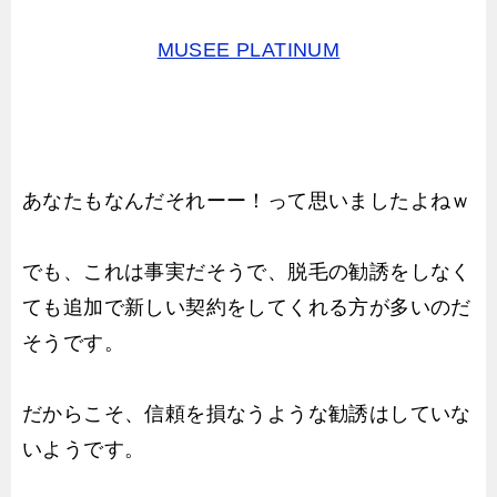
MUSEE PLATINUM
あなたもなんだそれーー！って思いましたよねｗ
でも、これは事実だそうで、脱毛の勧誘をしなく
ても追加で新しい契約をしてくれる方が多いのだ
そうです。
だからこそ、信頼を損なうような勧誘はしていな
いようです。