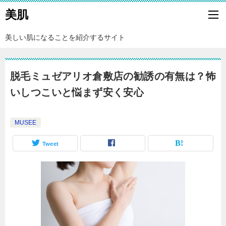
美肌
美しい肌になることを紹介するサイト
脱毛ミュゼアリオ倉敷店の勧誘の有無は？怖
いしつこいと悩まず安く安心
MUSEE
Tweet