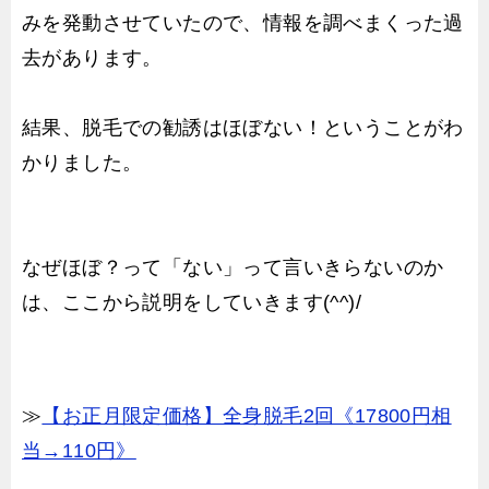
みを発動させていたので、情報を調べまくった過
去があります。
結果、脱毛での勧誘はほぼない！ということがわ
かりました。
なぜほぼ？って「ない」って言いきらないのか
は、ここから説明をしていきます(^^)/
≫
【お正月限定価格】全身脱毛2回《17800円相
当→110円》