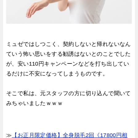
ミュゼではしつこく、契約しないと帰れないなん
ていう怖い思いをする勧誘はないとのことでした
が、安い110円キャンペーンなどを打ち出してい
るだけに不安になってしまうものです。
そこで私は、元スタッフの方に切り込んで聞いて
みちゃいましたｗｗｗ
≫
【お正月限定価格】全身脱毛2回《17800円相