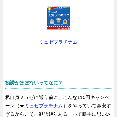
ミュゼプラチナム
勧誘がほぼないってなに？
私自身ミュゼに通う前に、こんな110円キャンペ
ーン（★
ミュゼプラチナム
）をやっていて激安す
ぎるからこそ、勧誘絶対ある！って勝手に思い込