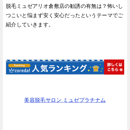
脱毛ミュゼアリオ倉敷店の勧誘の有無は？怖いし
つこいと悩まず安く安心だったというテーマでご
紹介していきます。
美容脱毛サロン ミュゼプラチナム