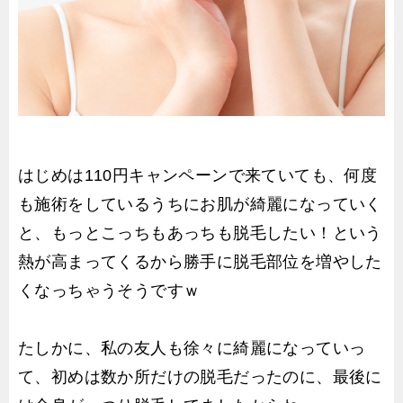
はじめは110円キャンペーンで来ていても、何度
も施術をしているうちにお肌が綺麗になっていく
と、もっとこっちもあっちも脱毛したい！という
熱が高まってくるから勝手に脱毛部位を増やした
くなっちゃうそうですｗ
たしかに、私の友人も徐々に綺麗になっていっ
て、初めは数か所だけの脱毛だったのに、最後に