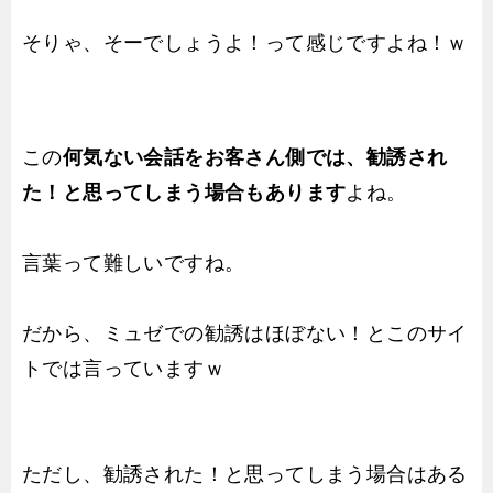
そりゃ、そーでしょうよ！って感じですよね！ｗ
この
何気ない会話をお客さん側では、勧誘され
た！と思ってしまう場合もあります
よね。
言葉って難しいですね。
だから、ミュゼでの勧誘はほぼない！とこのサイ
トでは言っていますｗ
ただし、勧誘された！と思ってしまう場合はある