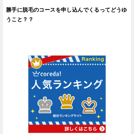
勝手に脱毛のコースを申し込んでくるってどうゆ
うこと？？