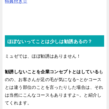
特典付き☆
ほぼないってことは少しは勧誘あるの？
ミュゼでは、ほぼ勧誘はありません！
勧誘しないことを企業コンセプトとはしている
も
のの、お客さんが足の毛が気になる~とかコース
とは違う部位のことを言ったりした場合は、それ
は当然にこんなコースもありますよ~。と紹介し
てくれます。