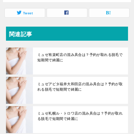
Tweet
関連記事
ミュゼ有楽町店の混み具合は？予約が取れる脱毛で
短期間で綺麗に
ミュゼアピタ福井大和田店の混み具合は？予約が取
れる脱毛で短期間で綺麗に
ミュゼ札幌ル・トロワ店の混み具合は？予約が取れ
る脱毛で短期間で綺麗に