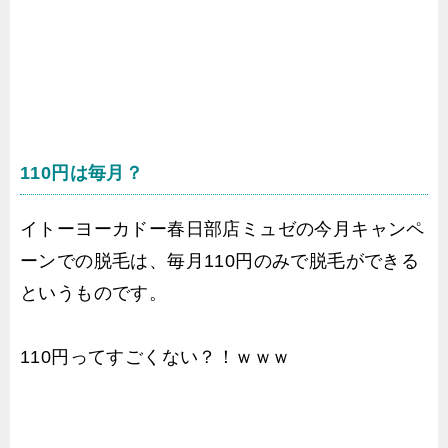
110円は毎月？
イトーヨーカドー春日部店ミュゼの今月キャンペ
ーンでの脱毛は、毎月110円のみで脱毛ができる
というものです。
110円ってすごくない？！ｗｗｗ