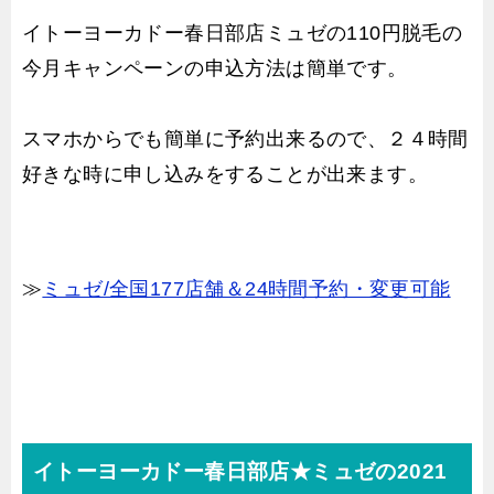
イトーヨーカドー春日部店ミュゼの110円脱毛の
今月キャンペーンの申込方法は簡単です。
スマホからでも簡単に予約出来るので、２４時間
好きな時に申し込みをすることが出来ます。
≫
ミュゼ/全国177店舗＆24時間予約・変更可能
イトーヨーカドー春日部店★ミュゼの2021