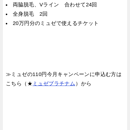
両脇脱毛、Vライン 合わせて24回
全身脱毛 2回
20万円分のミュゼで使えるチケット
≫ミュゼの110円今月キャンペーンに申込む方は
こちら（★
ミュゼプラチナム
）から