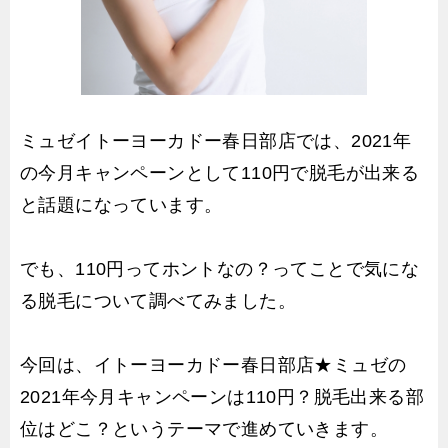
ミュゼイトーヨーカドー春日部店では、2021年
の今月キャンペーンとして110円で脱毛が出来る
と話題になっています。
でも、110円ってホントなの？ってことで気にな
る脱毛について調べてみました。
今回は、イトーヨーカドー春日部店★ミュゼの
2021年今月キャンペーンは110円？脱毛出来る部
位はどこ？というテーマで進めていきます。