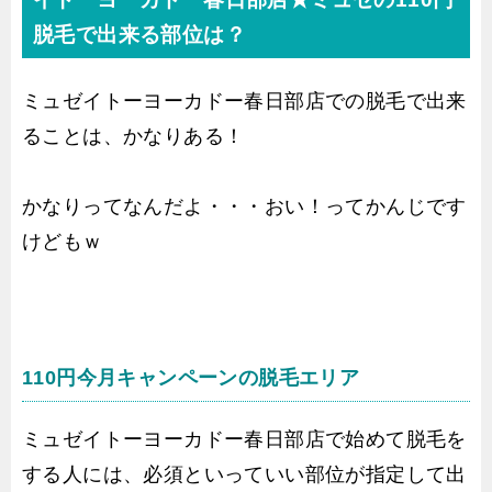
脱毛で出来る部位は？
ミュゼイトーヨーカドー春日部店での脱毛で出来
ることは、かなりある！
かなりってなんだよ・・・おい！ってかんじです
けどもｗ
110円今月キャンペーンの脱毛エリア
ミュゼイトーヨーカドー春日部店で始めて脱毛を
する人には、必須といっていい部位が指定して出