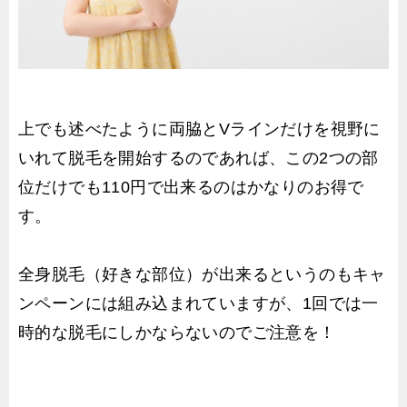
上でも述べたように両脇とVラインだけを視野に
いれて脱毛を開始するのであれば、この2つの部
位だけでも110円で出来るのはかなりのお得で
す。
全身脱毛（好きな部位）が出来るというのもキャ
ンペーンには組み込まれていますが、1回では一
時的な脱毛にしかならないのでご注意を！