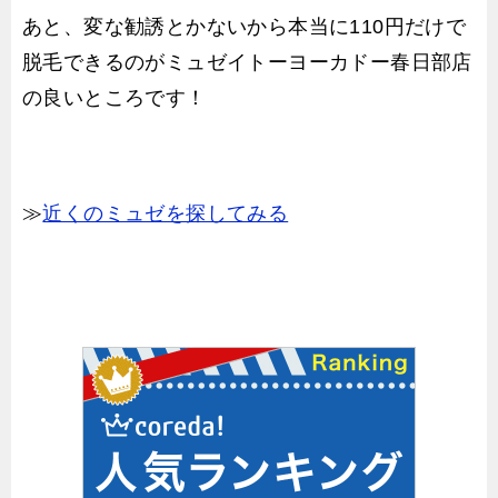
あと、変な勧誘とかないから本当に110円だけで
脱毛できるのがミュゼイトーヨーカドー春日部店
の良いところです！
≫
近くのミュゼを探してみる