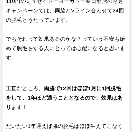
110円のミュゼイトーヨーカドー春日部店の今月
キャンペーンでは、両脇とVライン合わせて24回
の脱毛とうたっています。
でもそれって効果あるのかな？っていう不安も始
めて脱毛をする人にとっては心配になると思いま
す。
正直なところ、
両脇で12回はほぼ1月に1回脱毛
をして、1年ほど通うこととなるので、効果はあ
り
ます！
だいたい1年通えば脇の脱毛はほぼ生えてこなく