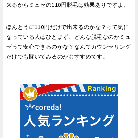
来るからミュゼの110円脱毛は効果ありですよ。
ほんとうに110円だけで出来るのかな？って気に
なっている人はひとまず、どんな脱毛なのかミュ
ゼって安心できるのかな？なんてカウンセリング
だけでも聞いてみるのがおすすめです。