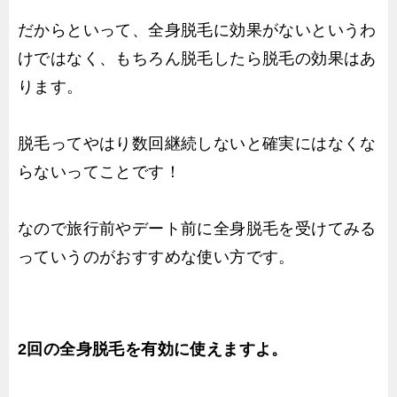
だからといって、全身脱毛に効果がないというわ
けではなく、もちろん脱毛したら脱毛の効果はあ
ります。
脱毛ってやはり数回継続しないと確実にはなくな
らないってことです！
なので旅行前やデート前に全身脱毛を受けてみる
っていうのがおすすめな使い方です。
2回の全身脱毛を有効に使えますよ。