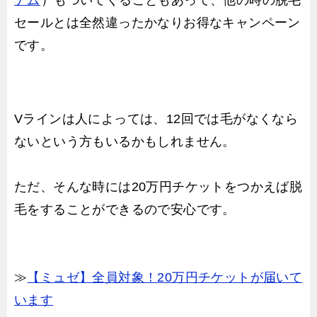
セールとは全然違ったかなりお得なキャンペーン
です。
Vラインは人によっては、12回では毛がなくなら
ないという方もいるかもしれません。
ただ、そんな時には20万円チケットをつかえば脱
毛をすることができるので安心です。
≫
【ミュゼ】全員対象！20万円チケットが届いて
います