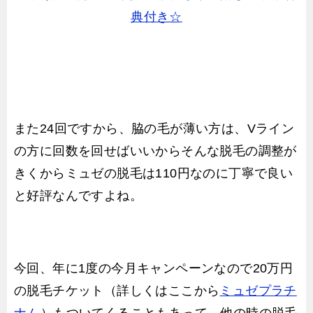
典付き☆
また24回ですから、脇の毛が薄い方は、Vライン
の方に回数を回せばいいからそんな脱毛の調整が
きくからミュゼの脱毛は110円なのに丁寧で良い
と好評なんですよね。
今回、年に1度の今月キャンペーンなので20万円
の脱毛チケット（詳しくはここから
ミュゼプラチ
ナム
）もついてくることもあって、他の時の脱毛