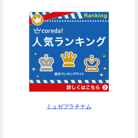
ミュゼプラチナム