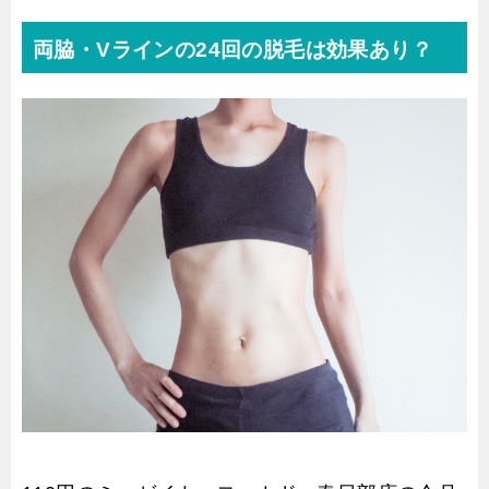
両脇・Vラインの24回の脱毛は効果あり？