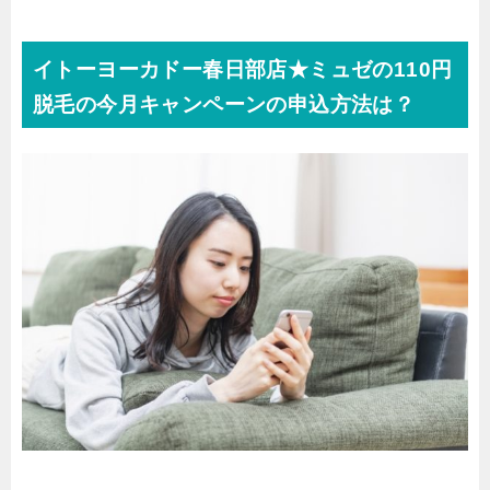
イトーヨーカドー春日部店★ミュゼの110円
脱毛の今月キャンペーンの申込方法は？