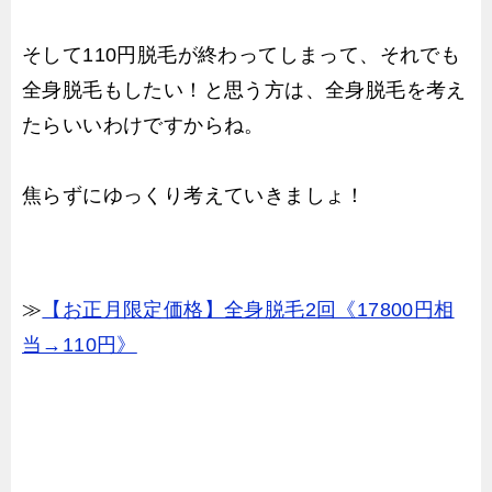
そして110円脱毛が終わってしまって、それでも
全身脱毛もしたい！と思う方は、全身脱毛を考え
たらいいわけですからね。
焦らずにゆっくり考えていきましょ！
≫
【お正月限定価格】全身脱毛2回《17800円相
当→110円》