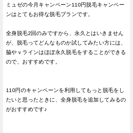
ミュゼの今月キャンペーン110円脱毛キャンペー
ンはとてもお得な脱毛プランです。
全身脱毛2回のみですから、永久とはいきません
が、脱毛ってどんなものか試してみたい方には、
脇やｖラインはほぼ永久脱毛をすることができる
ので、おすすめです。
110円のキャンペーンを利用してもっと脱毛をし
たいと思ったときに、全身脱毛を追加してみるの
がおすすめです♪