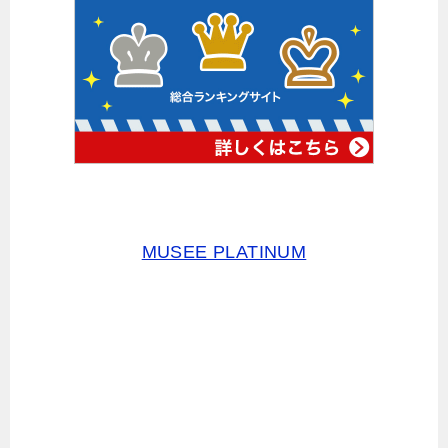
MUSEE PLATINUM