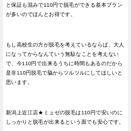
と保証も混みで110円で脱毛ができる基本プラン
が多いのでほんとお得です。
もし高校生の方が脱毛を考えているならば、大人
になってからなんていう無駄なことを考えない
で、今110円で出来るうちに時間もあるのだから
是非110円脱毛で脇からツルツルにしてほしいと
思います。
新潟上近江店★ミュゼの脱毛は110円で安いのに
しっかりと脱毛が出来るという面でも安心です。