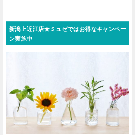
新潟上近江店★ミュゼではお得なキャンペー
ン実施中