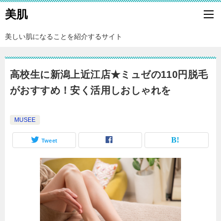
美肌
美しい肌になることを紹介するサイト
高校生に新潟上近江店★ミュゼの110円脱毛
がおすすめ！安く活用しおしゃれを
MUSEE
Tweet