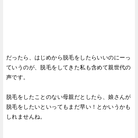
だったら、はじめから脱毛をしたらいいのにーっ
ていうのが、脱毛をしてきた私も含めて親世代の
声です。
脱毛をしたことのない母親だとしたら、娘さんが
脱毛をしたいといってもまだ早い！とかいうかも
しれませんね。