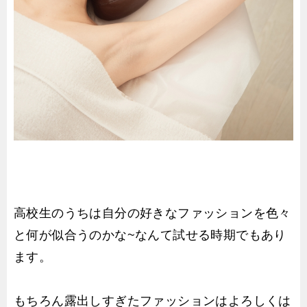
高校生のうちは自分の好きなファッションを色々
と何が似合うのかな~なんて試せる時期でもあり
ます。
もちろん露出しすぎたファッションはよろしくは