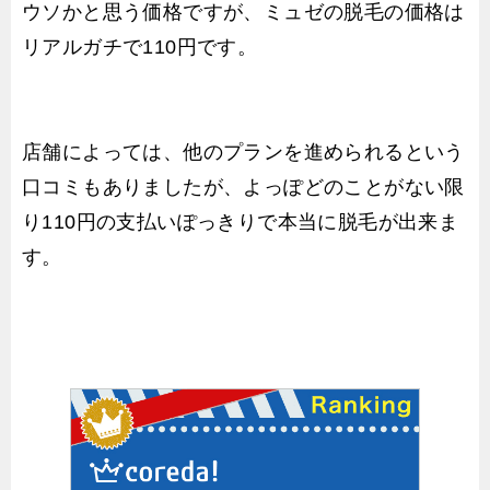
ウソかと思う価格ですが、ミュゼの脱毛の価格は
リアルガチで110円です。
店舗によっては、他のプランを進められるという
口コミもありましたが、よっぽどのことがない限
り110円の支払いぽっきりで本当に脱毛が出来ま
す。