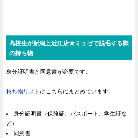
高校生が新潟上近江店★ミュゼで脱毛する際
の持ち物
身分証明書と同意書が必要です。
持ち物リスト
はこちらにまとめています。
身分証明書（保険証、パスポート、学生証な
ど）
同意書