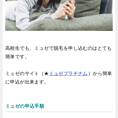
高校生でも、ミュゼで脱毛を申し込むのはとても
簡単です。
ミュゼのサイト（★
ミュゼプラチナム
）から簡単
に申込が出来ます。
ミュゼの申込手順