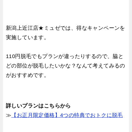
新潟上近江店★ミュゼでは、得なキャンペーンを
実施しています。
110円脱毛でもプランが違ったりするので、脇と
どの部位が脱毛したいかな？なんて考えてみるの
がおすすめです。
詳しいプランはこちらから
≫
【お正月限定価格】4つの特典でおトクに脱毛