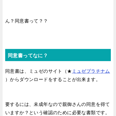
ん？同意書って？？
同意書ってなに？
同意書は、ミュゼのサイト（★
ミュゼプラチナム
）からダウンロードをすることが出来ます。
要するには、未成年なので親御さんの同意を得て
いますか？という確認のために必要な書類です。