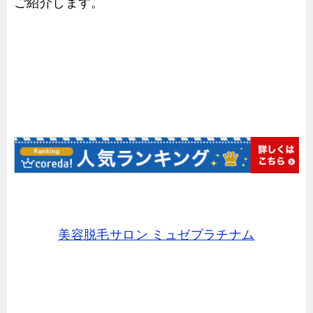
ご紹介します。
美容脱毛サロン ミュゼプラチナム