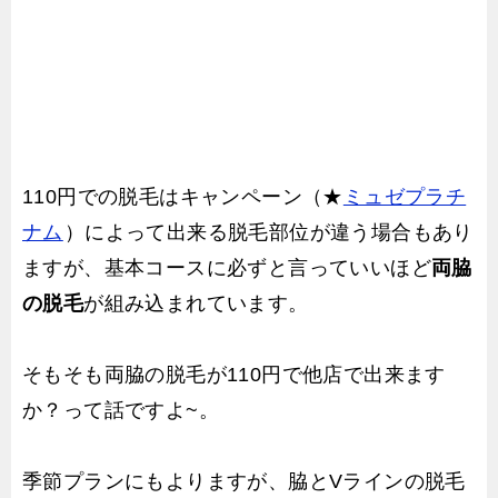
110円での脱毛はキャンペーン（★
ミュゼプラチ
ナム
）によって出来る脱毛部位が違う場合もあり
ますが、基本コースに必ずと言っていいほど
両脇
の脱毛
が組み込まれています。
そもそも両脇の脱毛が110円で他店で出来ます
か？って話ですよ~。
季節プランにもよりますが、脇とVラインの脱毛