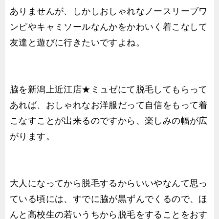
ありませんが、しかしおしゃれなノースリーブワ
ンピやキャミソールなんかをかわいく着こなして
友達と遊びに行きたいですよね。
脇を新潟上近江店★ミュゼにて脱毛してもらって
あれば、おしゃれなお洋服だって自信をもって着
こなすことが出来るのですから、楽しみの幅が広
がります。
大人になってから脱毛するからいいやなんて思っ
ている頃には、すでに脇が黒ずんでくるので、ほ
んと高校生の若いうちから脱毛をすることをおす