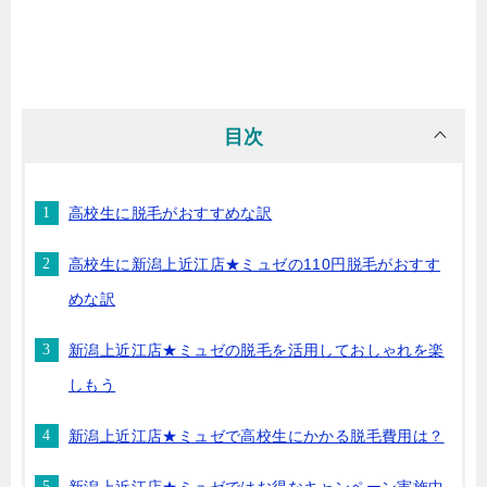
目次
高校生に脱毛がおすすめな訳
高校生に新潟上近江店★ミュゼの110円脱毛がおすす
めな訳
新潟上近江店★ミュゼの脱毛を活用しておしゃれを楽
しもう
新潟上近江店★ミュゼで高校生にかかる脱毛費用は？