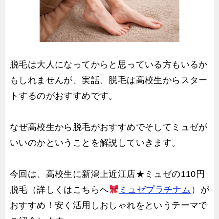
脱毛は大人になってからと思っている方もいるか
もしれませんが、実話、脱毛は高校生からスター
トするのがおすすめです。
なぜ高校生から脱毛がおすすめでそしてミュゼが
いいのかということを解説していきます。
今回は、高校生に新潟上近江店★ミュゼの110円
脱毛（詳しくはこちらへ
ミュゼプラチナム
）が
おすすめ！安く活用しおしゃれをというテーマで