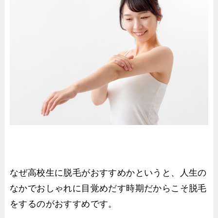
なぜ高校生に脱毛がおすすめかというと、人生の
なかでおしゃれに目覚めだす時期だからこそ脱毛
をするのがおすすめです。