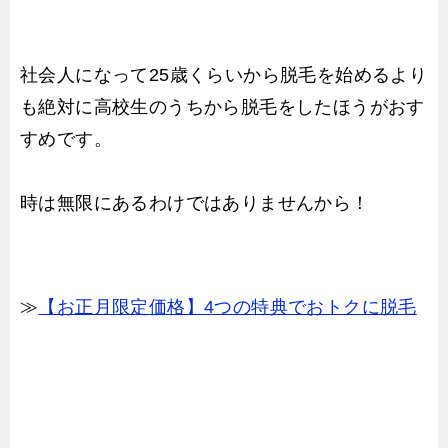
社会人になって25歳くらいから脱毛を始めるより
も絶対に高校生のうちから脱毛をしたほうがおす
すめです。
時は無限にあるわけではありませんから！
≫
【お正月限定価格】4つの特典でおトクに脱毛