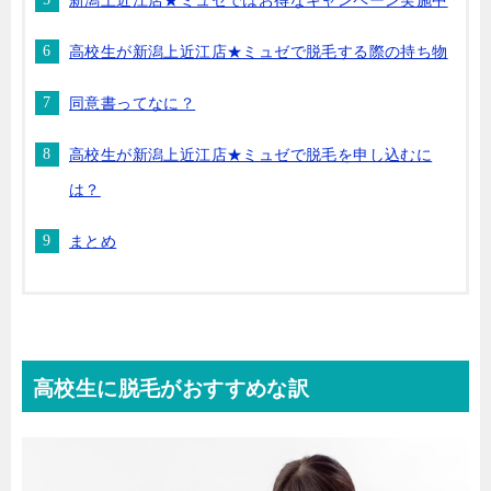
新潟上近江店★ミュゼではお得なキャンペーン実施中
高校生が新潟上近江店★ミュゼで脱毛する際の持ち物
同意書ってなに？
高校生が新潟上近江店★ミュゼで脱毛を申し込むに
は？
まとめ
高校生に脱毛がおすすめな訳