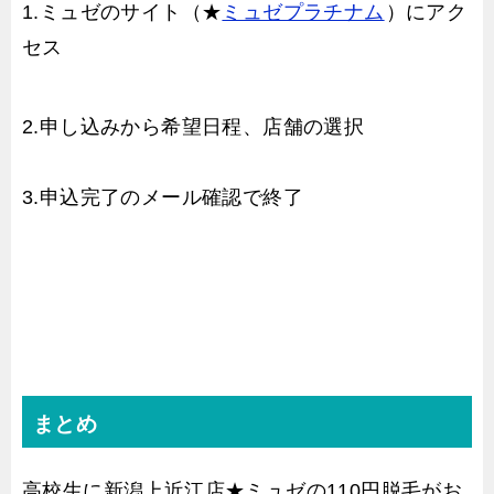
1.ミュゼのサイト（★
ミュゼプラチナム
）にアク
セス
2.申し込みから希望日程、店舗の選択
3.申込完了のメール確認で終了
まとめ
高校生に新潟上近江店★ミュゼの110円脱毛がお