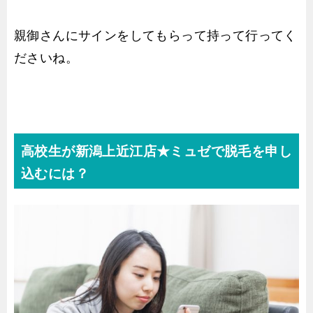
親御さんにサインをしてもらって持って行ってく
ださいね。
高校生が新潟上近江店★ミュゼで脱毛を申し
込むには？