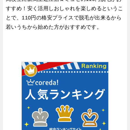
すすめ！安く活用しおしゃれを楽しめるというこ
とで、110円の格安プライスで脱毛が出来るから
若いうちから始めた方がおすすめです。