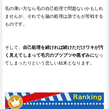
毛の薄い方なら毛の自己処理で問題ないかもしれ
ませんが、それでも脇の処理は誰でもが苦戦する
ものです。
そして、
自己処理を続ければ続けただけワキが汚
く見えてしまって毛穴のブツブツや黒ずみに
なっ
てしまったりという悲しい結末となります。