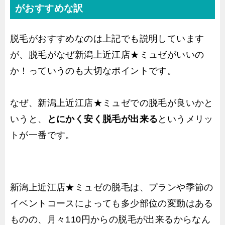
がおすすめな訳
脱毛がおすすめなのは上記でも説明しています
が、脱毛がなぜ新潟上近江店★ミュゼがいいの
か！っていうのも大切なポイントです。
なぜ、新潟上近江店★ミュゼでの脱毛が良いかと
いうと、
とにかく安く脱毛が出来る
というメリッ
トが一番です。
新潟上近江店★ミュゼの脱毛は、プランや季節の
イベントコースによっても多少部位の変動はある
ものの、月々110円からの脱毛が出来るからなん