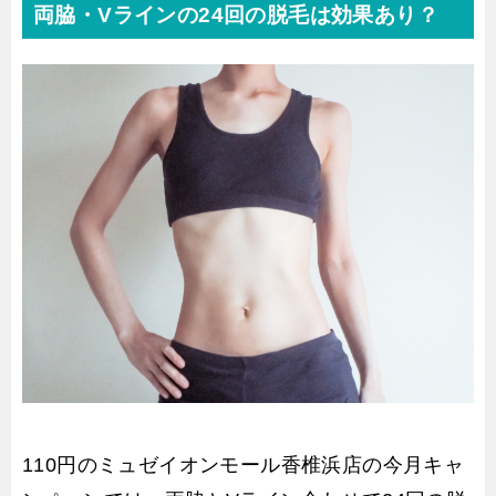
両脇・Vラインの24回の脱毛は効果あり？
110円のミュゼイオンモール香椎浜店の今月キャ