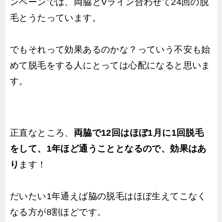
ンペーンでは、両脇とVライン合わせて24回の脱
毛とうたっています。
でもそれって効果あるのかな？っていう不安も始
めて脱毛をする人にとっては心配になると思いま
す。
正直なところ、
両脇で12回はほぼ1月に1回脱毛
をして、1年ほど通うこととなるので、効果はあ
り
ます！
だいたい1年通えば脇の脱毛はほぼ生えてこなく
なる方が8割ほどです。