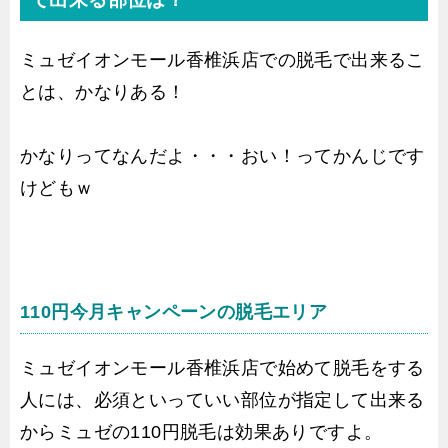
ミュゼイオンモール香椎浜店での脱毛で出来るこ
とは、かなりある！
かなりってなんだよ・・・おい！ってかんじです
けどもｗ
110円今月キャンペーンの脱毛エリア
ミュゼイオンモール香椎浜店で始めて脱毛をする
人には、必須といっていい部位が指定して出来る
からミュゼの110円脱毛は効果ありですよ。