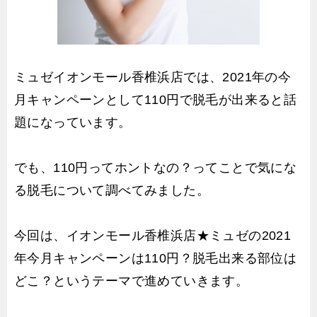
ミュゼイオンモール香椎浜店では、2021年の今
月キャンペーンとして110円で脱毛が出来ると話
題になっています。
でも、110円ってホントなの？ってことで気にな
る脱毛について調べてみました。
今回は、イオンモール香椎浜店★ミュゼの2021
年今月キャンペーンは110円？脱毛出来る部位は
どこ？というテーマで進めていきます。