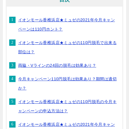
イオンモール香椎浜店★ミュゼの2021年今月キャン
ペーンは110円ホント？
イオンモール香椎浜店★ミュゼの110円脱毛で出来る
部位は？
両脇・Vラインの24回の脱毛は効果あり？
今月キャンペーン110円脱毛は効果あり？期間は適切
か？
イオンモール香椎浜店★ミュゼの110円脱毛の今月キ
ャンペーンの申込方法は？
イオンモール香椎浜店★ミュゼの2021年今月キャン