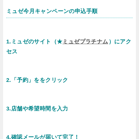
ミュゼ今月キャンペーンの申込手順
1.ミュゼのサイト（★
ミュゼプラチナム
）にアク
セス
2.「予約」ををクリック
3.店舗や希望時間を入力
4.確認メールが届いて完了！