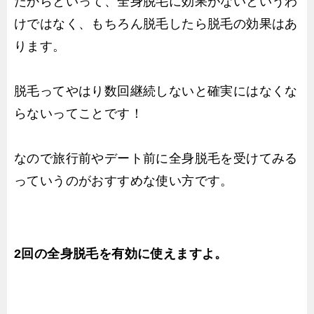
だからといって、全身脱毛に効果がないというわ
けではなく、もちろん脱毛したら脱毛の効果はあ
ります。
脱毛ってやはり数回継続しないと確実にはなくな
らないってことです！
なので旅行前やデート前に全身脱毛を受けてみる
っていうのがおすすめな使い方です。
2回の全身脱毛を有効に使えますよ。