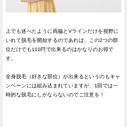
上でも述べたように両脇とVラインだけを視野に
いれて脱毛を開始するのであれば、この2つの部
位だけでも110円で出来るのはかなりのお得で
す。
全身脱毛（好きな部位）が出来るというのもキャ
ンペーンには組み込まれていますが、1回では一
時的な脱毛にしかならないのでご注意を！