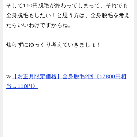
そして110円脱毛が終わってしまって、それでも
全身脱毛もしたい！と思う方は、全身脱毛を考え
たらいいわけですからね。
焦らずにゆっくり考えていきましょ！
≫
【お正月限定価格】全身脱毛2回《17800円相
当→110円》