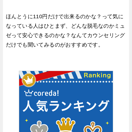
ほんとうに110円だけで出来るのかな？って気に
なっている人はひとまず、どんな脱毛なのかミュ
ゼって安心できるのかな？なんてカウンセリング
だけでも聞いてみるのがおすすめです。