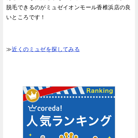
脱毛できるのがミュゼイオンモール香椎浜店の良
いところです！
≫
近くのミュゼを探してみる