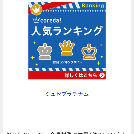
ミュゼプラチナム