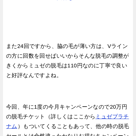
また24回ですから、脇の毛が薄い方は、Vライン
の方に回数を回せばいいからそんな脱毛の調整が
きくからミュゼの脱毛は110円なのに丁寧で良い
と好評なんですよね。
今回、年に1度の今月キャンペーンなので20万円
の脱毛チケット（詳しくはここから
ミュゼプラチ
ナム
）もついてくることもあって、他の時の脱毛
セールとは全然違ったかなりお得なキャンペーン