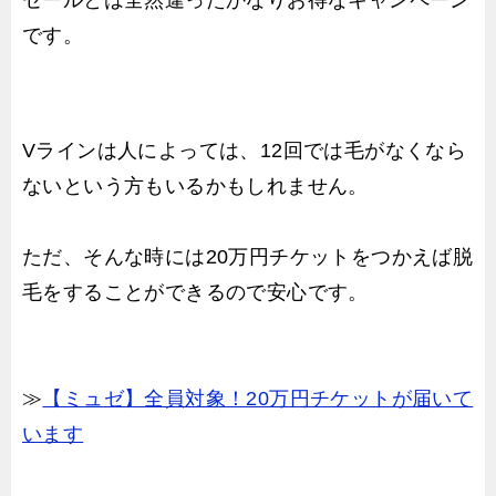
です。
Vラインは人によっては、12回では毛がなくなら
ないという方もいるかもしれません。
ただ、そんな時には20万円チケットをつかえば脱
毛をすることができるので安心です。
≫
【ミュゼ】全員対象！20万円チケットが届いて
います