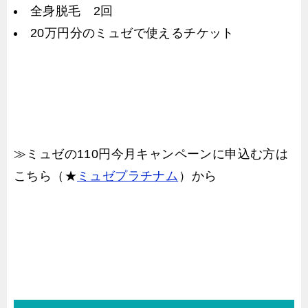
全身脱毛 2回
20万円分のミュゼで使えるチケット
≫ミュゼの110円今月キャンペーンに申込む方は
こちら（★
ミュゼプラチナム
）から