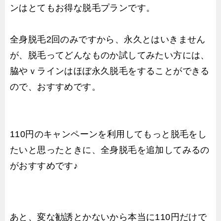
ンはとてもお得な脱毛プランです。
全身脱毛2回のみですから、永久とはいきません
が、脱毛ってどんなものか試してみたい方には、
脇やｖラインはほぼ永久脱毛をすることができる
ので、おすすめです。
110円のキャンペーンを利用してもっと脱毛をし
たいと思ったときに、全身脱毛を追加してみるの
がおすすめです♪
あと、変な勧誘とかないから本当に110円だけで