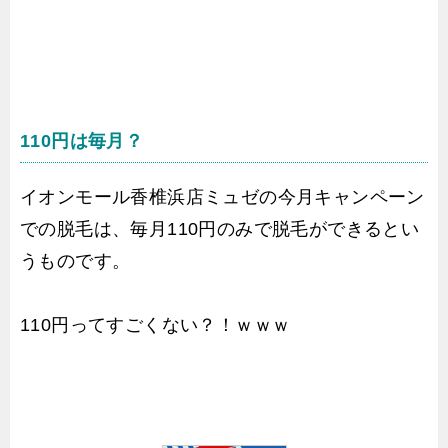
110円は毎月？
イオンモール香椎浜店ミュゼの今月キャンペーン
での脱毛は、毎月110円のみで脱毛ができるとい
うものです。
110円ってすごくない？！ｗｗｗ