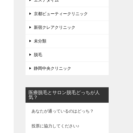
エステタイム
京都ビューティークリニック
新宿クレアクリニック
未分類
脱毛
静岡中央クリニック
医療脱毛とサロン脱毛どっちが人
気？
あなたが通っているのはどっち？
投票に協力してください♪