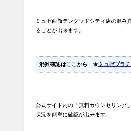
ミュゼ西新テングッドシティ店の混み
ることが出来ます。
混雑確認はここから ★
ミュゼプラチ
公式サイト内の「無料カウンセリング
状況を簡単に確認が出来ます。