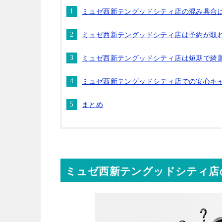
ミュゼ西新テングッドシティ店の混み具合
ミュゼ西新テングッドシティ店は予約が取
ミュゼ西新テングッドシティ店は短期で綺
ミュゼ西新テングッドシティ店での安心キ
まとめ
ミュゼ西新テングッドシティ店