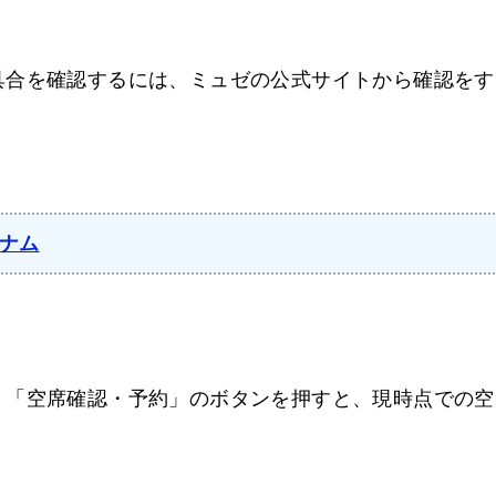
具合を確認するには、ミュゼの公式サイトから確認をす
ナム
」「空席確認・予約」のボタンを押すと、現時点での空