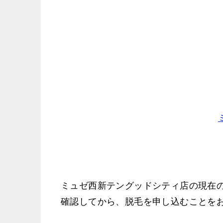
ミュゼ西新テングッドシティ店の現在
確認してから、脱毛を申し込むことを