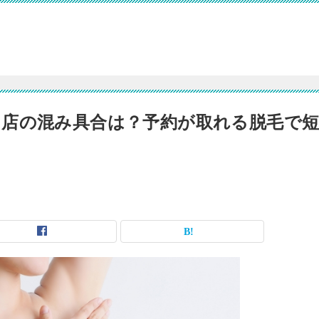
店の混み具合は？予約が取れる脱毛で