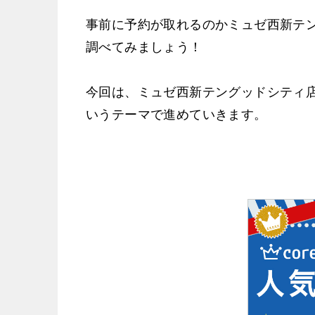
事前に予約が取れるのかミュゼ西新テ
調べてみましょう！
今回は、ミュゼ西新テングッドシティ
いうテーマで進めていきます。