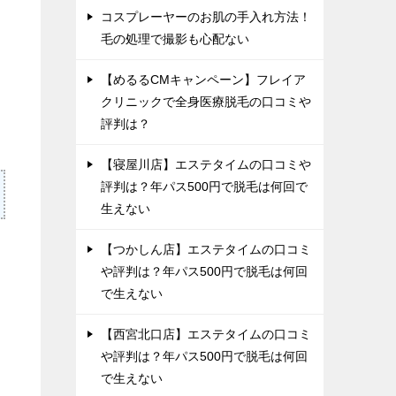
コスプレーヤーのお肌の手入れ方法！
毛の処理で撮影も心配ない
【めるるCMキャンペーン】フレイア
クリニックで全身医療脱毛の口コミや
評判は？
【寝屋川店】エステタイムの口コミや
評判は？年パス500円で脱毛は何回で
生えない
【つかしん店】エステタイムの口コミ
や評判は？年パス500円で脱毛は何回
で生えない
【西宮北口店】エステタイムの口コミ
や評判は？年パス500円で脱毛は何回
で生えない