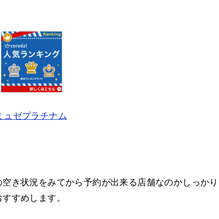
ミュゼプラチナム
の空き状況をみてから予約が出来る店舗なのかしっかり
おすすめします。