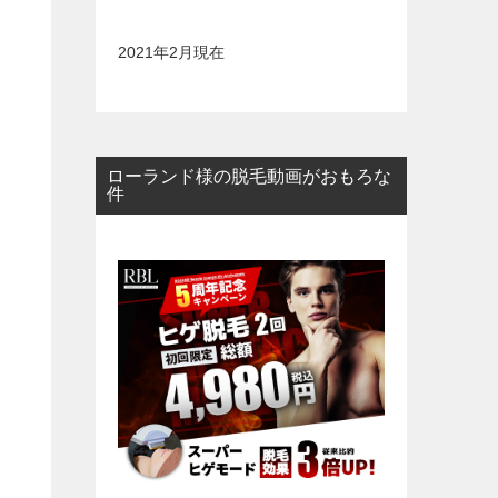
2021年2月現在
ローランド様の脱毛動画がおもろな
件