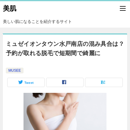
美肌
美しい肌になることを紹介するサイト
ミュゼイオンタウン水戸南店の混み具合は？
予約が取れる脱毛で短期間で綺麗に
MUSEE
Tweet