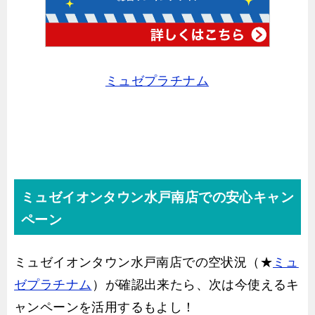
ミュゼプラチナム
ミュゼイオンタウン水戸南店での安心キャン
ペーン
ミュゼイオンタウン水戸南店での空状況（★
ミュ
ゼプラチナム
）が確認出来たら、次は今使えるキ
ャンペーンを活用するもよし！