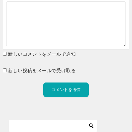
新しいコメントをメールで通知
新しい投稿をメールで受け取る