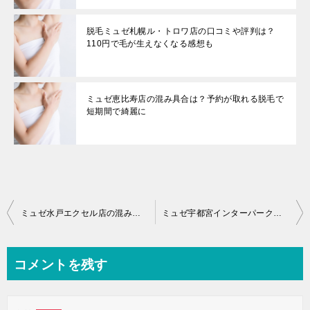
脱毛ミュゼ札幌ル・トロワ店の口コミや評判は？
110円で毛が生えなくなる感想も
ミュゼ恵比寿店の混み具合は？予約が取れる脱毛で
短期間で綺麗に
投
ミュゼ水戸エクセル店の混み具合は？予約が取れる脱毛で短期間で綺麗に
ミュゼ宇都宮インターパークスタジアム店の混み具合は？予約が取れる脱毛で短期間で綺麗に
稿
ナ
コメントを残す
ビ
ゲ