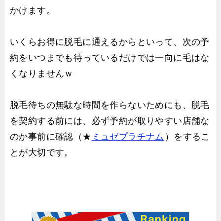
かけます。
いくらお得に脱毛に通えるからといって、次の予
約をいつまでも待っているだけでは一向に毛はな
くなりませんｗ
脱毛待ちの無駄な時間を作らないためにも、脱毛
を契約する前には、必ず予約が取りやすい店舗な
のか事前に確認（★
ミュゼプラチナム
）をするこ
とが大切です。