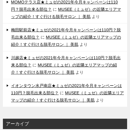
MOMOテラス店★ミュゼの2021年今月キャンペーンは110
円？脱毛出来る部位？
に
MUSEE（ミュゼ）の近隣エリアマ
ップの紹介！すぐ行ける脱毛サロン ｜ 美肌
より
梅田駅前店★ミュゼの2021年今月キャンペーンは110円？脱
毛出来る部位？
に
MUSEE（ミュゼ）の近隣エリアマップの
紹介！すぐ行ける脱毛サロン ｜ 美肌
より
川越店★ミュゼの2021年今月キャンペーンは110円？脱毛出
来る部位？
に
MUSEE（ミュゼ）の近隣エリアマップの紹
介！すぐ行ける脱毛サロン ｜ 美肌
より
イオンタウン水戸南店★ミュゼの2021年今月キャンペーンは
110円？脱毛出来る部位？
に
MUSEE（ミュゼ）の近隣エリア
マップの紹介！すぐ行ける脱毛サロン ｜ 美肌
より
アーカイブ