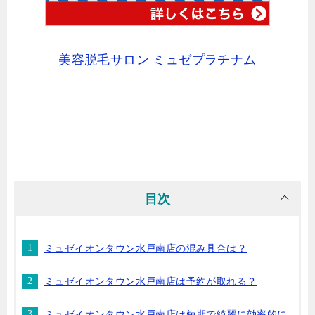
美容脱毛サロン ミュゼプラチナム
目次
ミュゼイオンタウン水戸南店の混み具合は？
ミュゼイオンタウン水戸南店は予約が取れる？
ミュゼイオンタウン水戸南店は短期で綺麗に効率的に