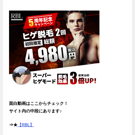
面白動画はここからチェック！
サイト内の中段にあります♪
⇒★
【RBL】