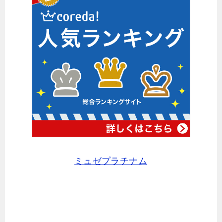
ミュゼプラチナム