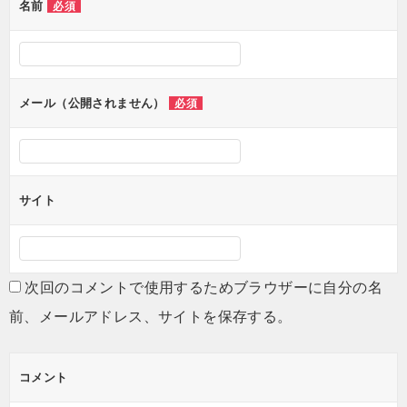
名前
必須
ー
シ
ョ
ン
メール（公開されません）
必須
サイト
次回のコメントで使用するためブラウザーに自分の名
前、メールアドレス、サイトを保存する。
コメント