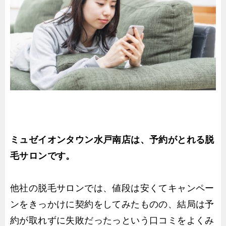
ミュゼイオンタウン水戸南店は、予約がとれる脱
毛サロンです。
他社の脱毛サロンでは、値段は安くてキャンペー
ンをきっかけに契約をしてみたものの、結局は予
約が取れずに失敗だったっという口コミをよくみ