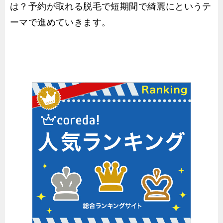
は？予約が取れる脱毛で短期間で綺麗にというテ
ーマで進めていきます。