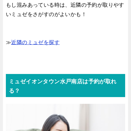
もし混みあっている時は、近隣の予約が取りやす
いミュゼをさがすのがよいかも！
≫
近隣のミュゼを探す
ミュゼイオンタウン水戸南店は予約が取れ
る？