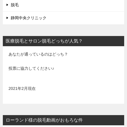
脱毛
静岡中央クリニック
医療脱毛とサロン脱毛どっちが人気？
あなたが通っているのはどっち？
投票に協力してください♪
2021年2月現在
ローランド様の脱毛動画がおもろな件