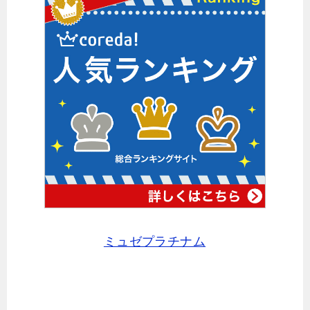
ミュゼプラチナム