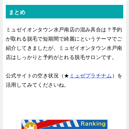
まとめ
ミュゼイオンタウン水戸南店の混み具合は？予約
が取れる脱毛で短期間で綺麗にというテーマでご
紹介してきましたが、ミュゼイオンタウン水戸南
店はしっかりと予約がとれる脱毛サロンです。
公式サイトの空き状況（★
ミュゼプラチナム
）を
活用してみてくださいね。