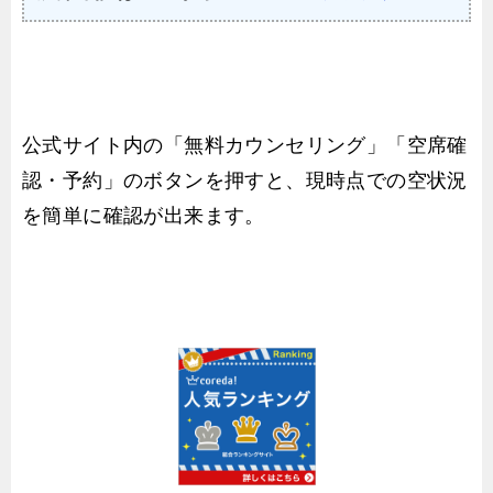
公式サイト内の「無料カウンセリング」「空席確
認・予約」のボタンを押すと、現時点での空状況
を簡単に確認が出来ます。