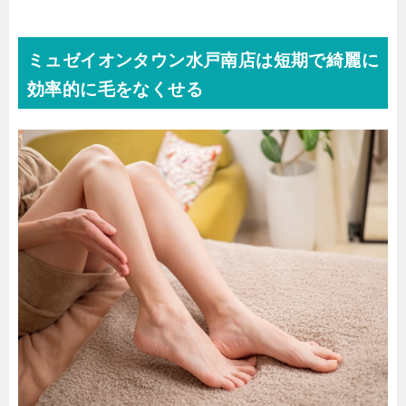
ミュゼイオンタウン水戸南店は短期で綺麗に
効率的に毛をなくせる