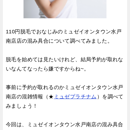
110円脱毛でおなじみのミュゼイオンタウン水戸
南店店の混み具合について調べてみました。
脱毛を始めては見たいけれど、結局予約が取れな
いなんてなったら嫌ですからね~。
事前に予約が取れるのかミュゼイオンタウン水戸
南店の混雑情報（★
ミュゼプラチナム
）を調べて
みましょう！
今回は、ミュゼイオンタウン水戸南店の混み具合