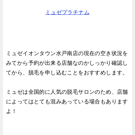
ミュゼプラチナム
ミュゼイオンタウン水戸南店の現在の空き状況を
みてから予約が出来る店舗なのかしっかり確認し
てから、脱毛を申し込むことをおすすめします。
ミュゼは全国的に人気の脱毛サロンのため、店舗
によってはとても混みあっている場合もあります
よ！