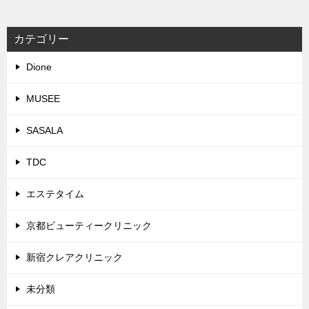
カテゴリー
Dione
MUSEE
SASALA
TDC
エステタイム
京都ビューティークリニック
新宿クレアクリニック
未分類