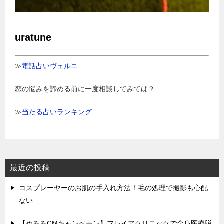
uratune
≫
電話占いヴェルニ
恋の悩みを諦める前に一度相談してみては？
≫
当たる占いランキング
最近の投稿
コスプレーヤーのお肌の手入れ方法！毛の処理で撮影も心配
ない
【めるるCMキャンペーン】フレイアクリニックで全身医療脱