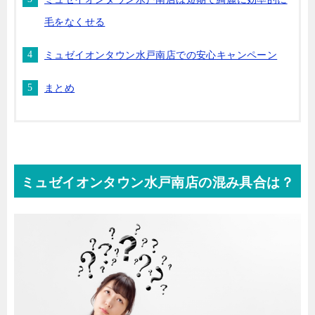
毛をなくせる
ミュゼイオンタウン水戸南店での安心キャンペーン
まとめ
ミュゼイオンタウン水戸南店の混み具合は？