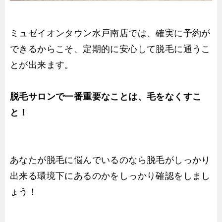
ミュゼイオンタウン水戸南店では、確実に予約が
できるからこそ、定期的に安心して脱毛に通うこ
とが出来ます。
脱毛サロンで一番重要なことは、毛をなくすこ
と！
あなたが脱毛に悩んでいるのなら脱毛がしっかり
出来る環境下にあるのかをしっかり確認をしまし
ょう！