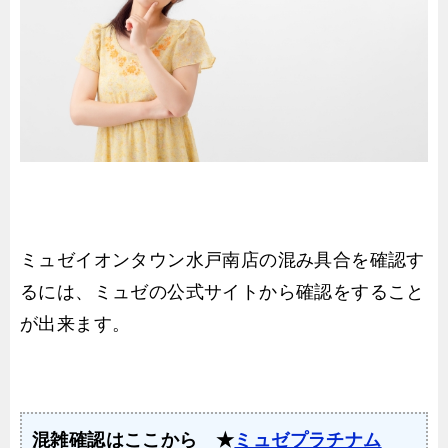
ミュゼイオンタウン水戸南店の混み具合を確認す
るには、ミュゼの公式サイトから確認をすること
が出来ます。
混雑確認はここから ★
ミュゼプラチナム