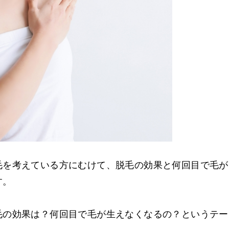
毛を考えている方にむけて、脱毛の効果と何回目で毛が
す。
毛の効果は？何回目で毛が生えなくなるの？というテー