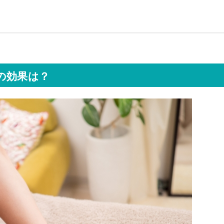
の効果は？