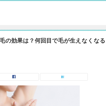
毛の効果は？何回目で毛が生えなくなる