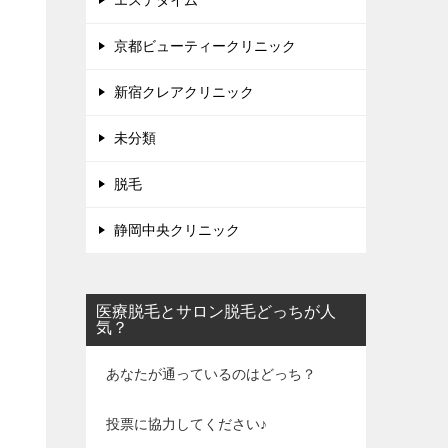
エステタイム
京都ビューティークリニック
新宿クレアクリニック
未分類
脱毛
静岡中央クリニック
医療脱毛とサロン脱毛どっちが人
気？
あなたが通っているのはどっち？
投票に協力してください♪