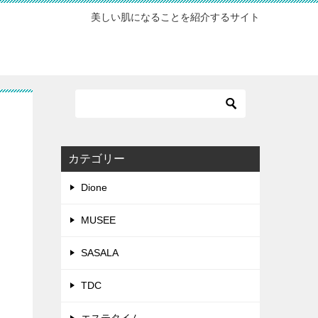
美しい肌になることを紹介するサイト
カテゴリー
Dione
MUSEE
SASALA
TDC