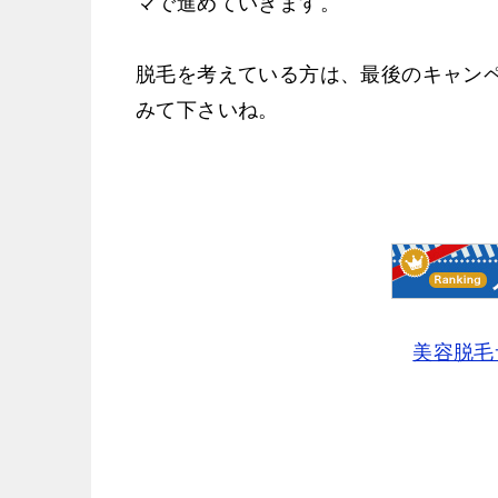
マで進めていきます。
脱毛を考えている方は、最後のキャン
みて下さいね。
美容脱毛