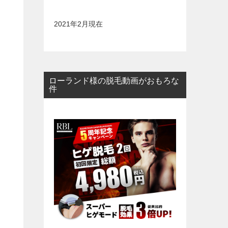
2021年2月現在
ローランド様の脱毛動画がおもろな
件