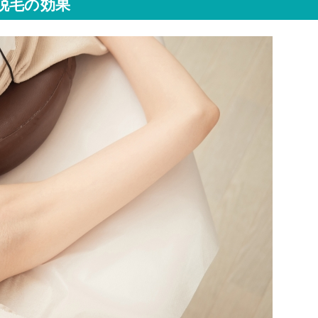
脱毛の効果