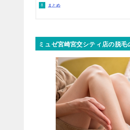
まとめ
ミュゼ宮崎宮交シティ店の脱毛