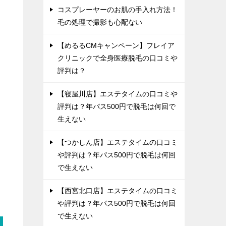
コスプレーヤーのお肌の手入れ方法！
毛の処理で撮影も心配ない
【めるるCMキャンペーン】フレイア
クリニックで全身医療脱毛の口コミや
評判は？
【寝屋川店】エステタイムの口コミや
評判は？年パス500円で脱毛は何回で
生えない
【つかしん店】エステタイムの口コミ
や評判は？年パス500円で脱毛は何回
で生えない
【西宮北口店】エステタイムの口コミ
や評判は？年パス500円で脱毛は何回
で生えない