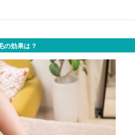
毛の効果は？