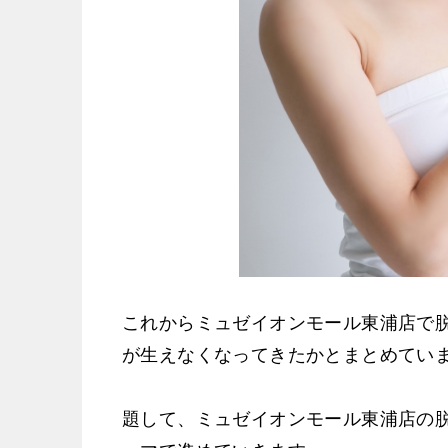
これからミュゼイオンモール東浦店で
が生えなくなってきたかとまとめてい
題して、ミュゼイオンモール東浦店の