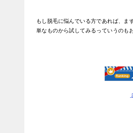
もし脱毛に悩んでいる方であれば、まず
単なものから試してみるっていうのも