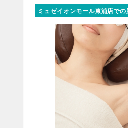
ミュゼイオンモール東浦店での