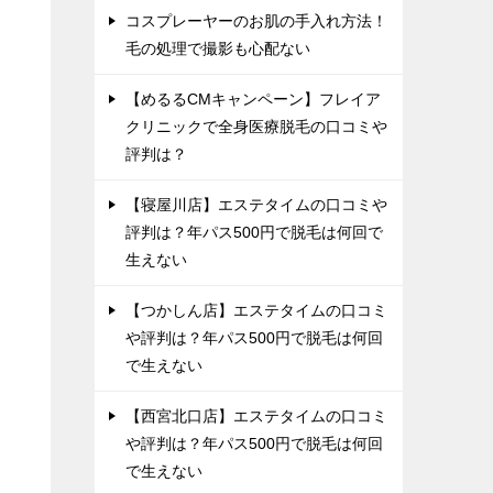
コスプレーヤーのお肌の手入れ方法！
毛の処理で撮影も心配ない
【めるるCMキャンペーン】フレイア
クリニックで全身医療脱毛の口コミや
評判は？
【寝屋川店】エステタイムの口コミや
評判は？年パス500円で脱毛は何回で
生えない
【つかしん店】エステタイムの口コミ
や評判は？年パス500円で脱毛は何回
で生えない
【西宮北口店】エステタイムの口コミ
や評判は？年パス500円で脱毛は何回
で生えない