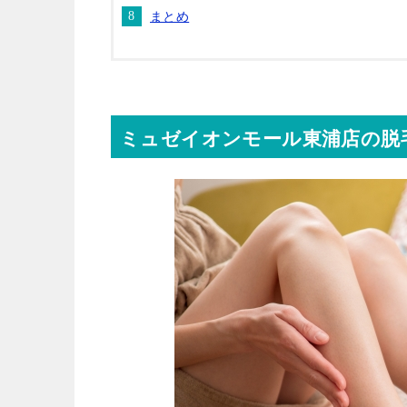
まとめ
ミュゼイオンモール東浦店の脱