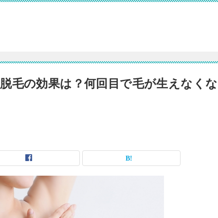
脱毛の効果は？何回目で毛が生えなくな