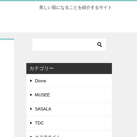
美しい肌になることを紹介するサイト
カテゴリー
Dione
MUSEE
SASALA
TDC