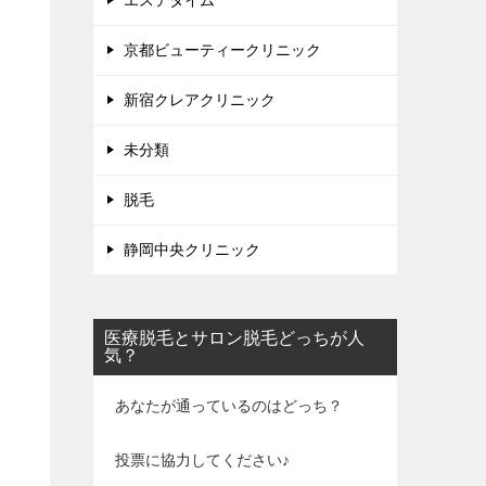
エステタイム
京都ビューティークリニック
新宿クレアクリニック
未分類
脱毛
静岡中央クリニック
医療脱毛とサロン脱毛どっちが人
気？
あなたが通っているのはどっち？
投票に協力してください♪