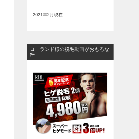
2021年2月現在
ローランド様の脱毛動画がおもろな
件