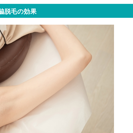
脇脱毛の効果