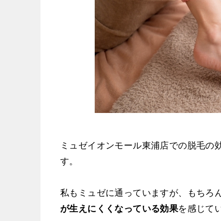
ミュゼイオンモール東浦店での脱毛の
す。
私もミュゼに通っていますが、もちろ
が生えにくくなっている効果
を感じて