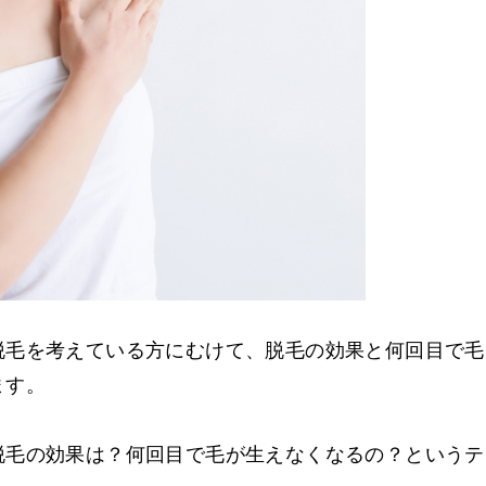
脱毛を考えている方にむけて、脱毛の効果と何回目で毛
ます。
脱毛の効果は？何回目で毛が生えなくなるの？というテ