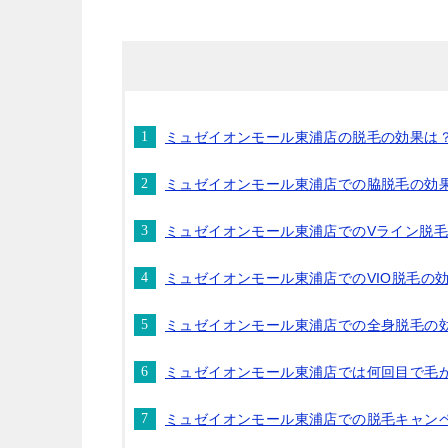
ミュゼイオンモール東浦店の脱毛の効果は
ミュゼイオンモール東浦店での脇脱毛の効
ミュゼイオンモール東浦店でのVライン脱
ミュゼイオンモール東浦店でのVIO脱毛の
ミュゼイオンモール東浦店での全身脱毛の
ミュゼイオンモール東浦店では何回目で毛
ミュゼイオンモール東浦店での脱毛キャン