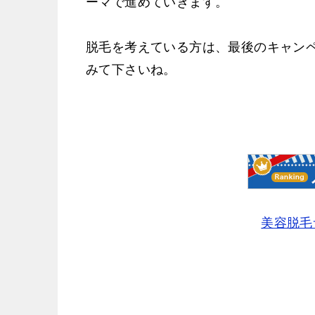
ーマで進めていきます。
脱毛を考えている方は、最後のキャン
みて下さいね。
美容脱毛