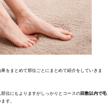
効果をまとめて部位ごとにまとめて紹介をしていきま
ん部位にもよりますがしっかりとコースの
回数以内で毛
います。