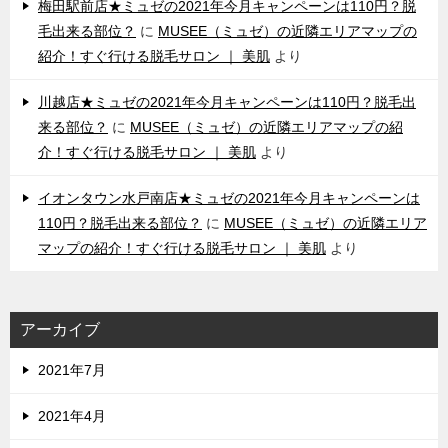
梅田駅前店★ミュゼの2021年今月キャンペーンは110円？脱
毛出来る部位？
に
MUSEE（ミュゼ）の近隣エリアマップの
紹介！すぐ行ける脱毛サロン ｜ 美肌
より
川越店★ミュゼの2021年今月キャンペーンは110円？脱毛出
来る部位？
に
MUSEE（ミュゼ）の近隣エリアマップの紹
介！すぐ行ける脱毛サロン ｜ 美肌
より
イオンタウン水戸南店★ミュゼの2021年今月キャンペーンは
110円？脱毛出来る部位？
に
MUSEE（ミュゼ）の近隣エリア
マップの紹介！すぐ行ける脱毛サロン ｜ 美肌
より
アーカイブ
2021年7月
2021年4月