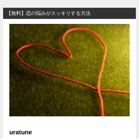
【無料】恋の悩みがスッキリする方法
uratune