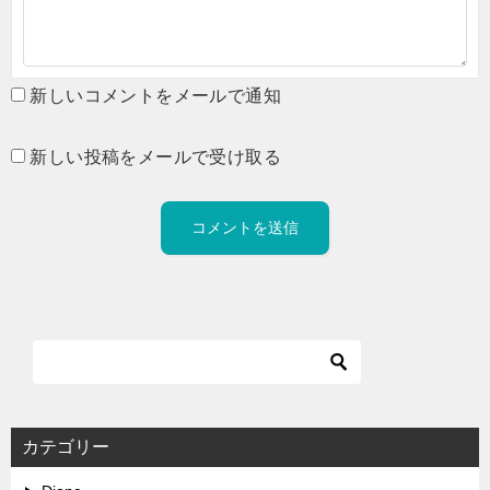
新しいコメントをメールで通知
新しい投稿をメールで受け取る
カテゴリー