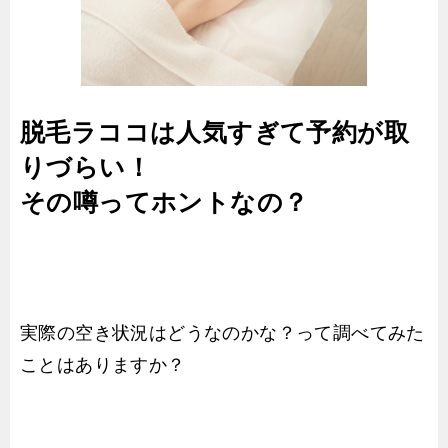
脱毛ラココは人気すぎて予約が取
りづらい！
その噂ってホントなの？
実際の空き状況はどうなのかな？って調べてみた
ことはありますか？