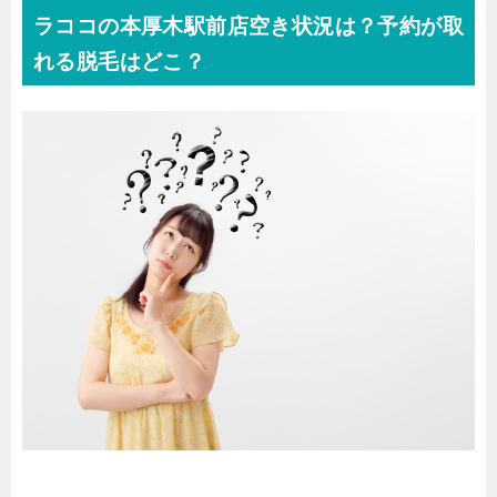
ラココの本厚木駅前店空き状況は？予約が取
れる脱毛はどこ？