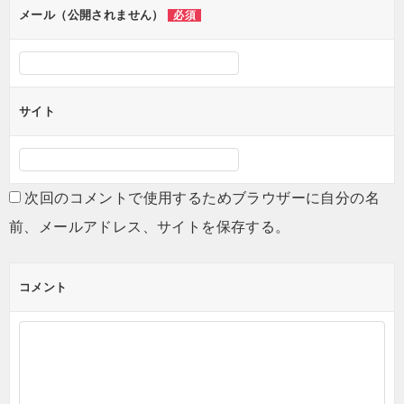
ン
メール（公開されません）
必須
サイト
次回のコメントで使用するためブラウザーに自分の名
前、メールアドレス、サイトを保存する。
コメント