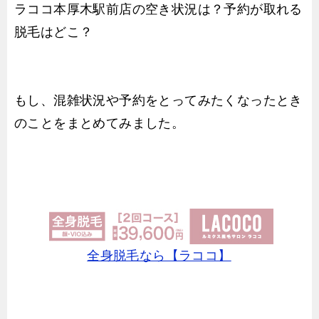
ラココ本厚木駅前店の空き状況は？予約が取れる
脱毛はどこ？
もし、混雑状況や予約をとってみたくなったとき
のことをまとめてみました。
全身脱毛なら【ラココ】