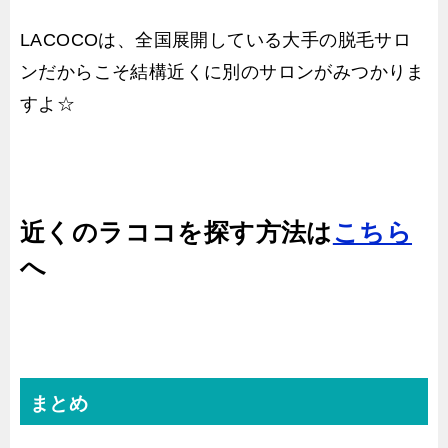
LACOCOは、全国展開している大手の脱毛サロ
ンだからこそ結構近くに別のサロンがみつかりま
すよ☆
近くのラココを探す方法は
こちら
へ
まとめ