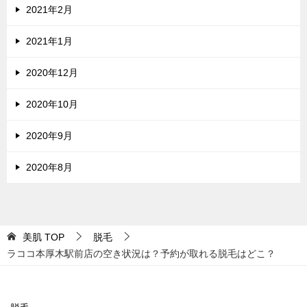
2021年2月
2021年1月
2020年12月
2020年10月
2020年9月
2020年8月
美肌
TOP
脱毛
ラココ本厚木駅前店の空き状況は？予約が取れる脱毛はどこ？