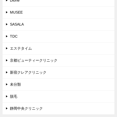
Dione
MUSEE
SASALA
TDC
エステタイム
京都ビューティークリニック
新宿クレアクリニック
未分類
脱毛
静岡中央クリニック