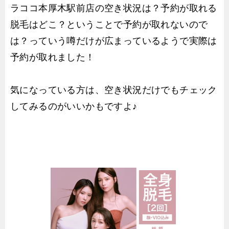
ラココ本厚木駅前店の空き状況は？予約が取れる
脱毛はどこ？ということで予約が取れないので
は？っていう噂だけが広まっているようで実際は
予約が取れました！
気になっている方は、空き状況だけでもチェック
してみるのがいいかもですよ♪