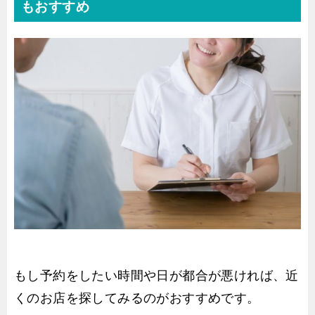
もおすすめ
もし予約をしたい時間や日が都合が悪ければ、近
くのお店を探してみるのがおすすめです。