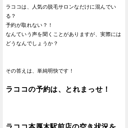
ラココは、人気の脱毛サロンなだけに混んでい
る？
予約が取れない？！
なんていう声を聞くことがありますが、実際には
どうなんでしょうか？
その答えは、単純明快です！
ラココの予約は、とれまっせ！
ラココ本厚木駅前店の空き状況を