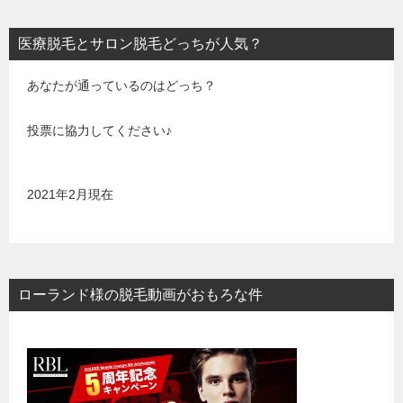
医療脱毛とサロン脱毛どっちが人気？
あなたが通っているのはどっち？
投票に協力してください♪
2021年2月現在
ローランド様の脱毛動画がおもろな件