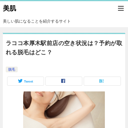
美肌
美しい肌になることを紹介するサイト
ラココ本厚木駅前店の空き状況は？予約が取
れる脱毛はどこ？
脱毛
Tweet