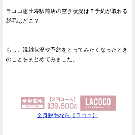
ラココ恵比寿駅前店の空き状況は？予約が取れる
脱毛はどこ？
もし、混雑状況や予約をとってみたくなったとき
のことをまとめてみました。
全身脱毛なら【ラココ】