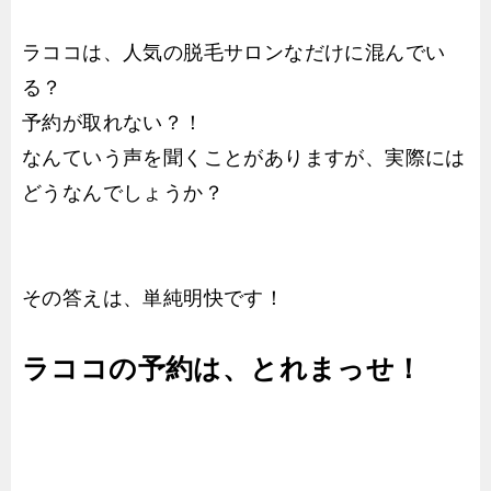
ラココは、人気の脱毛サロンなだけに混んでい
る？
予約が取れない？！
なんていう声を聞くことがありますが、実際には
どうなんでしょうか？
その答えは、単純明快です！
ラココの予約は、とれまっせ！