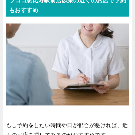
ラココ恵比寿駅前店以来の近くのお店で予約
もおすすめ
もし予約をしたい時間や日が都合が悪ければ、近
くのお店を探してみるのがおすすめです。