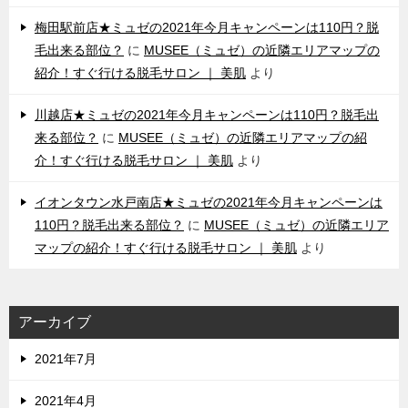
梅田駅前店★ミュゼの2021年今月キャンペーンは110円？脱
毛出来る部位？
に
MUSEE（ミュゼ）の近隣エリアマップの
紹介！すぐ行ける脱毛サロン ｜ 美肌
より
川越店★ミュゼの2021年今月キャンペーンは110円？脱毛出
来る部位？
に
MUSEE（ミュゼ）の近隣エリアマップの紹
介！すぐ行ける脱毛サロン ｜ 美肌
より
イオンタウン水戸南店★ミュゼの2021年今月キャンペーンは
110円？脱毛出来る部位？
に
MUSEE（ミュゼ）の近隣エリア
マップの紹介！すぐ行ける脱毛サロン ｜ 美肌
より
アーカイブ
2021年7月
2021年4月