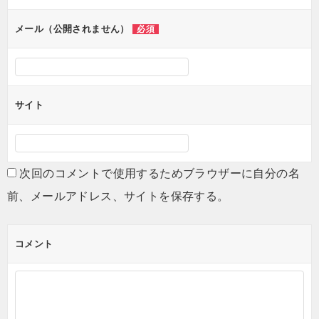
ョ
ン
メール（公開されません）
必須
サイト
次回のコメントで使用するためブラウザーに自分の名
前、メールアドレス、サイトを保存する。
コメント