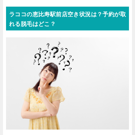
ラココの恵比寿駅前店空き状況は？予約が取
れる脱毛はどこ？