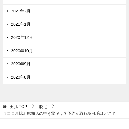
2021年2月
2021年1月
2020年12月
2020年10月
2020年9月
2020年8月
美肌
TOP
脱毛
ラココ恵比寿駅前店の空き状況は？予約が取れる脱毛はどこ？