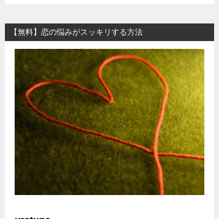
【無料】恋の悩みがスッキリする方法