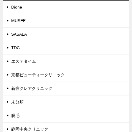
Dione
MUSEE
SASALA
TDC
エステタイム
京都ビューティークリニック
新宿クレアクリニック
未分類
脱毛
静岡中央クリニック