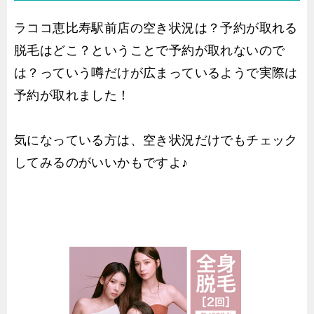
ラココ恵比寿駅前店の空き状況は？予約が取れる
脱毛はどこ？ということで予約が取れないので
は？っていう噂だけが広まっているようで実際は
予約が取れました！
気になっている方は、空き状況だけでもチェック
してみるのがいいかもですよ♪