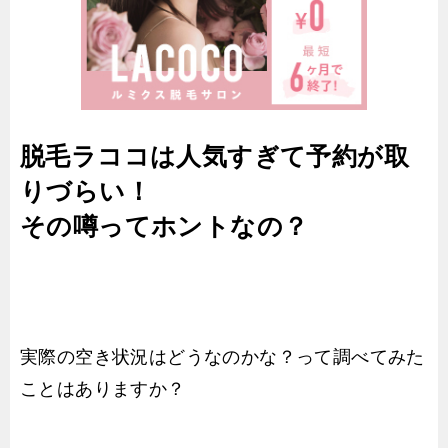
脱毛ラココは人気すぎて予約が取
りづらい！
その噂ってホントなの？
実際の空き状況はどうなのかな？って調べてみた
ことはありますか？