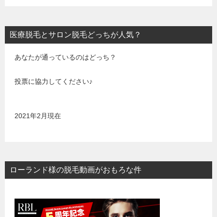
医療脱毛とサロン脱毛どっちが人気？
あなたが通っているのはどっち？
投票に協力してください♪
2021年2月現在
ローランド様の脱毛動画がおもろな件