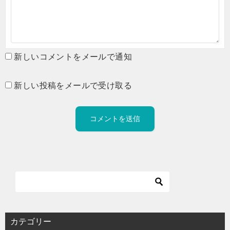
新しいコメントをメールで通知
新しい投稿をメールで受け取る
カテゴリー