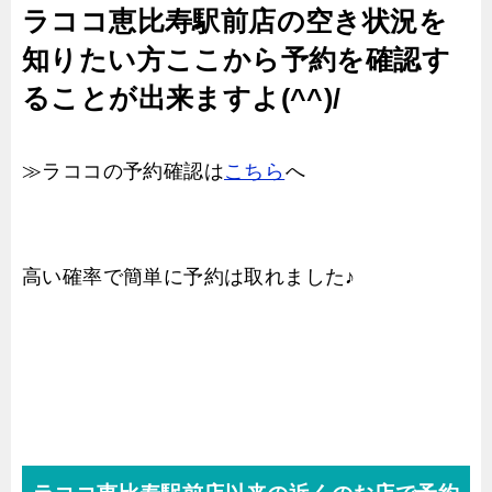
ラココ恵比寿駅前店の空き状況を
知りたい方ここから予約を確認す
ることが出来ますよ(^^)/
≫ラココの予約確認は
こちら
へ
高い確率で簡単に予約は取れました♪