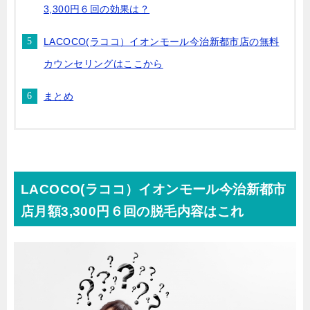
3,300円６回の効果は？
LACOCO(ラココ）イオンモール今治新都市店の無料
カウンセリングはここから
まとめ
LACOCO(ラココ）イオンモール今治新都市
店月額3,300円６回の脱毛内容はこれ