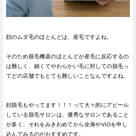
顔のムダ毛のほとんどは、産毛ですよね。
そのため脱毛機器のほとんどが産毛に反応するの
は難しく、細くてやわらかい毛に対しての脱毛っ
てどの店舗でもとても難しいことなんですよね。
顔脱毛もやってます！！！って大々的にアピール
している脱毛サロンは、優秀なサロンであること
が多く、それをみきわめてから全身やVIOを申し
込んでみるのがおすすめです。