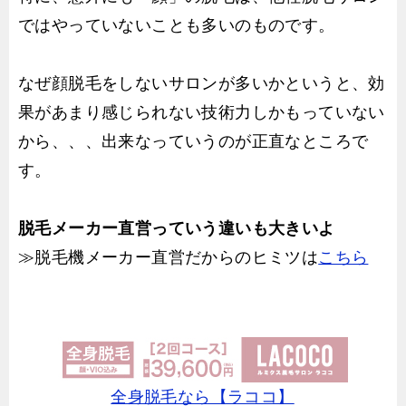
ではやっていないことも多いのものです。
なぜ顔脱毛をしないサロンが多いかというと、効
果があまり感じられない技術力しかもっていない
から、、、出来なっていうのが正直なところで
す。
脱毛メーカー直営っていう違いも大きいよ
≫脱毛機メーカー直営だからのヒミツは
こちら
全身脱毛なら【ラココ】