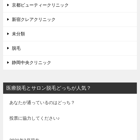
京都ビューティークリニック
新宿クレアクリニック
未分類
脱毛
静岡中央クリニック
医療脱毛とサロン脱毛どっちが人気？
あなたが通っているのはどっち？
投票に協力してください♪