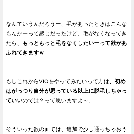
なんていうんだろうー、毛があったときはこんな
もんかーって感じだったけど、毛がなくなってき
たら、
もっともっと毛をなくしたいーって欲があ
ふれてきますｗ
もしこれからVIOをやってみたいって方は、
初め
はがっつり自分が思っている以上に脱毛しちゃっ
ていい
のでは？って思いますよ～。
そういった欲の面では、追加で少し通っちゃおう