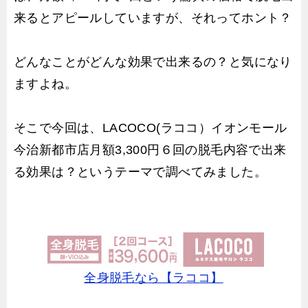
来るとアピールしていますが、それってホント？
どんなことがどんな効果で出来るの？と気になり
ますよね。
そこで今回は、LACOCO(ラココ）イオンモール
今治新都市店月額3,300円６回の脱毛内容で出来
る効果は？というテーマで調べてみました。
全身脱毛なら【ラココ】