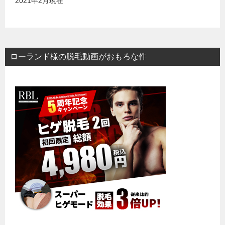
2021年2月現在
ローランド様の脱毛動画がおもろな件