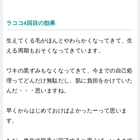
ラココ4回目の効果
生えてくる毛がほんとやわらかくなってきて、生
える周期もおそくなってきています。
ワキの黒ずみもなくなってきて、今までの自己処
理ってどんだけ無駄だし、肌に負担をかけていた
んだ・・・思いますね。
早くからはじめておけばよかったーって思いま
す。