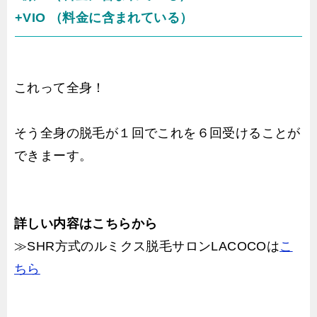
+VIO （料金に含まれている）
これって全身！
そう全身の脱毛が１回でこれを６回受けることが
できまーす。
詳しい内容はこちらから
≫SHR方式のルミクス脱毛サロンLACOCOは
こ
ちら