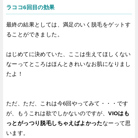
ラココ6回目の効果
最終の結果としては、満足のいく脱毛をゲットす
ることができました。
はじめてに決めていた、ここは生えてほしくない
なーってところはほんときれいなお肌になりまし
たよ！
ただ、ただ、これは今6回やってみて・・・です
が、もうこれは欲でしかないのですが、
VIOはも
っとがっつり脱毛しちゃえばよかった
なーって思
います。