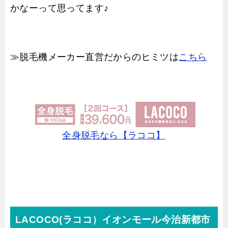
かなーって思ってます♪
≫脱毛機メーカー直営だからのヒミツは
こちら
全身脱毛なら【ラココ】
LACOCO(ラココ）イオンモール今治新都市