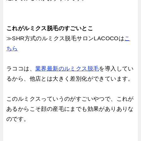
これがルミクス脱毛のすごいとこ
≫SHR方式のルミクス脱毛サロンLACOCOは
こ
ちら
ラココは、
業界最新のルミクス脱毛
を導入してい
るから、他店とは大きく差別化ができています。
このルミクスっていうのがすごいやつで、これが
あるからこそ顔の産毛にまでも効果がありありな
のです。