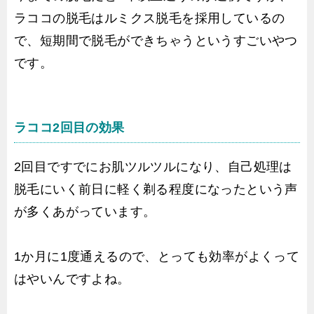
ラココの脱毛はルミクス脱毛を採用しているの
で、短期間で脱毛ができちゃうというすごいやつ
です。
ラココ2回目の効果
2回目ですでにお肌ツルツルになり、自己処理は
脱毛にいく前日に軽く剃る程度になったという声
が多くあがっています。
1か月に1度通えるので、とっても効率がよくって
はやいんですよね。