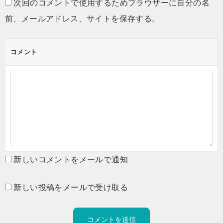
次回のコメントで使用するためブラウザーに自分の名
前、メールアドレス、サイトを保存する。
コメント
新しいコメントをメールで通知
新しい投稿をメールで受け取る