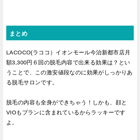
まとめ
LACOCO(ラココ）イオンモール今治新都市店月
額3,300円６回の脱毛内容で出来る効果は？とい
うことで、この激安値段なのに効果がしっかりあ
る脱毛サロンです。
脱毛の内容も全身ができちゃう！しかも、顔と
VIOもプランに含まれているからラッキーです
よ。