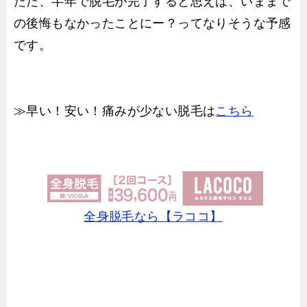
ただ、半年で脱毛が完了すると思えば、いままで
の後悔もなかったことにー？ってなりそうな予感
です。
≫早い！安い！痛みが少ない脱毛は
こちら
全身脱毛なら【ラココ】