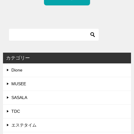
カテゴリー
Dione
MUSEE
SASALA
TDC
エステタイム