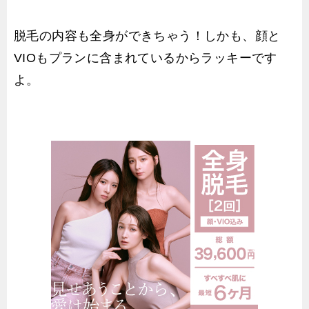
脱毛の内容も全身ができちゃう！しかも、顔と
VIOもプランに含まれているからラッキーです
よ。