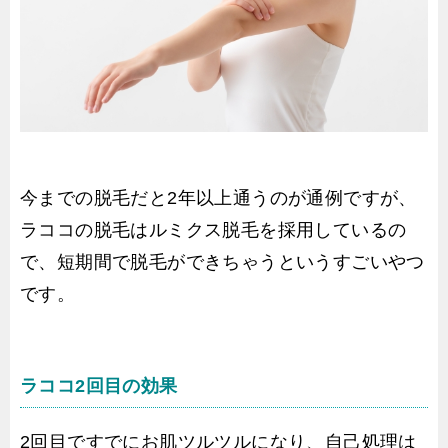
今までの脱毛だと2年以上通うのが通例ですが、
ラココの脱毛はルミクス脱毛を採用しているの
で、短期間で脱毛ができちゃうというすごいやつ
です。
ラココ2回目の効果
2回目ですでにお肌ツルツルになり、自己処理は