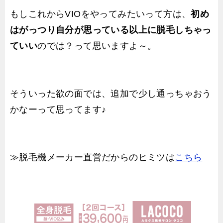
もしこれからVIOをやってみたいって方は、
初め
はがっつり自分が思っている以上に脱毛しちゃっ
ていい
のでは？って思いますよ～。
そういった欲の面では、追加で少し通っちゃおう
かなーって思ってます♪
≫脱毛機メーカー直営だからのヒミツは
こちら