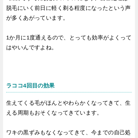
脱毛にいく前日に軽く剃る程度になったという声
が多くあがっています。
1か月に1度通えるので、とっても効率がよくって
はやいんですよね。
ラココ4回目の効果
生えてくる毛がほんとやわらかくなってきて、生
える周期もおそくなってきています。
ワキの黒ずみもなくなってきて、今までの自己処