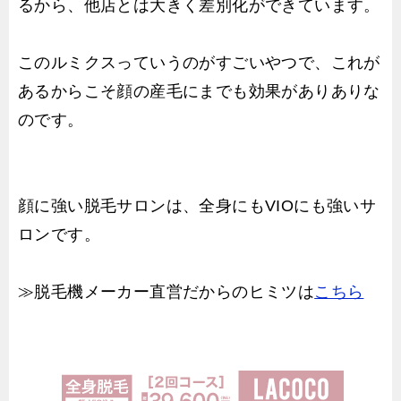
るから、他店とは大きく差別化ができています。
このルミクスっていうのがすごいやつで、これが
あるからこそ顔の産毛にまでも効果がありありな
のです。
顔に強い脱毛サロンは、全身にもVIOにも強いサ
ロンです。
≫脱毛機メーカー直営だからのヒミツは
こちら