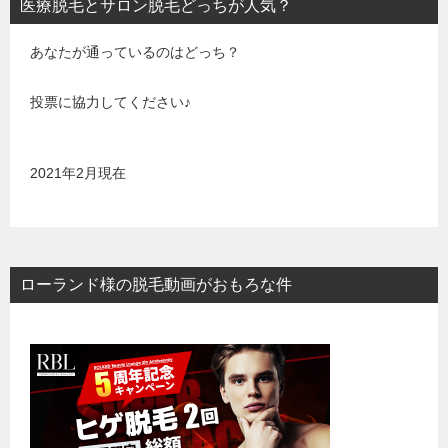
医療脱毛とサロン脱毛どっちが人気？
あなたが通っているのはどっち？
投票に協力してください♪
2021年2月現在
ローランド様の脱毛動画がおもろな件