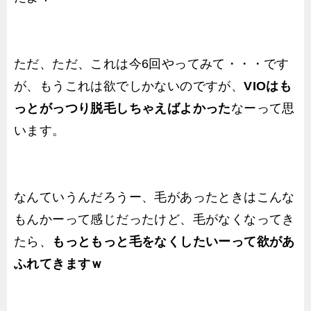
ただ、ただ、これは今6回やってみて・・・です
が、もうこれは欲でしかないのですが、
VIOはも
っとがっつり脱毛しちゃえばよかった
なーって思
います。
なんていうんだろうー、毛があったときはこんな
もんかーって感じだったけど、毛がなくなってき
たら、
もっともっと毛をなくしたいーって欲があ
ふれてきますｗ