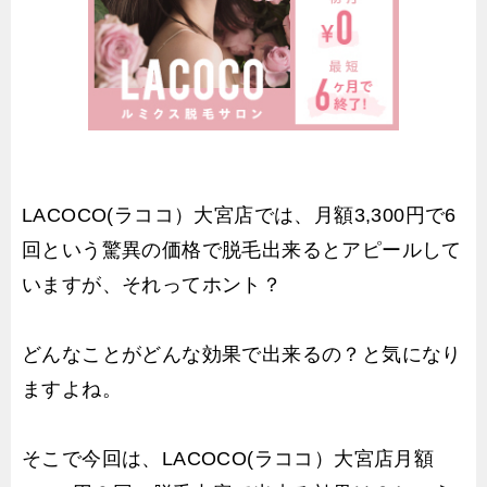
LACOCO(ラココ）大宮店では、月額3,300円で6
回という驚異の価格で脱毛出来るとアピールして
いますが、それってホント？
どんなことがどんな効果で出来るの？と気になり
ますよね。
そこで今回は、LACOCO(ラココ）大宮店月額