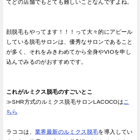
てどの店舗でもとても難しいことなんですよね。
顔脱毛もやってます！！！って大々的にアピール
している脱毛サロンは、優秀なサロンであること
が多く、それをみきわめてから全身やVIOを申し
込んでみるのがおすすめです。
これがルミクス脱毛のすごいとこ
≫SHR方式のルミクス脱毛サロンLACOCOは
こ
ちら
ラココは、
業界最新のルミクス脱毛
を導入してい