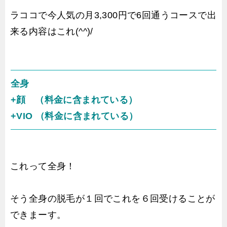
ラココで今人気の月3,300円で6回通うコースで出
来る内容はこれ(^^)/
全身
+顔 （料金に含まれている）
+VIO （料金に含まれている）
これって全身！
そう全身の脱毛が１回でこれを６回受けることが
できまーす。