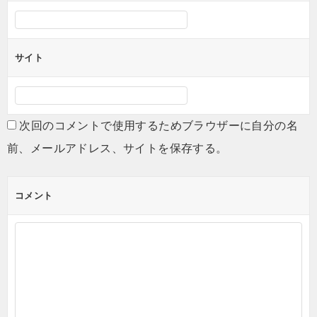
サイト
次回のコメントで使用するためブラウザーに自分の名
前、メールアドレス、サイトを保存する。
コメント