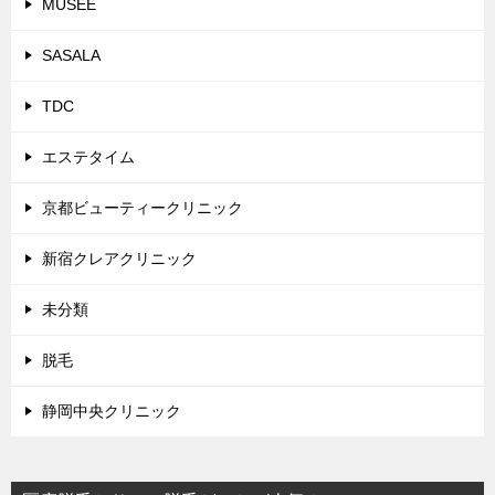
MUSEE
SASALA
TDC
エステタイム
京都ビューティークリニック
新宿クレアクリニック
未分類
脱毛
静岡中央クリニック