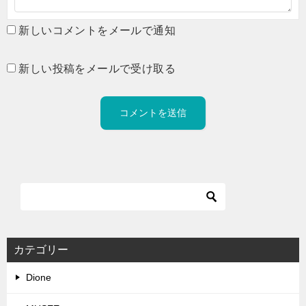
新しいコメントをメールで通知
新しい投稿をメールで受け取る
カテゴリー
Dione