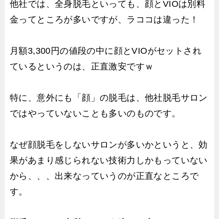
他社では、全身脱毛といっても、顔とVIOは別料
金ってところが多いですが、ラココは違った！
月額3,300円の値段の中に顔とVIOがセットされ
ているというのは、正直激安ですｗ
特に、意外にも「顔」の脱毛は、他社脱毛サロン
ではやっていないことも多いのものです。
なぜ顔脱毛をしないサロンが多いかというと、効
果があまり感じられない技術力しかもっていない
から、、、出来なっていうのが正直なところで
す。