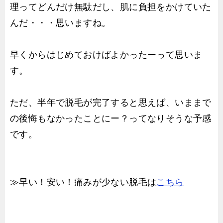
理ってどんだけ無駄だし、肌に負担をかけていた
んだ・・・思いますね。
早くからはじめておけばよかったーって思いま
す。
ただ、半年で脱毛が完了すると思えば、いままで
の後悔もなかったことにー？ってなりそうな予感
です。
≫早い！安い！痛みが少ない脱毛は
こちら