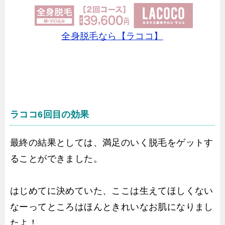
全身脱毛なら【ラココ】
ラココ6回目の効果
最終の結果としては、満足のいく脱毛をゲットす
ることができました。
はじめてに決めていた、ここは生えてほしくない
なーってところはほんときれいなお肌になりまし
たよ！