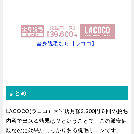
全身脱毛なら【ラココ】
まとめ
LACOCO(ラココ）大宮店月額3,300円６回の脱毛
内容で出来る効果は？ということで、この激安値
段なのに効果がしっかりある脱毛サロンです。