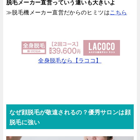
脱毛メーカー直営っていう違いも大きいよ
≫脱毛機メーカー直営だからのヒミツは
こちら
全身脱毛なら【ラココ】
なぜ顔脱毛が敬遠されるの？優秀サロンは顔
脱毛に強い