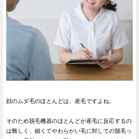
顔のムダ毛のほとんどは、産毛ですよね。
そのため脱毛機器のほとんどが産毛に反応するの
は難しく、細くてやわらかい毛に対しての脱毛っ